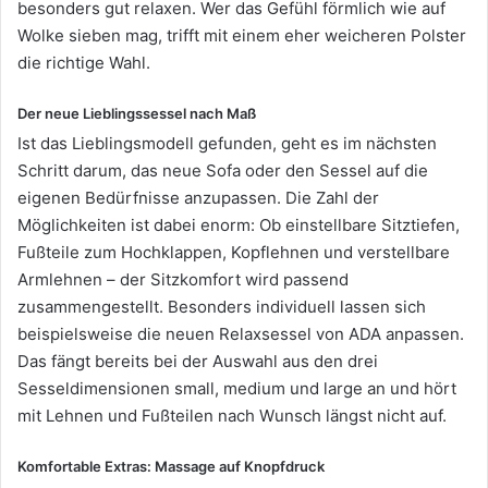
besonders gut relaxen. Wer das Gefühl förmlich wie auf
Wolke sieben mag, trifft mit einem eher weicheren Polster
die richtige Wahl.
Der neue Lieblingssessel nach Maß
Ist das Lieblingsmodell gefunden, geht es im nächsten
Schritt darum, das neue Sofa oder den Sessel auf die
eigenen Bedürfnisse anzupassen. Die Zahl der
Möglichkeiten ist dabei enorm: Ob einstellbare Sitztiefen,
Fußteile zum Hochklappen, Kopflehnen und verstellbare
Armlehnen – der Sitzkomfort wird passend
zusammengestellt. Besonders individuell lassen sich
beispielsweise die neuen Relaxsessel von ADA anpassen.
Das fängt bereits bei der Auswahl aus den drei
Sesseldimensionen small, medium und large an und hört
mit Lehnen und Fußteilen nach Wunsch längst nicht auf.
Komfortable Extras: Massage auf Knopfdruck