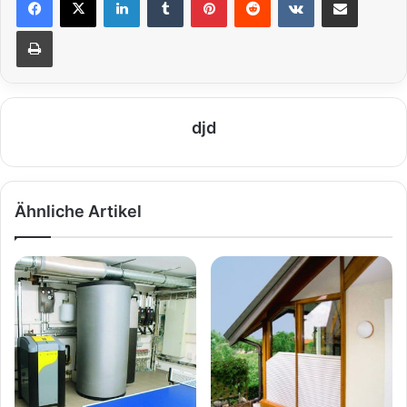
Drucken
djd
Ähnliche Artikel