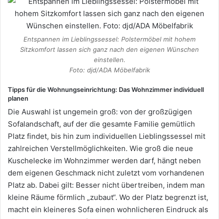
Entspannen im Lieblingssessel: Polstermöbel mit hohem
Sitzkomfort lassen sich ganz nach den eigenen Wünschen
einstellen.
Foto: djd/ADA Möbelfabrik
Tipps für die Wohnungseinrichtung: Das Wohnzimmer individuell
planen
Die Auswahl ist ungemein groß: von der großzügigen
Sofalandschaft, auf der die gesamte Familie gemütlich
Platz findet, bis hin zum individuellen Lieblingssessel mit
zahlreichen Verstellmöglichkeiten. Wie groß die neue
Kuschelecke im Wohnzimmer werden darf, hängt neben
dem eigenen Geschmack nicht zuletzt vom vorhandenen
Platz ab. Dabei gilt: Besser nicht übertreiben, indem man
kleine Räume förmlich „zubaut“. Wo der Platz begrenzt ist,
macht ein kleineres Sofa einen wohnlicheren Eindruck als