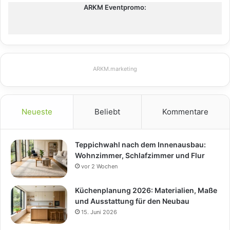
ARKM Eventpromo:
ARKM.marketing
Neueste
Beliebt
Kommentare
Teppichwahl nach dem Innenausbau:
Wohnzimmer, Schlafzimmer und Flur
vor 2 Wochen
Küchenplanung 2026: Materialien, Maße
und Ausstattung für den Neubau
15. Juni 2026