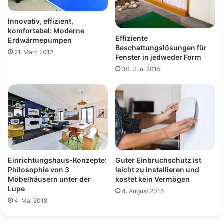
Innovativ, effizient,
komfortabel: Moderne
Effiziente
Erdwärmepumpen
Beschattungslösungen für
21. März 2012
Fenster in jedweder Form
30. Juni 2015
Einrichtungshaus-Konzepte:
Guter Einbruchschutz ist
Philosophie von 3
leicht zu installieren und
Möbelhäusern unter der
kostet kein Vermögen
Lupe
4. August 2016
4. Mai 2018