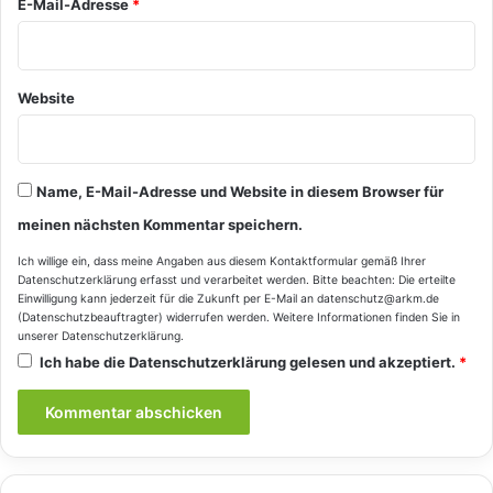
E-Mail-Adresse
*
Website
Name, E-Mail-Adresse und Website in diesem Browser für
meinen nächsten Kommentar speichern.
Ich willige ein, dass meine Angaben aus diesem Kontaktformular gemäß Ihrer
Datenschutzerklärung
erfasst und verarbeitet werden. Bitte beachten: Die erteilte
Einwilligung kann jederzeit für die Zukunft per E-Mail an datenschutz@arkm.de
(Datenschutzbeauftragter) widerrufen werden. Weitere Informationen finden Sie in
unserer
Datenschutzerklärung
.
Ich habe die
Datenschutzerklärung
gelesen und akzeptiert.
*