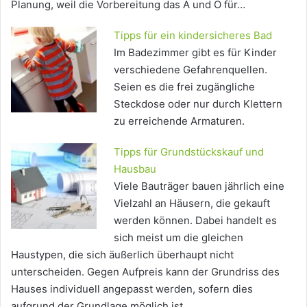
Planung, weil die Vorbereitung das A und O für…
Tipps für ein kindersicheres Bad
Im Badezimmer gibt es für Kinder
verschiedene Gefahrenquellen.
Seien es die frei zugängliche
Steckdose oder nur durch Klettern
zu erreichende Armaturen.
Tipps für Grundstückskauf und
Hausbau
Viele Bauträger bauen jährlich eine
Vielzahl an Häusern, die gekauft
werden können. Dabei handelt es
sich meist um die gleichen
Haustypen, die sich äußerlich überhaupt nicht
unterscheiden. Gegen Aufpreis kann der Grundriss des
Hauses individuell angepasst werden, sofern dies
aufgrund der Grundlage möglich ist.