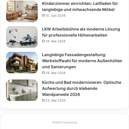
Kinderzimmer einrichten: Leitfaden für
langlebige und mitwachsende Möbel
15. Juni 2026
LKW Arbeitsbühne als moderne Lösung
für professionelle Höhenarbeiten
28. Mai 2026
Langlebige Fassadengestaltung:
Werkstoffwahl für moderne Außenhüllen
und Sanierungen
26. Mai 2026
Küche und Bad modernisieren: Optische
Aufwertung durch klebende
Wandpaneele 2026
23. Mai 2026
ARKM.marketing