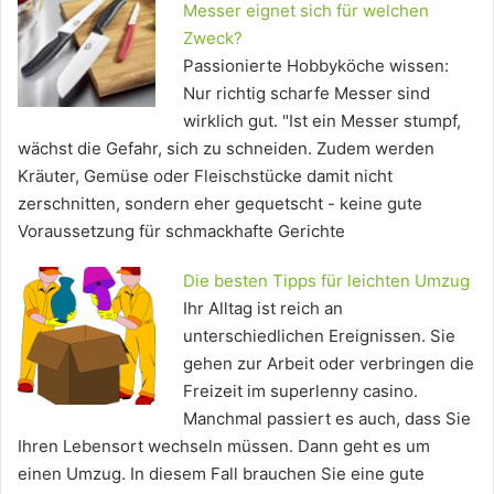
Messer eignet sich für welchen
Zweck?
Passionierte Hobbyköche wissen:
Nur richtig scharfe Messer sind
wirklich gut. "Ist ein Messer stumpf,
wächst die Gefahr, sich zu schneiden. Zudem werden
Kräuter, Gemüse oder Fleischstücke damit nicht
zerschnitten, sondern eher gequetscht - keine gute
Voraussetzung für schmackhafte Gerichte
Die besten Tipps für leichten Umzug
Ihr Alltag ist reich an
unterschiedlichen Ereignissen. Sie
gehen zur Arbeit oder verbringen die
Freizeit im superlenny casino.
Manchmal passiert es auch, dass Sie
Ihren Lebensort wechseln müssen. Dann geht es um
einen Umzug. In diesem Fall brauchen Sie eine gute