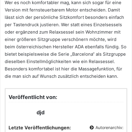
Wer es noch komfortabler mag, kann sich sogar für eine
Version mit fernsteuerbarem Motor entscheiden. Damit
lässt sich der persönliche Sitzkomfort besonders einfach
per Tastendruck justieren. Wer statt eines Einzelsessels
oder ergänzend zum Relaxsessel sein Wohnzimmer mit
einer größeren Sitzgruppe verschönern möchte, wird
beim österreichischen Hersteller ADA ebenfalls fündig. So
bietet beispielsweise die Serie „Barcelona“ als Sitzgruppe
dieselben Einstellmöglichkeiten wie ein Relaxsessel.
Besonders komfortabel ist hier die Massagefunktion, für
die man sich auf Wunsch zusätzlich entscheiden kann.
Veröffentlicht von:
djd
Letzte Veröffentlichungen:
Autorenarchiv: