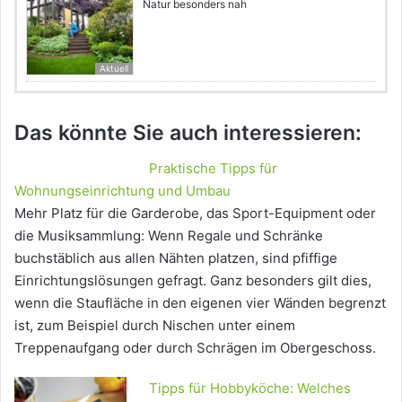
Natur besonders nah
Aktuell
Das könnte Sie auch interessieren:
Praktische Tipps für
Wohnungseinrichtung und Umbau
Mehr Platz für die Garderobe, das Sport-Equipment oder
die Musiksammlung: Wenn Regale und Schränke
buchstäblich aus allen Nähten platzen, sind pfiffige
Einrichtungslösungen gefragt. Ganz besonders gilt dies,
wenn die Staufläche in den eigenen vier Wänden begrenzt
ist, zum Beispiel durch Nischen unter einem
Treppenaufgang oder durch Schrägen im Obergeschoss.
Tipps für Hobbyköche: Welches