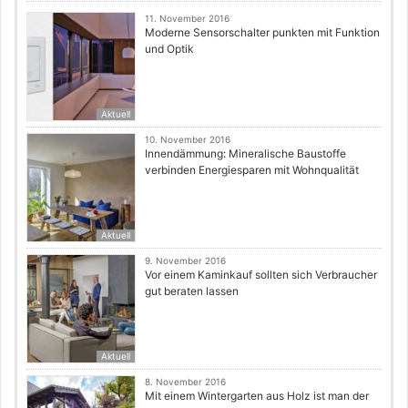
11. November 2016
Moderne Sensorschalter punkten mit Funktion
und Optik
Aktuell
10. November 2016
Innendämmung: Mineralische Baustoffe
verbinden Energiesparen mit Wohnqualität
Aktuell
9. November 2016
Vor einem Kaminkauf sollten sich Verbraucher
gut beraten lassen
Aktuell
8. November 2016
Mit einem Wintergarten aus Holz ist man der