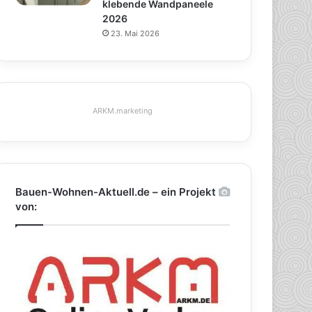
klebende Wandpaneele
2026
23. Mai 2026
ARKM.marketing
Bauen-Wohnen-Aktuell.de – ein Projekt
von: