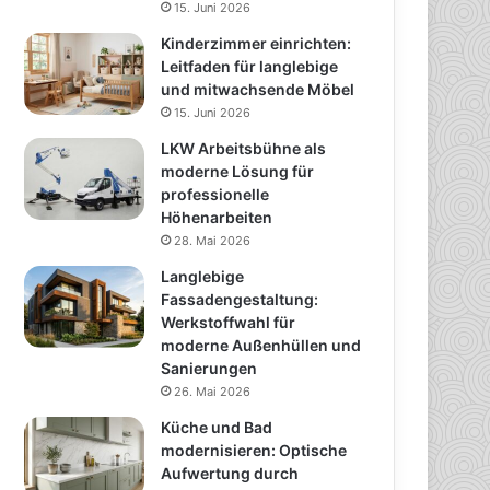
15. Juni 2026
Kinderzimmer einrichten:
Leitfaden für langlebige
und mitwachsende Möbel
15. Juni 2026
LKW Arbeitsbühne als
moderne Lösung für
professionelle
Höhenarbeiten
28. Mai 2026
Langlebige
Fassadengestaltung:
Werkstoffwahl für
moderne Außenhüllen und
Sanierungen
26. Mai 2026
Küche und Bad
modernisieren: Optische
Aufwertung durch