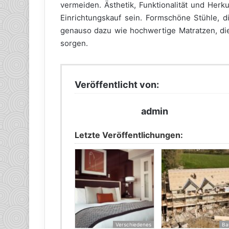
vermeiden. Ästhetik, Funktionalität und Herk
Einrichtungskauf sein. Formschöne Stühle, 
genauso dazu wie hochwertige Matratzen, di
sorgen.
Veröffentlicht von:
admin
Letzte Veröffentlichungen:
Verschiedenes
Ba