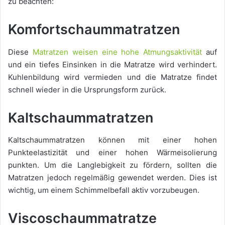
zu beachten:
Komfortschaummatratzen
Diese
Matratzen weisen eine hohe Atmungsaktivität
auf
und ein tiefes Einsinken in die Matratze wird verhindert.
Kuhlenbildung wird vermieden und die Matratze findet
schnell wieder in die Ursprungsform zurück.
Kaltschaummatratzen
Kaltschaummatratzen können mit einer hohen
Punkteelastizität und einer hohen Wärmeisolierung
punkten. Um die Langlebigkeit zu fördern, sollten die
Matratzen jedoch regelmäßig gewendet werden. Dies ist
wichtig, um einem Schimmelbefall aktiv vorzubeugen.
Viscoschaummatratze