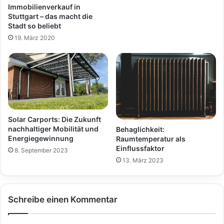
Immobilienverkauf in
Stuttgart – das macht die
Stadt so beliebt
19. März 2020
Solar Carports: Die Zukunft
nachhaltiger Mobilität und
Behaglichkeit:
Energiegewinnung
Raumtemperatur als
Einflussfaktor
8. September 2023
13. März 2023
Schreibe einen Kommentar