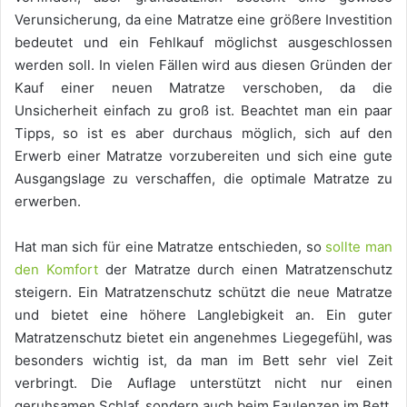
Verunsicherung, da eine Matratze eine größere Investition
bedeutet und ein Fehlkauf möglichst ausgeschlossen
werden soll. In vielen Fällen wird aus diesen Gründen der
Kauf einer neuen Matratze verschoben, da die
Unsicherheit einfach zu groß ist. Beachtet man ein paar
Tipps, so ist es aber durchaus möglich, sich auf den
Erwerb einer Matratze vorzubereiten und sich eine gute
Ausgangslage zu verschaffen, die optimale Matratze zu
erwerben.
Hat man sich für eine Matratze entschieden, so
sollte man
den Komfort
der Matratze durch einen Matratzenschutz
steigern. Ein Matratzenschutz schützt die neue Matratze
und bietet eine höhere Langlebigkeit an. Ein guter
Matratzenschutz bietet ein angenehmes Liegegefühl, was
besonders wichtig ist, da man im Bett sehr viel Zeit
verbringt. Die Auflage unterstützt nicht nur einen
geruhsamen Schlaf, sondern auch beim Faulenzen im Bett,