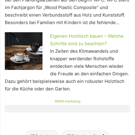
im Fachjargon für „Wood Plastic Composite“ und
beschreibt einen Verbundsstoff aus Holz und Kunststoff.
Besonders bei Familien mit Kindern ist die fehlende…
Eigenen Holztisch bauen – Welche
Schritte sind zu beachten?
In Zeiten des Klimawandels und
knapper werdender Rohstoffe
entdecken viele Menschen wieder
die Freude an den einfachen Dingen.
Dazu gehört beispielsweise auch ein robuster Holztisch
für die Küche oder den Garten.
ARKM.marketing