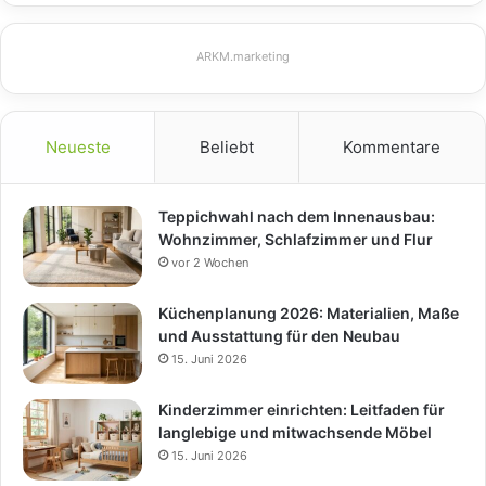
ARKM.marketing
Neueste
Beliebt
Kommentare
Teppichwahl nach dem Innenausbau:
Wohnzimmer, Schlafzimmer und Flur
vor 2 Wochen
Küchenplanung 2026: Materialien, Maße
und Ausstattung für den Neubau
15. Juni 2026
Kinderzimmer einrichten: Leitfaden für
langlebige und mitwachsende Möbel
15. Juni 2026