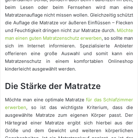
beim Lesen oder beim Fernsehen wird man eine
Matratzenauflage nicht missen wollen. Gleichzeitig schützt
die Auflage die Matratze vor äußeren Einflüssen – Flecken
und Feuchtigkeit dringen nicht zur Matratze durch.
Möchte
man einen guten Matratzenschutz erwerben
, so sollte man
sich im Internet informieren. Spezialisierte Anbieter
offerieren eine große Auswahl und somit kann ein
Matratzenschutz in einem komfortablen Onlineshop
kinderleicht ausgewählt werden.
Die Stärke der Matratze
Möchte man eine optimale Matratze
für das Schlafzimmer
erwerben
, so ist das wichtigste Kriterium, dass die
ausgewählte Matratze zum eigenen Körper passt. Der
Härtegrad einer Matratze ergibt sich hierbei aus der
Größe und dem Gewicht und weiteren körperlichen