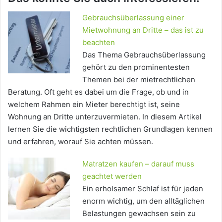
Gebrauchsüberlassung einer
Mietwohnung an Dritte – das ist zu
beachten
Das Thema Gebrauchsüberlassung
gehört zu den prominentesten
Themen bei der mietrechtlichen
Beratung. Oft geht es dabei um die Frage, ob und in
welchem Rahmen ein Mieter berechtigt ist, seine
Wohnung an Dritte unterzuvermieten. In diesem Artikel
lernen Sie die wichtigsten rechtlichen Grundlagen kennen
und erfahren, worauf Sie achten müssen.
Matratzen kaufen – darauf muss
geachtet werden
Ein erholsamer Schlaf ist für jeden
enorm wichtig, um den alltäglichen
Belastungen gewachsen sein zu