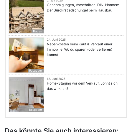
2. Juli 2025
Genehmigungen, Vorschriften, DIN-Normen:
Der Bürokratiedschungel beim Hausbau
Bauen
24. Juni 2025
Nebenkosten beim Kauf & Verkauf einer
Immobilie: Wo du sparen (oder verlieren)
kannst
Ratgeber
12. Juni 2025
Home-Staging vor dem Verkauf: Lohnt sich
das wirklich?
Ratgeber
Das könnte Sie auch interessieren: