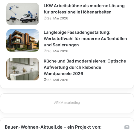
LKW Arbeitsbühne als moderne Lösung
für professionelle Höhenarbeiten
28. Mai 2026
Langlebige Fassadengestaltung:
Werkstoffwahl für moderne Außenhüllen
und Sanierungen
26. Mai 2026
Küche und Bad modernisieren: Optische
Aufwertung durch klebende
Wandpaneele 2026
23. Mai 2026
ARKM.marketing
Bauen-Wohnen-Aktuell.de – ein Projekt von: