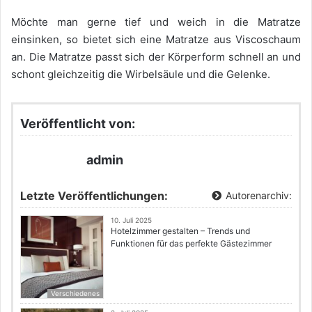
Möchte man gerne tief und weich in die Matratze
einsinken, so bietet sich eine Matratze aus Viscoschaum
an. Die Matratze passt sich der Körperform schnell an und
schont gleichzeitig die Wirbelsäule und die Gelenke.
Veröffentlicht von:
admin
Letzte Veröffentlichungen:
Autorenarchiv:
10. Juli 2025
Hotelzimmer gestalten – Trends und
Funktionen für das perfekte Gästezimmer
Verschiedenes