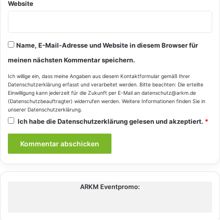
Website
Name, E-Mail-Adresse und Website in diesem Browser für
meinen nächsten Kommentar speichern.
Ich willige ein, dass meine Angaben aus diesem Kontaktformular gemäß Ihrer
Datenschutzerklärung
erfasst und verarbeitet werden. Bitte beachten: Die erteilte
Einwilligung kann jederzeit für die Zukunft per E-Mail an datenschutz@arkm.de
(Datenschutzbeauftragter) widerrufen werden. Weitere Informationen finden Sie in
unserer
Datenschutzerklärung
.
Ich habe die
Datenschutzerklärung
gelesen und akzeptiert.
*
ARKM Eventpromo: