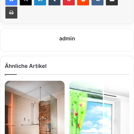
Drucken
admin
Ähnliche Artikel