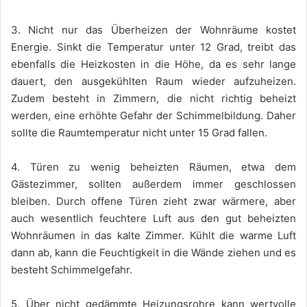
3. Nicht nur das Überheizen der Wohnräume kostet
Energie. Sinkt die Temperatur unter 12 Grad, treibt das
ebenfalls die Heizkosten in die Höhe, da es sehr lange
dauert, den ausgekühlten Raum wieder aufzuheizen.
Zudem besteht in Zimmern, die nicht richtig beheizt
werden, eine erhöhte Gefahr der Schimmelbildung. Daher
sollte die Raumtemperatur nicht unter 15 Grad fallen.
4. Türen zu wenig beheizten Räumen, etwa dem
Gästezimmer, sollten außerdem immer geschlossen
bleiben. Durch offene Türen zieht zwar wärmere, aber
auch wesentlich feuchtere Luft aus den gut beheizten
Wohnräumen in das kalte Zimmer. Kühlt die warme Luft
dann ab, kann die Feuchtigkeit in die Wände ziehen und es
besteht Schimmelgefahr.
5. Über nicht gedämmte Heizungsrohre kann wertvolle