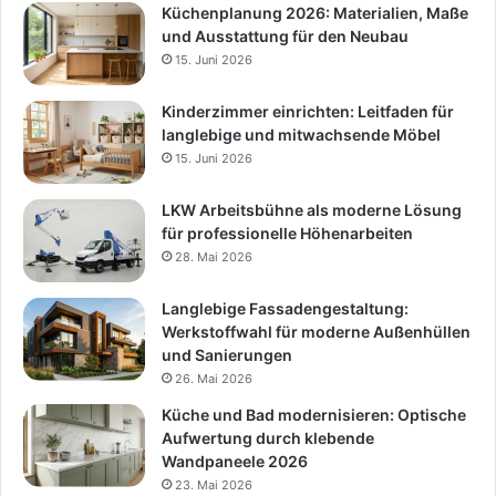
Küchenplanung 2026: Materialien, Maße
und Ausstattung für den Neubau
15. Juni 2026
Kinderzimmer einrichten: Leitfaden für
langlebige und mitwachsende Möbel
15. Juni 2026
LKW Arbeitsbühne als moderne Lösung
für professionelle Höhenarbeiten
28. Mai 2026
Langlebige Fassadengestaltung:
Werkstoffwahl für moderne Außenhüllen
und Sanierungen
26. Mai 2026
Küche und Bad modernisieren: Optische
Aufwertung durch klebende
Wandpaneele 2026
23. Mai 2026