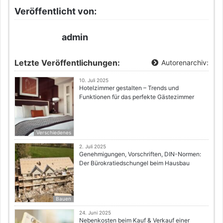
Veröffentlicht von:
admin
Letzte Veröffentlichungen:
Autorenarchiv:
10. Juli 2025
Hotelzimmer gestalten – Trends und
Funktionen für das perfekte Gästezimmer
Verschiedenes
2. Juli 2025
Genehmigungen, Vorschriften, DIN-Normen:
Der Bürokratiedschungel beim Hausbau
Bauen
24. Juni 2025
Nebenkosten beim Kauf & Verkauf einer