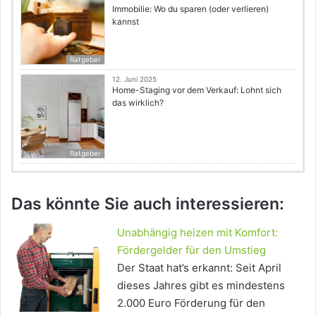
Immobilie: Wo du sparen (oder verlieren)
kannst
Ratgeber
12. Juni 2025
Home-Staging vor dem Verkauf: Lohnt sich
das wirklich?
Ratgeber
Das könnte Sie auch interessieren:
Unabhängig heizen mit Komfort:
Fördergelder für den Umstieg
Der Staat hat’s erkannt: Seit April
dieses Jahres gibt es mindestens
2.000 Euro Förderung für den