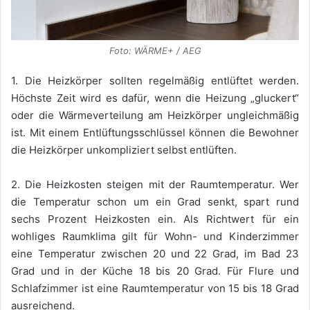
Foto: WÄRME+ / AEG
1. Die Heizkörper sollten regelmäßig entlüftet werden.
Höchste Zeit wird es dafür, wenn die Heizung „gluckert“
oder die Wärmeverteilung am Heizkörper ungleichmäßig
ist. Mit einem Entlüftungsschlüssel können die Bewohner
die Heizkörper unkompliziert selbst entlüften.
2. Die Heizkosten steigen mit der Raumtemperatur. Wer
die Temperatur schon um ein Grad senkt, spart rund
sechs Prozent Heizkosten ein. Als Richtwert für ein
wohliges Raumklima gilt für Wohn- und Kinderzimmer
eine Temperatur zwischen 20 und 22 Grad, im Bad 23
Grad und in der Küche 18 bis 20 Grad. Für Flure und
Schlafzimmer ist eine Raumtemperatur von 15 bis 18 Grad
ausreichend.