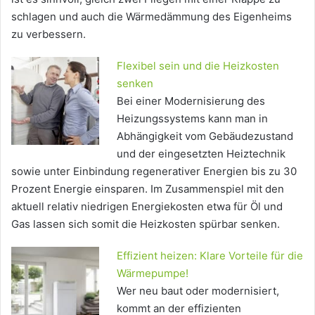
schlagen und auch die Wärmedämmung des Eigenheims
zu verbessern.
Flexibel sein und die Heizkosten
senken
Bei einer Modernisierung des
Heizungssystems kann man in
Abhängigkeit vom Gebäudezustand
und der eingesetzten Heiztechnik
sowie unter Einbindung regenerativer Energien bis zu 30
Prozent Energie einsparen. Im Zusammenspiel mit den
aktuell relativ niedrigen Energiekosten etwa für Öl und
Gas lassen sich somit die Heizkosten spürbar senken.
Effizient heizen: Klare Vorteile für die
Wärmepumpe!
Wer neu baut oder modernisiert,
kommt an der effizienten