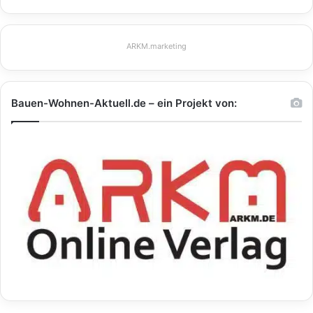
ARKM.marketing
Bauen-Wohnen-Aktuell.de – ein Projekt von: