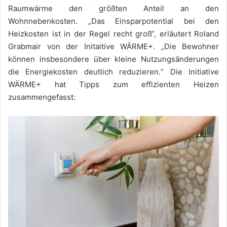
Raumwärme den größten Anteil an den
Wohnnebenkosten. „Das Einsparpotential bei den
Heizkosten ist in der Regel recht groß“, erläutert Roland
Grabmair von der Initaitive WÄRME+. „Die Bewohner
können insbesondere über kleine Nutzungsänderungen
die Energiekosten deutlich reduzieren.“ Die Initiative
WÄRME+ hat Tipps zum effizienten Heizen
zusammengefasst: