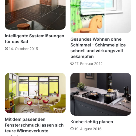
Intelligente Systemlösungen
Gesundes Wohnen ohne
für das Bad
Schimmel – Schimmelpilze
14. Oktober 2015
schnell und wirkungsvoll
bekämpfen
27. Februar 2012
Mit dem passenden
Küche richtig planen
Fensterschmuck lassen sich
19. August 2016
teure Wärmeverluste