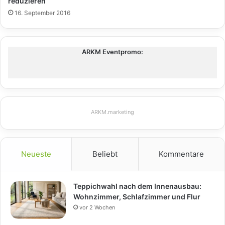
reduzieren
16. September 2016
ARKM Eventpromo:
ARKM.marketing
Neueste
Beliebt
Kommentare
Teppichwahl nach dem Innenausbau:
Wohnzimmer, Schlafzimmer und Flur
vor 2 Wochen