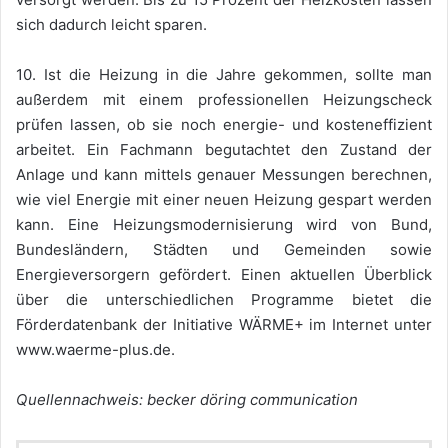
sich dadurch leicht sparen.
10. Ist die Heizung in die Jahre gekommen, sollte man
außerdem mit einem professionellen Heizungscheck
prüfen lassen, ob sie noch energie- und kosteneffizient
arbeitet. Ein Fachmann begutachtet den Zustand der
Anlage und kann mittels genauer Messungen berechnen,
wie viel Energie mit einer neuen Heizung gespart werden
kann. Eine Heizungsmodernisierung wird von Bund,
Bundesländern, Städten und Gemeinden sowie
Energieversorgern gefördert. Einen aktuellen Überblick
über die unterschiedlichen Programme bietet die
Förderdatenbank der Initiative WÄRME+ im Internet unter
www.waerme-plus.de.
Quellennachweis: becker döring communication