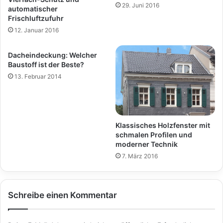
29. Juni 2016
automatischer
Frischluftzufuhr
12. Januar 2016
Dacheindeckung: Welcher
Baustoff ist der Beste?
13. Februar 2014
Klassisches Holzfenster mit
schmalen Profilen und
moderner Technik
7. März 2016
Schreibe einen Kommentar