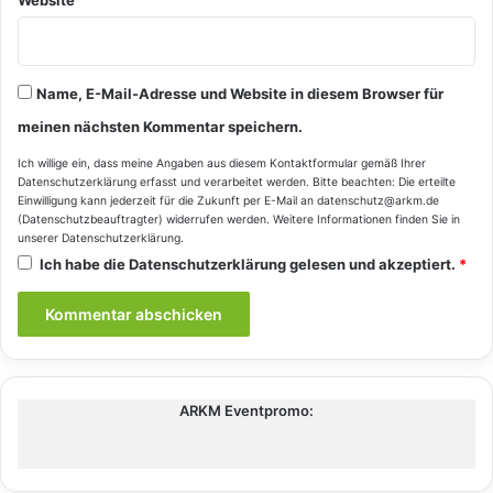
Name, E-Mail-Adresse und Website in diesem Browser für
meinen nächsten Kommentar speichern.
Ich willige ein, dass meine Angaben aus diesem Kontaktformular gemäß Ihrer
Datenschutzerklärung
erfasst und verarbeitet werden. Bitte beachten: Die erteilte
Einwilligung kann jederzeit für die Zukunft per E-Mail an datenschutz@arkm.de
(Datenschutzbeauftragter) widerrufen werden. Weitere Informationen finden Sie in
unserer
Datenschutzerklärung
.
Ich habe die
Datenschutzerklärung
gelesen und akzeptiert.
*
ARKM Eventpromo: