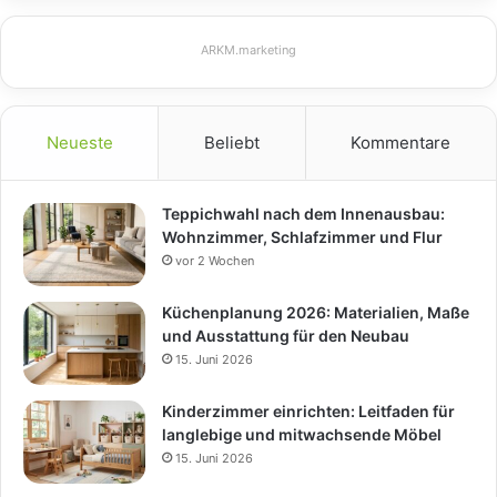
ARKM.marketing
Neueste
Beliebt
Kommentare
Teppichwahl nach dem Innenausbau:
Wohnzimmer, Schlafzimmer und Flur
vor 2 Wochen
Küchenplanung 2026: Materialien, Maße
und Ausstattung für den Neubau
15. Juni 2026
Kinderzimmer einrichten: Leitfaden für
langlebige und mitwachsende Möbel
15. Juni 2026