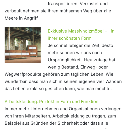
transportieren. Verrostet und
zerbeult nehmen sie ihren mühsamen Weg über alle
Meere in Angriff.
Exklusive Massivholzmöbel – in
ihrer schönsten Form
Je schnelllebiger die Zeit, desto
mehr sehnen wir uns nach
Ursprünglichkeit. Heutzutage hat
wenig Bestand, Einweg- oder
Wegwerfprodukte gehören zum täglichen Leben. Wie
wunderbar, dass man sich in seinen eigenen vier Wänden
das Leben exakt so gestalten kann, wie man möchte.
Arbeitskleidung. Perfekt in Form und Funktion.
Immer mehr Unternehmen und Organisationen verlangen
von ihren Mitarbeitern, Arbeitskleidung zu tragen, zum
Beispiel aus Gründen der Sicherheit oder dass alle