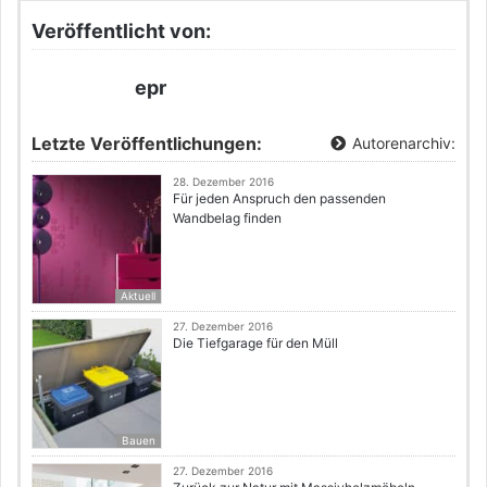
Veröffentlicht von:
epr
Letzte Veröffentlichungen:
Autorenarchiv:
28. Dezember 2016
Für jeden Anspruch den passenden
Wandbelag finden
Aktuell
27. Dezember 2016
Die Tiefgarage für den Müll
Bauen
27. Dezember 2016