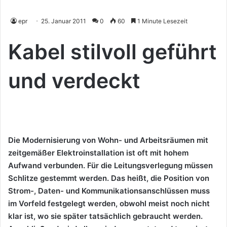
epr
25. Januar 2011
0
60
1 Minute Lesezeit
Kabel
stilvoll geführt
und verdeckt
Die Modernisierung von Wohn- und Arbeitsräumen mit
zeitgemäßer Elektroinstallation ist oft mit hohem
Aufwand verbunden. Für die Leitungsverlegung müssen
Schlitze gestemmt werden. Das heißt, die Position von
Strom-, Daten- und Kommunikationsanschlüssen muss
im Vorfeld festgelegt werden, obwohl meist noch nicht
klar ist, wo sie später tatsächlich gebraucht werden.