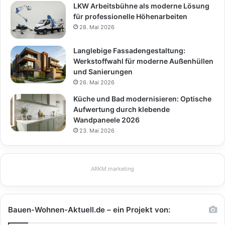
LKW Arbeitsbühne als moderne Lösung
für professionelle Höhenarbeiten
28. Mai 2026
Langlebige Fassadengestaltung:
Werkstoffwahl für moderne Außenhüllen
und Sanierungen
26. Mai 2026
Küche und Bad modernisieren: Optische
Aufwertung durch klebende
Wandpaneele 2026
23. Mai 2026
ARKM.marketing
Bauen-Wohnen-Aktuell.de – ein Projekt von: