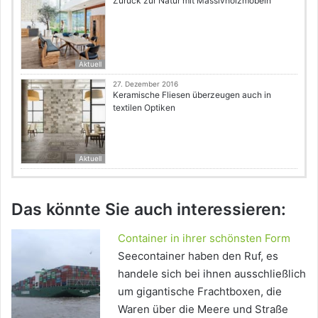
Zurück zur Natur mit Massivholzmöbeln
Aktuell
27. Dezember 2016
Keramische Fliesen überzeugen auch in
textilen Optiken
Aktuell
Das könnte Sie auch interessieren:
Container in ihrer schönsten Form
Seecontainer haben den Ruf, es
handele sich bei ihnen ausschließlich
um gigantische Frachtboxen, die
Waren über die Meere und Straße