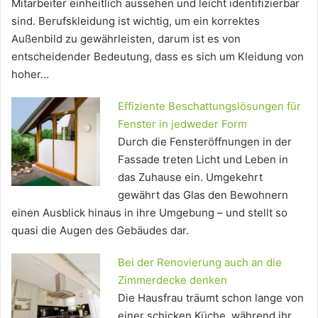
Mitarbeiter einheitlich aussehen und leicht identifizierbar
sind. Berufskleidung ist wichtig, um ein korrektes
Außenbild zu gewährleisten, darum ist es von
entscheidender Bedeutung, dass es sich um Kleidung von
hoher…
Effiziente Beschattungslösungen für
Fenster in jedweder Form
Durch die Fensteröffnungen in der
Fassade treten Licht und Leben in
das Zuhause ein. Umgekehrt
gewährt das Glas den Bewohnern
einen Ausblick hinaus in ihre Umgebung – und stellt so
quasi die Augen des Gebäudes dar.
Bei der Renovierung auch an die
Zimmerdecke denken
Die Hausfrau träumt schon lange von
einer schicken Küche, während ihr