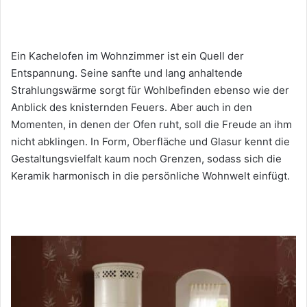
Ein Kachelofen im Wohnzimmer ist ein Quell der
Entspannung. Seine sanfte und lang anhaltende
Strahlungswärme sorgt für Wohlbefinden ebenso wie der
Anblick des knisternden Feuers. Aber auch in den
Momenten, in denen der Ofen ruht, soll die Freude an ihm
nicht abklingen. In Form, Oberfläche und Glasur kennt die
Gestaltungsvielfalt kaum noch Grenzen, sodass sich die
Keramik harmonisch in die persönliche Wohnwelt einfügt.