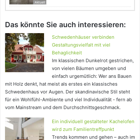
Aktuell
Das könnte Sie auch interessieren:
Schwedenhäuser verbinden
Gestaltungsvielfalt mit viel
Behaglichkeit
Im klassischen Dunkelrot gestrichen,
von vielen Bäumen umgeben und
einfach urgemütlich: Wer ans Bauen
mit Holz denkt, hat meist als erstes ein klassisches
Schwedenhaus vor Augen. Der skandinavische Stil steht
für ein Wohlfühl-Ambiente und viel Individualität - fern ab
vom Mainstream und dem Durchschnittsgeschmack.
Ein individuell gestalteter Kachelofen
wird zum Familientreffpunkt
Trends kommen und gehen – auch im