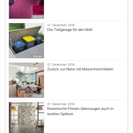
Aktuell
27. Dezember 2016
Die Tiefgarage für den Müll
Bauen
27. Dezember 2016
Zurück zur Natur mit Massivholzmöbeln
Aktuell
27. Dezember 2016
Keramische Fliesen überzeugen auch in
textilen Optiken