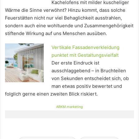
Kachelofens mit milder kuscheliger
Wärme die Sinne verwöhnt? Hinzu kommt, dass solche
Feuerstätten nicht nur viel Behaglichkeit ausstrahlen,
sondern auch eine wohltuende und Zusammengehörigkeit
stiftende Wirkung auf uns Menschen ausüben.
Vertikale Fassadenverkleidung
punktet mit Gestaltungsvielfalt
Der erste Eindruck ist
ausschlaggebend – in Bruchteilen
von Sekunden entscheidet sich, ob
man etwas positiv bewertet und
folglich gerne einen zweiten Blick riskiert.
ARKM.marketing