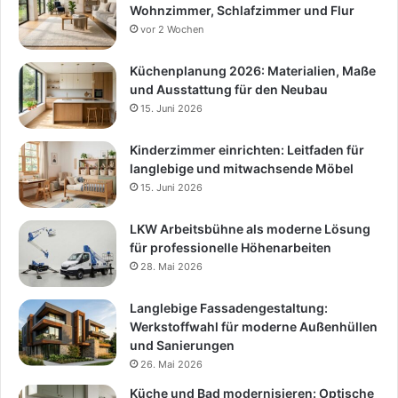
Wohnzimmer, Schlafzimmer und Flur
vor 2 Wochen
Küchenplanung 2026: Materialien, Maße
und Ausstattung für den Neubau
15. Juni 2026
Kinderzimmer einrichten: Leitfaden für
langlebige und mitwachsende Möbel
15. Juni 2026
LKW Arbeitsbühne als moderne Lösung
für professionelle Höhenarbeiten
28. Mai 2026
Langlebige Fassadengestaltung:
Werkstoffwahl für moderne Außenhüllen
und Sanierungen
26. Mai 2026
Küche und Bad modernisieren: Optische