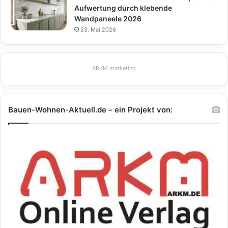
Aufwertung durch klebende
Wandpaneele 2026
23. Mai 2026
ARKM.marketing
Bauen-Wohnen-Aktuell.de – ein Projekt von: