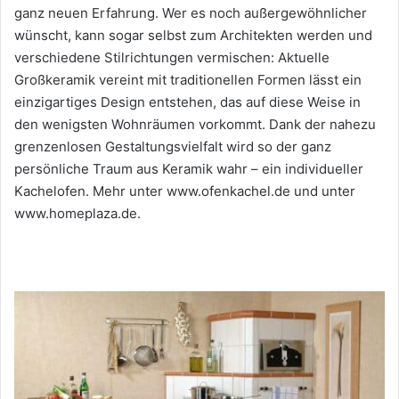
ganz neuen Erfahrung. Wer es noch außergewöhnlicher
wünscht, kann sogar selbst zum Architekten werden und
verschiedene Stilrichtungen vermischen: Aktuelle
Großkeramik vereint mit traditionellen Formen lässt ein
einzigartiges Design entstehen, das auf diese Weise in
den wenigsten Wohnräumen vorkommt. Dank der nahezu
grenzenlosen Gestaltungsvielfalt wird so der ganz
persönliche Traum aus Keramik wahr – ein individueller
Kachelofen. Mehr unter www.ofenkachel.de und unter
www.homeplaza.de.