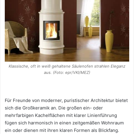
Klassische, oft in weiß gehaltene Säulenofen strahlen Eleganz
aus. (Foto: epr/VKI/MEZ)
Für Freunde von moderner, puristischer Architektur bietet
sich die Großkeramik an. Die großen ein- oder
mehrfarbigen Kachelflächen mit klarer Linienführung
fügen sich harmonisch in einen zeitgemäßen Wohnraum
ein oder dienen mit ihren klaren Formen als Blickfang.