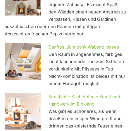
eigenen Zuhause. Es macht Spaß,
den Wänden einen neuen Anstrich zu
verpassen, Kissen und Gardinen
auszutauschen oder den Räumen mit pfiffigen
Accessoires frischen Pep zu verleihen.
Sanftes Licht dank Wabenplissees
Den Raum in angenehmes, farbiges
Licht tauchen oder ihn zum Schlafen
verdunkeln: Mit Plissees in Tag-
Nacht-Kombination ist beides mit nur
einem Handgriff möglich.
Kunstvolle Kachelöfen – Kunst und
Handwerk im Einklang
Was gibt es Schöneres, als wenn
draußen ein eisiger Wind pfeift und
drinnen das knisternde Feuer eines