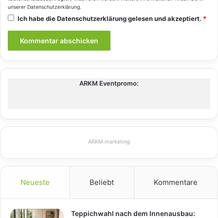
unserer
Datenschutzerklärung
.
Ich habe die
Datenschutzerklärung
gelesen und akzeptiert.
*
ARKM Eventpromo:
ARKM.marketing
Neueste
Beliebt
Kommentare
Teppichwahl nach dem Innenausbau: