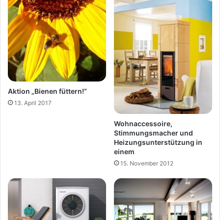
Aktion „Bienen füttern!“
13. April 2017
Wohnaccessoire,
Stimmungsmacher und
Heizungsunterstützung in
einem
15. November 2012