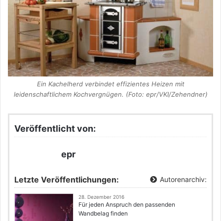
Ein Kachelherd verbindet effizientes Heizen mit
leidenschaftlichem Kochvergnügen. (Foto: epr/VKI/Zehendner)
Veröffentlicht von:
epr
Letzte Veröffentlichungen:
Autorenarchiv:
28. Dezember 2016
Für jeden Anspruch den passenden
Wandbelag finden