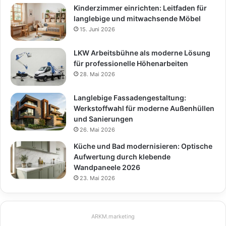
Kinderzimmer einrichten: Leitfaden für
langlebige und mitwachsende Möbel
15. Juni 2026
LKW Arbeitsbühne als moderne Lösung
für professionelle Höhenarbeiten
28. Mai 2026
Langlebige Fassadengestaltung:
Werkstoffwahl für moderne Außenhüllen
und Sanierungen
26. Mai 2026
Küche und Bad modernisieren: Optische
Aufwertung durch klebende
Wandpaneele 2026
23. Mai 2026
ARKM.marketing