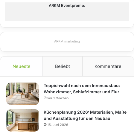
ARKM Eventpromo:
ARKM.marketing
Neueste
Beliebt
Kommentare
Teppichwahl nach dem Innenausbau:
Wohnzimmer, Schlafzimmer und Flur
vor 2 Wochen
Küchenplanung 2026: Materialien, Maße
und Ausstattung für den Neubau
15. Juni 2026