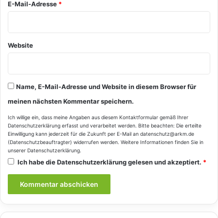
E-Mail-Adresse
*
Website
Name, E-Mail-Adresse und Website in diesem Browser für
meinen nächsten Kommentar speichern.
Ich willige ein, dass meine Angaben aus diesem Kontaktformular gemäß Ihrer
Datenschutzerklärung
erfasst und verarbeitet werden. Bitte beachten: Die erteilte
Einwilligung kann jederzeit für die Zukunft per E-Mail an datenschutz@arkm.de
(Datenschutzbeauftragter) widerrufen werden. Weitere Informationen finden Sie in
unserer
Datenschutzerklärung
.
Ich habe die
Datenschutzerklärung
gelesen und akzeptiert.
*