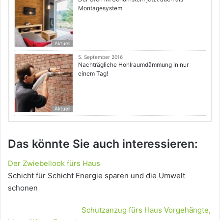
Montagesystem
Aktuell
5. September 2016
Nachträgliche Hohlraumdämmung in nur
einem Tag!
Aktuell
Das könnte Sie auch interessieren:
Der Zwiebellook fürs Haus
Schicht für Schicht Energie sparen und die Umwelt
schonen
Schutzanzug fürs Haus Vorgehängte,