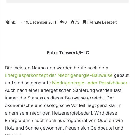
hlc
19. Dezember 2011
0
73
1 Minute Lesezeit
Foto: Tonwerk/HLC
Die meisten Neubauten werden heute nach dem
Energiesparkonzept der Niedrigenergie-Bauweise
gebaut
und sind so genannte
Niedrigenergie- oder Passivhäuser
.
Auch nach einer energetischen Sanierung werden fast
immer die Standards dieser Bauweise erreicht. Der
ökonomische und ökologische Vorteil liegt ganz klar in
einem sehr niedrigen Heizenergiebedarf. Wird diese
Energie dann auch noch aus regenerativen Quellen wie
Holz und Sonne gewonnen, freuen sich Geldbeutel und