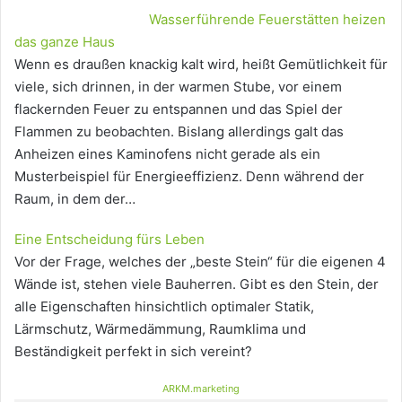
Wasserführende Feuerstätten heizen
das ganze Haus
Wenn es draußen knackig kalt wird, heißt Gemütlichkeit für
viele, sich drinnen, in der warmen Stube, vor einem
flackernden Feuer zu entspannen und das Spiel der
Flammen zu beobachten. Bislang allerdings galt das
Anheizen eines Kaminofens nicht gerade als ein
Musterbeispiel für Energieeffizienz. Denn während der
Raum, in dem der…
Eine Entscheidung fürs Leben
Vor der Frage, welches der „beste Stein“ für die eigenen 4
Wände ist, stehen viele Bauherren. Gibt es den Stein, der
alle Eigenschaften hinsichtlich optimaler Statik,
Lärmschutz, Wärmedämmung, Raumklima und
Beständigkeit perfekt in sich vereint?
ARKM.marketing