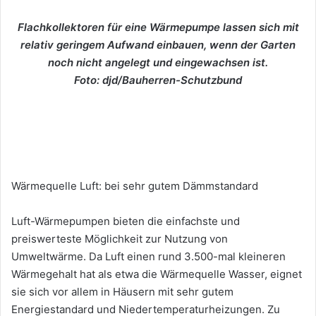
Flachkollektoren für eine Wärmepumpe lassen sich mit
relativ geringem Aufwand einbauen, wenn der Garten
noch nicht angelegt und eingewachsen ist.
Foto: djd/Bauherren-Schutzbund
Wärmequelle Luft: bei sehr gutem Dämmstandard
Luft-Wärmepumpen bieten die einfachste und
preiswerteste Möglichkeit zur Nutzung von
Umweltwärme. Da Luft einen rund 3.500-mal kleineren
Wärmegehalt hat als etwa die Wärmequelle Wasser, eignet
sie sich vor allem in Häusern mit sehr gutem
Energiestandard und Niedertemperaturheizungen. Zu