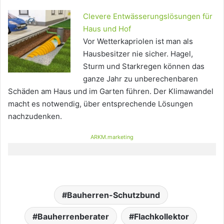
Clevere Entwässerungslösungen für
Haus und Hof
Vor Wetterkapriolen ist man als
Hausbesitzer nie sicher. Hagel,
Sturm und Starkregen können das
ganze Jahr zu unberechenbaren
Schäden am Haus und im Garten führen. Der Klimawandel
macht es notwendig, über entsprechende Lösungen
nachzudenken.
ARKM.marketing
Bauherren-Schutzbund
Bauherrenberater
Flachkollektor