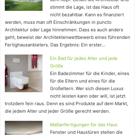
stimmt die Lage, ist das Haus oft
nicht bezahlbar. Kann es finanziert
werden, muss man oft Einschränkungen in puncto
Architektur oder Lage hinnehmen. Dass es auch anders
geht, beweist der Architektenwettbewerb eines führenden
Fertighausanbieters. Das Ergebnis: Ein erster…
Ein Bad für jedes Alter und jede
Größe
Ein Badezimmer für die Kinder, eines
für die Eltern und eines für die
Großeltern. Wer sich diesen Luxus
nicht leisten kann oder will, ist jetzt
trotzdem fein raus. Denn es sind Produkte auf dem Markt,
die jedem Alter und jeder Größe gerecht werden.
Maßanfertigungen für das Haus
Fenster und Haustüren stellen die