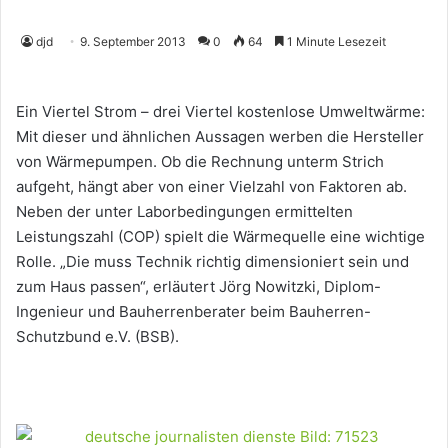
djd
9. September 2013
0
64
1 Minute Lesezeit
Ein Viertel Strom – drei Viertel kostenlose Umweltwärme:
Mit dieser und ähnlichen Aussagen werben die Hersteller
von Wärmepumpen. Ob die Rechnung unterm Strich
aufgeht, hängt aber von einer Vielzahl von Faktoren ab.
Neben der unter Laborbedingungen ermittelten
Leistungszahl (COP) spielt die Wärmequelle eine wichtige
Rolle. „Die muss Technik richtig dimensioniert sein und
zum Haus passen“, erläutert Jörg Nowitzki, Diplom-
Ingenieur und Bauherrenberater beim Bauherren-
Schutzbund e.V. (BSB).