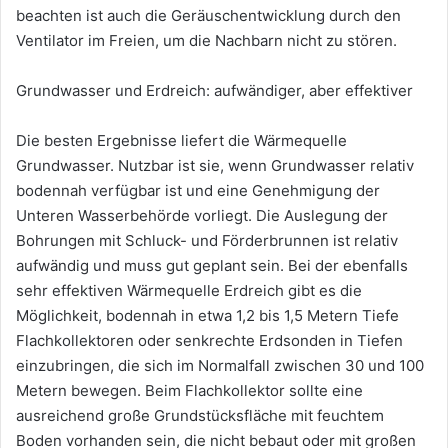
beachten ist auch die Geräuschentwicklung durch den
Ventilator im Freien, um die Nachbarn nicht zu stören.
Grundwasser und Erdreich: aufwändiger, aber effektiver
Die besten Ergebnisse liefert die Wärmequelle
Grundwasser. Nutzbar ist sie, wenn Grundwasser relativ
bodennah verfügbar ist und eine Genehmigung der
Unteren Wasserbehörde vorliegt. Die Auslegung der
Bohrungen mit Schluck- und Förderbrunnen ist relativ
aufwändig und muss gut geplant sein. Bei der ebenfalls
sehr effektiven Wärmequelle Erdreich gibt es die
Möglichkeit, bodennah in etwa 1,2 bis 1,5 Metern Tiefe
Flachkollektoren oder senkrechte Erdsonden in Tiefen
einzubringen, die sich im Normalfall zwischen 30 und 100
Metern bewegen. Beim Flachkollektor sollte eine
ausreichend große Grundstücksfläche mit feuchtem
Boden vorhanden sein, die nicht bebaut oder mit großen