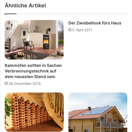
Ähnliche Artikel
Der Zwiebellook fürs Haus
5. April 2011
Kaminöfen sollten in Sachen
Verbrennungstechnik auf
dem neuesten Stand sein
28. Dezember 2015