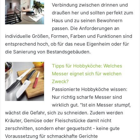
Verbindung zwischen drinnen und
draußen her und sollten perfekt zum
Haus und zu seinen Bewohnern
passen. Die Anforderungen an
individuelle Größen, Formen, Farben und Funktionen sind
entsprechend hoch, ob für das neue Eigenheim oder für
die Sanierung von Bestandsgebäuden.
Tipps für Hobbyköche: Welches
Messer eignet sich für welchen
Zweck?
Passionierte Hobbyköche wissen:
Nur richtig scharfe Messer sind
wirklich gut. "Ist ein Messer stumpf,
wächst die Gefahr, sich zu schneiden. Zudem werden
Kräuter, Gemüse oder Fleischstücke damit nicht
zerschnitten, sondern eher gequetscht - keine gute
Voraussetzung für schmackhafte Gerichte