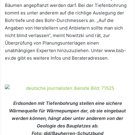
Bäumen angepflanzt werden darf. Bei der Tiefenbohrung
kommt es unter anderem auf die richtige Auslegung der
Bohrtiefe und des Bohr-Durchmessers an. „Auf die
Angaben von Herstellern und Anbietern sollte man sich
nicht blind verlassen“, meint Nowitzki und rät, zur
Überprüfung von Planungsunterlagen einen
unabhängigen Experten hinzuzuziehen. Unter www.bsb-
ev.de gibt es weitere Infos und Berateradressen.
Erdsonden mit Tiefenbohrung stellen eine sichere
Wärmequelle für Wärmepumpen dar, ob sie eingebaut
werden können, hängt aber unter anderem von der
Geologie des Bauplatzes ab.
Foto: djd/Bauherren-Schutzbund