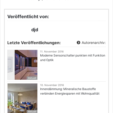
Veröffentlicht von:
djd
Letzte Veröffentlichungen:
Autorenarchiv:
11. November 2016
Moderne Sensorschalter punkten mit Funktion
und Optik
Aktuell
10. November 2016
Innendämmung: Mineralische Baustoffe
verbinden Energiesparen mit Wohnqualität
Aktuell