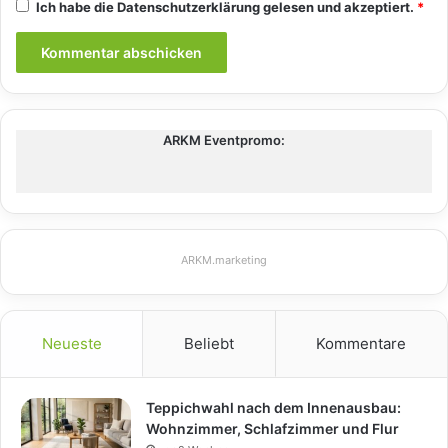
Ich habe die
Datenschutzerklärung
gelesen und akzeptiert.
*
ARKM Eventpromo:
ARKM.marketing
Neueste
Beliebt
Kommentare
Teppichwahl nach dem Innenausbau:
Wohnzimmer, Schlafzimmer und Flur