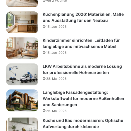
vor 2 Wochen
Küchenplanung 2026: Materialien, Maße
und Ausstattung für den Neubau
15. Juni 2026
Kinderzimmer einrichten: Leitfaden für
langlebige und mitwachsende Möbel
15. Juni 2026
LKW Arbeitsbühne als moderne Lösung
für professionelle Höhenarbeiten
28. Mai 2026
Langlebige Fassadengestaltung:
Werkstoffwahl für moderne Außenhüllen
und Sanierungen
26. Mai 2026
Küche und Bad modernisieren: Optische
Aufwertung durch klebende