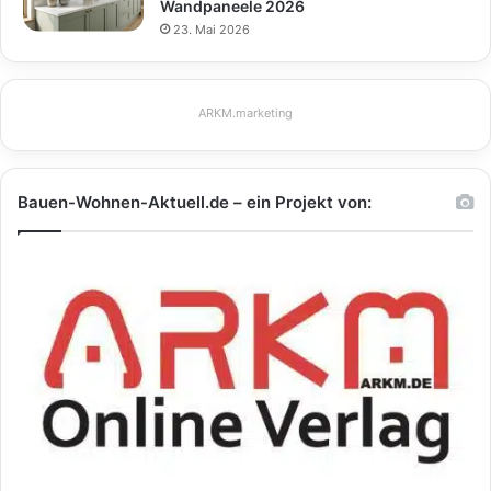
Wandpaneele 2026
23. Mai 2026
ARKM.marketing
Bauen-Wohnen-Aktuell.de – ein Projekt von: