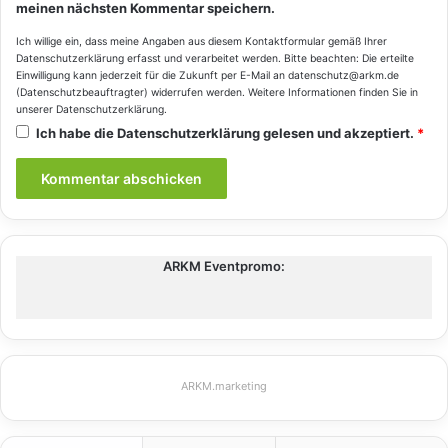
meinen nächsten Kommentar speichern.
Ich willige ein, dass meine Angaben aus diesem Kontaktformular gemäß Ihrer
Datenschutzerklärung
erfasst und verarbeitet werden. Bitte beachten: Die erteilte
Einwilligung kann jederzeit für die Zukunft per E-Mail an datenschutz@arkm.de
(Datenschutzbeauftragter) widerrufen werden. Weitere Informationen finden Sie in
unserer
Datenschutzerklärung
.
Ich habe die
Datenschutzerklärung
gelesen und akzeptiert.
*
ARKM Eventpromo:
ARKM.marketing