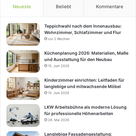
Neueste
Beliebt
Kommentare
Teppichwahl nach dem Innenausbau:
Wohnzimmer, Schlafzimmer und Flur
vor 2 Wochen
Küchenplanung 2026: Materialien, Maße
und Ausstattung für den Neubau
15. Juni 2026
Kinderzimmer einrichten: Leitfaden für
langlebige und mitwachsende Möbel
15. Juni 2026
LKW Arbeitsbühne als moderne Lösung
für professionelle Höhenarbeiten
28. Mai 2026
Langlebige Fassadengestaltung: