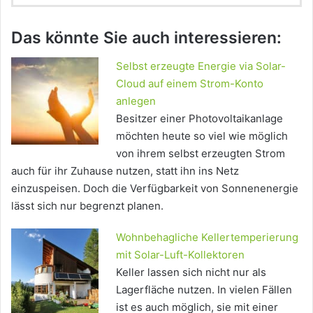
Das könnte Sie auch interessieren:
Selbst erzeugte Energie via Solar-
Cloud auf einem Strom-Konto
anlegen
Besitzer einer Photovoltaikanlage
möchten heute so viel wie möglich
von ihrem selbst erzeugten Strom
auch für ihr Zuhause nutzen, statt ihn ins Netz
einzuspeisen. Doch die Verfügbarkeit von Sonnenenergie
lässt sich nur begrenzt planen.
Wohnbehagliche Kellertemperierung
mit Solar-Luft-Kollektoren
Keller lassen sich nicht nur als
Lagerfläche nutzen. In vielen Fällen
ist es auch möglich, sie mit einer