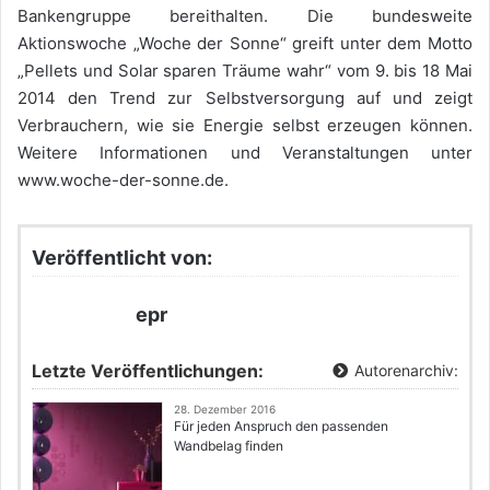
Bankengruppe bereithalten. Die bundesweite
Aktionswoche „Woche der Sonne“ greift unter dem Motto
„Pellets und Solar sparen Träume wahr“ vom 9. bis 18 Mai
2014 den Trend zur Selbstversorgung auf und zeigt
Verbrauchern, wie sie Energie selbst erzeugen können.
Weitere Informationen und Veranstaltungen unter
www.woche-der-sonne.de.
Veröffentlicht von:
epr
Letzte Veröffentlichungen:
Autorenarchiv:
28. Dezember 2016
Für jeden Anspruch den passenden
Wandbelag finden