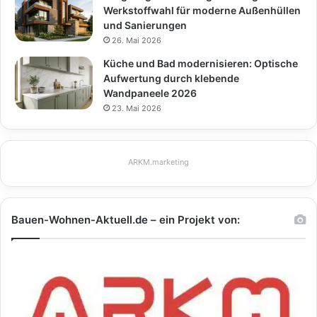
Werkstoffwahl für moderne Außenhüllen
und Sanierungen
26. Mai 2026
Küche und Bad modernisieren: Optische
Aufwertung durch klebende
Wandpaneele 2026
23. Mai 2026
ARKM.marketing
Bauen-Wohnen-Aktuell.de – ein Projekt von: