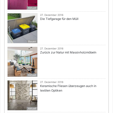
Aktuell
27. Dezember 2016
Die Tiefgarage für den Müll
Bauen
27. Dezember 2016
Zurück zur Natur mit Massivholzmöbeln
Aktuell
27. Dezember 2016
Keramische Fliesen überzeugen auch in
textilen Optiken
Aktuell