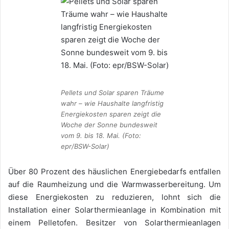
Pellets und Solar sparen Träume
wahr – wie Haushalte langfristig
Energiekosten sparen zeigt die
Woche der Sonne bundesweit
vom 9. bis 18. Mai. (Foto:
epr/BSW-Solar)
Über 80 Prozent des häuslichen Energiebedarfs entfallen
auf die Raumheizung und die Warmwasserbereitung. Um
diese Energiekosten zu reduzieren, lohnt sich die
Installation einer Solarthermieanlage in Kombination mit
einem Pelletofen. Besitzer von Solarthermieanlagen