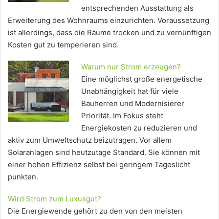
entsprechenden Ausstattung als
Erweiterung des Wohnraums einzurichten. Voraussetzung
ist allerdings, dass die Räume trocken und zu vernünftigen
Kosten gut zu temperieren sind.
Warum nur Strom erzeugen?
Eine möglichst große energetische
Unabhängigkeit hat für viele
Bauherren und Modernisierer
Priorität. Im Fokus steht
Energiekosten zu reduzieren und
aktiv zum Umweltschutz beizutragen. Vor allem
Solaranlagen sind heutzutage Standard. Sie können mit
einer hohen Effizienz selbst bei geringem Tageslicht
punkten.
Wird Strom zum Luxusgut?
Die Energiewende gehört zu den von den meisten