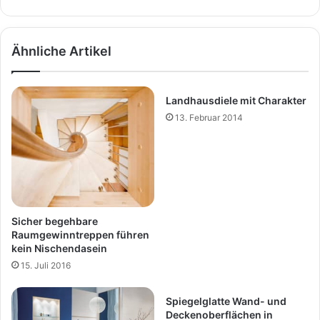
Ähnliche Artikel
Landhausdiele mit Charakter
13. Februar 2014
Sicher begehbare
Raumgewinntreppen führen
kein Nischendasein
15. Juli 2016
Spiegelglatte Wand- und
Deckenoberflächen in