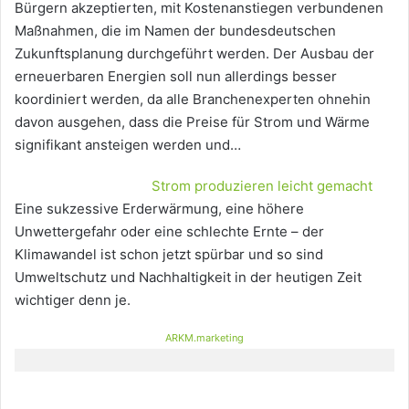
Bürgern akzeptierten, mit Kostenanstiegen verbundenen
Maßnahmen, die im Namen der bundesdeutschen
Zukunftsplanung durchgeführt werden. Der Ausbau der
erneuerbaren Energien soll nun allerdings besser
koordiniert werden, da alle Branchenexperten ohnehin
davon ausgehen, dass die Preise für Strom und Wärme
signifikant ansteigen werden und…
Strom produzieren leicht gemacht
Eine sukzessive Erderwärmung, eine höhere
Unwettergefahr oder eine schlechte Ernte – der
Klimawandel ist schon jetzt spürbar und so sind
Umweltschutz und Nachhaltigkeit in der heutigen Zeit
wichtiger denn je.
ARKM.marketing