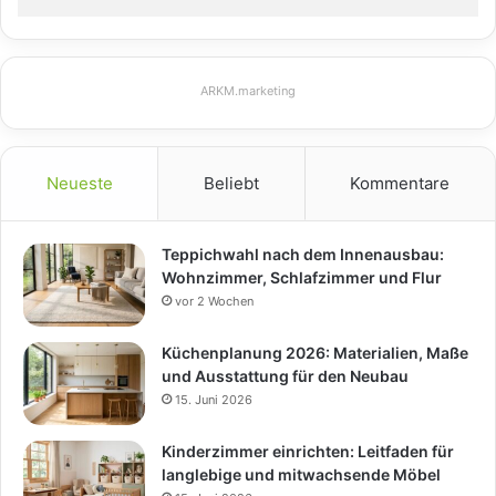
ARKM.marketing
Neueste
Beliebt
Kommentare
Teppichwahl nach dem Innenausbau:
Wohnzimmer, Schlafzimmer und Flur
vor 2 Wochen
Küchenplanung 2026: Materialien, Maße
und Ausstattung für den Neubau
15. Juni 2026
Kinderzimmer einrichten: Leitfaden für
langlebige und mitwachsende Möbel