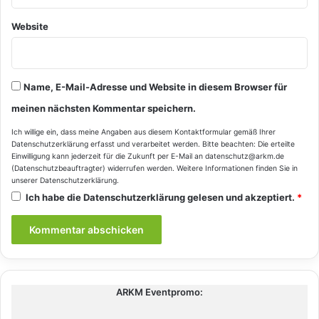
Website
Name, E-Mail-Adresse und Website in diesem Browser für
meinen nächsten Kommentar speichern.
Ich willige ein, dass meine Angaben aus diesem Kontaktformular gemäß Ihrer
Datenschutzerklärung
erfasst und verarbeitet werden. Bitte beachten: Die erteilte
Einwilligung kann jederzeit für die Zukunft per E-Mail an datenschutz@arkm.de
(Datenschutzbeauftragter) widerrufen werden. Weitere Informationen finden Sie in
unserer
Datenschutzerklärung
.
Ich habe die
Datenschutzerklärung
gelesen und akzeptiert.
*
ARKM Eventpromo: