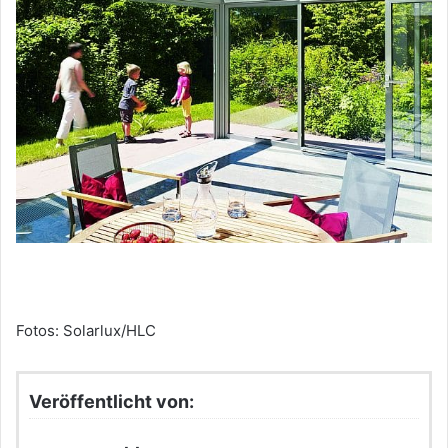
Fotos: Solarlux/HLC
Veröffentlicht von: