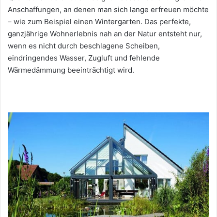
Anschaffungen, an denen man sich lange erfreuen möchte
– wie zum Beispiel einen Wintergarten. Das perfekte,
ganzjährige Wohnerlebnis nah an der Natur entsteht nur,
wenn es nicht durch beschlagene Scheiben,
eindringendes Wasser, Zugluft und fehlende
Wärmedämmung beeinträchtigt wird.