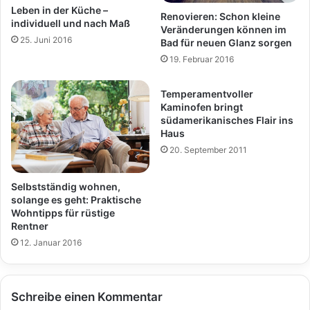
Leben in der Küche –
Renovieren: Schon kleine
individuell und nach Maß
Veränderungen können im
25. Juni 2016
Bad für neuen Glanz sorgen
19. Februar 2016
Temperamentvoller
Kaminofen bringt
südamerikanisches Flair ins
Haus
20. September 2011
Selbstständig wohnen,
solange es geht: Praktische
Wohntipps für rüstige
Rentner
12. Januar 2016
Schreibe einen Kommentar