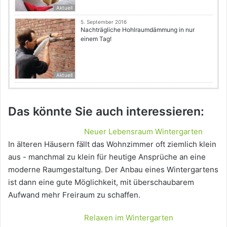
Aktuell
5. September 2016
Nachträgliche Hohlraumdämmung in nur
einem Tag!
Aktuell
Das könnte Sie auch interessieren:
Neuer Lebensraum Wintergarten
In älteren Häusern fällt das Wohnzimmer oft ziemlich klein
aus - manchmal zu klein für heutige Ansprüche an eine
moderne Raumgestaltung. Der Anbau eines Wintergartens
ist dann eine gute Möglichkeit, mit überschaubarem
Aufwand mehr Freiraum zu schaffen.
Relaxen im Wintergarten