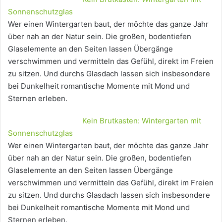
Sonnenschutzglas
Wer einen Wintergarten baut, der möchte das ganze Jahr
über nah an der Natur sein. Die großen, bodentiefen
Glaselemente an den Seiten lassen Übergänge
verschwimmen und vermitteln das Gefühl, direkt im Freien
zu sitzen. Und durchs Glasdach lassen sich insbesondere
bei Dunkelheit romantische Momente mit Mond und
Sternen erleben.
Kein Brutkasten: Wintergarten mit
Sonnenschutzglas
Wer einen Wintergarten baut, der möchte das ganze Jahr
über nah an der Natur sein. Die großen, bodentiefen
Glaselemente an den Seiten lassen Übergänge
verschwimmen und vermitteln das Gefühl, direkt im Freien
zu sitzen. Und durchs Glasdach lassen sich insbesondere
bei Dunkelheit romantische Momente mit Mond und
Sternen erleben.