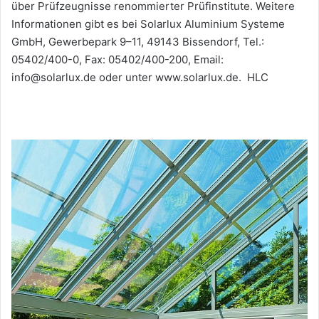
über Prüfzeugnisse renommierter Prüfinstitute. Weitere
Informationen gibt es bei Solarlux Aluminium Systeme
GmbH, Gewerbepark 9–11, 49143 Bissendorf, Tel.:
05402/400-0, Fax: 05402/400-200, Email:
info@solarlux.de oder unter www.solarlux.de. HLC