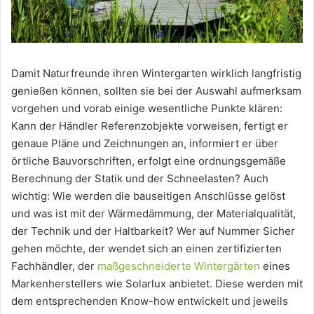
Damit Naturfreunde ihren Wintergarten wirklich langfristig
genießen können, sollten sie bei der Auswahl aufmerksam
vorgehen und vorab einige wesentliche Punkte klären:
Kann der Händler Referenzobjekte vorweisen, fertigt er
genaue Pläne und Zeichnungen an, informiert er über
örtliche Bauvorschriften, erfolgt eine ordnungsgemäße
Berechnung der Statik und der Schneelasten? Auch
wichtig: Wie werden die bauseitigen Anschlüsse gelöst
und was ist mit der Wärmedämmung, der Materialqualität,
der Technik und der Haltbarkeit? Wer auf Nummer Sicher
gehen möchte, der wendet sich an einen zertifizierten
Fachhändler, der
maßgeschneiderte Wintergärten
eines
Markenherstellers wie Solarlux anbietet. Diese werden mit
dem entsprechenden Know-how entwickelt und jeweils