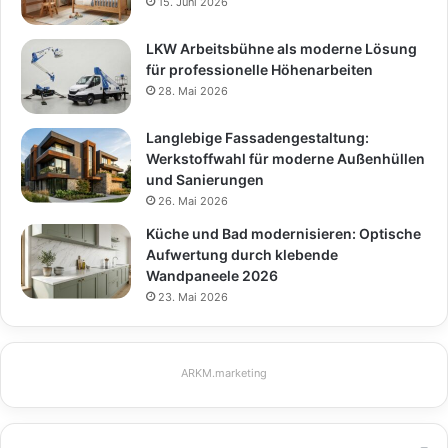
15. Juni 2026
LKW Arbeitsbühne als moderne Lösung
für professionelle Höhenarbeiten
28. Mai 2026
Langlebige Fassadengestaltung:
Werkstoffwahl für moderne Außenhüllen
und Sanierungen
26. Mai 2026
Küche und Bad modernisieren: Optische
Aufwertung durch klebende
Wandpaneele 2026
23. Mai 2026
ARKM.marketing