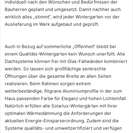
individuell nach den Wünschen und Bedürfnissen der
Bauherren geplant und umgesetzt. Damit nachher auch
wirklich alles „stimmt“, wird jeder Wintergarten vor der
Auslieferung im Werk aufgebaut und geprüft.
Auch in Bezug auf sommerliche „Offenheit“ bleibt bei
einem Qualitäts-Wintergarten kein Wunsch unerfüllt. Alle
Dachsysteme können frei mit Glas-Faltwänden kombiniert
werden. So lassen sich großflächige senkrechte
Öffnungen über die gesamte Breite an allen Seiten
realisieren. Beim Rahmen sorgen extrem
wetterbeständige, filigrane Aluminiumprofile in der zum
Haus passenden Farbe für Eleganz und hohen Lichteinfall.
Natürlich erfüllen alle Solarlux-Wintergärten mit ihrer
optimalen Wärmedämmung die Anforderungen der
aktuellen Energie-Einsparverordnung. Zudem sind die
Systeme qualitäts- und umweltzertifiziert und verfügen