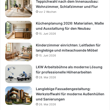
Teppichwahl nach dem Innenausbau:
Wohnzimmer, Schlafzimmer und Flur
vor 2 Wochen
Küchenplanung 2026: Materialien, Maße
und Ausstattung für den Neubau
15. Juni 2026
Kinderzimmer einrichten: Leitfaden für
langlebige und mitwachsende Möbel
15. Juni 2026
LKW Arbeitsbühne als moderne Lösung
für professionelle Höhenarbeiten
28. Mai 2026
Langlebige Fassadengestaltung:
Werkstoffwahl für moderne Außenhüllen
und Sanierungen
26. Mai 2026