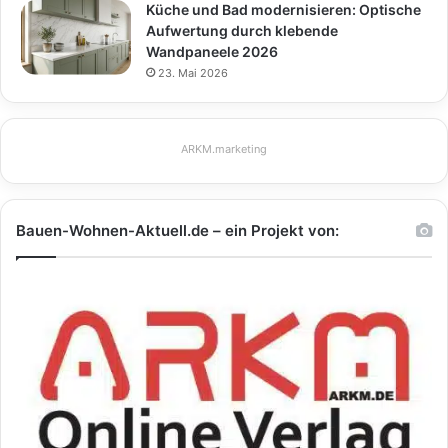
Küche und Bad modernisieren: Optische
Aufwertung durch klebende
Wandpaneele 2026
23. Mai 2026
ARKM.marketing
Bauen-Wohnen-Aktuell.de – ein Projekt von: