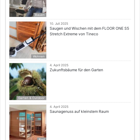
Bauen
10. Juli 2025
Saugen und Wischen mit dem FLOOR ONE S5
Stretch Extreme von Tineco
Wohnen
4. April 2025
Zukunftsbäume für den Garten
Garten & Outdoor
4. April 2025
Saunagenuss auf kleinstem Raum
Bad