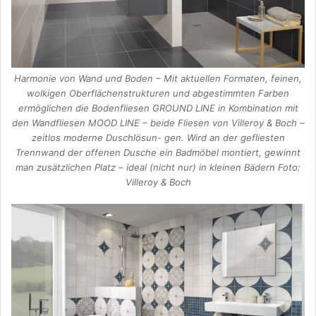
Harmonie von Wand und Boden – Mit aktuellen Formaten, feinen,
wolkigen Oberflächenstrukturen und abgestimmten Farben
ermöglichen die Bodenfliesen GROUND LINE in Kombination mit
den Wandfliesen MOOD LINE – beide Fliesen von Villeroy & Boch –
zeitlos moderne Duschlösun- gen. Wird an der gefliesten
Trennwand der offenen Dusche ein Badmöbel montiert, gewinnt
man zusätzlichen Platz – ideal (nicht nur) in kleinen Bädern Foto:
Villeroy & Boch