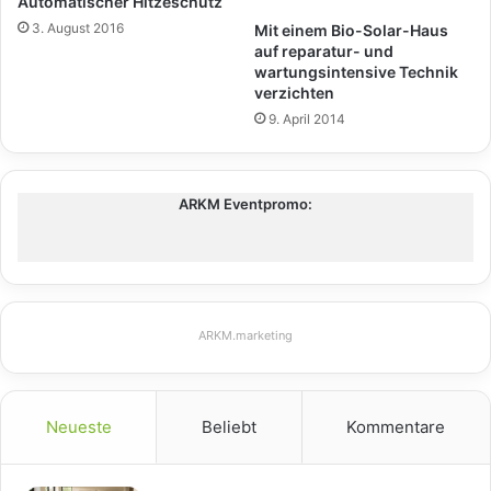
Automatischer Hitzeschutz
3. August 2016
Mit einem Bio-Solar-Haus
auf reparatur- und
wartungsintensive Technik
verzichten
9. April 2014
ARKM Eventpromo:
ARKM.marketing
Neueste
Beliebt
Kommentare