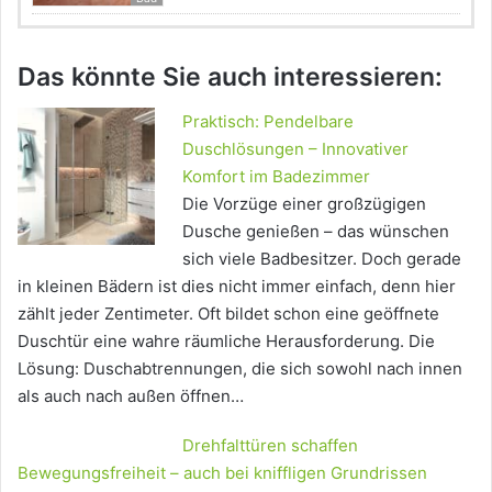
Das könnte Sie auch interessieren:
Praktisch: Pendelbare
Duschlösungen – Innovativer
Komfort im Badezimmer
Die Vorzüge einer großzügigen
Dusche genießen – das wünschen
sich viele Badbesitzer. Doch gerade
in kleinen Bädern ist dies nicht immer einfach, denn hier
zählt jeder Zentimeter. Oft bildet schon eine geöffnete
Duschtür eine wahre räumliche Herausforderung. Die
Lösung: Duschabtrennungen, die sich sowohl nach innen
als auch nach außen öffnen…
Drehfalttüren schaffen
Bewegungsfreiheit – auch bei kniffligen Grundrissen