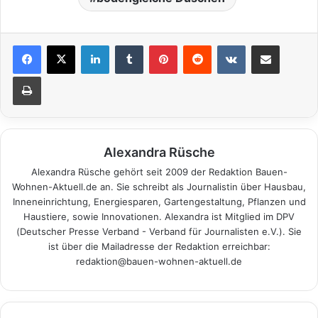
LinkedIn
Tumblr
Pinterest
Reddit
VKontakte
Teile per E-Mail
Drucken
Alexandra Rüsche
Alexandra Rüsche gehört seit 2009 der Redaktion Bauen-
Wohnen-Aktuell.de an. Sie schreibt als Journalistin über Hausbau,
Inneneinrichtung, Energiesparen, Gartengestaltung, Pflanzen und
Haustiere, sowie Innovationen. Alexandra ist Mitglied im DPV
(Deutscher Presse Verband - Verband für Journalisten e.V.). Sie
ist über die Mailadresse der Redaktion erreichbar:
redaktion@bauen-wohnen-aktuell.de