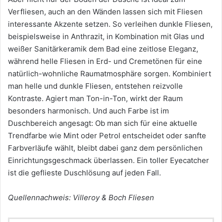
Verfliesen, auch an den Wänden lassen sich mit Fliesen
interessante Akzente setzen. So verleihen dunkle Fliesen,
beispielsweise in Anthrazit, in Kombination mit Glas und
weißer Sanitärkeramik dem Bad eine zeitlose Eleganz,
während helle Fliesen in Erd- und Cremetönen für eine
natürlich-wohnliche Raumatmosphäre sorgen. Kombiniert
man helle und dunkle Fliesen, entstehen reizvolle
Kontraste. Agiert man Ton-in-Ton, wirkt der Raum
besonders harmonisch. Und auch Farbe ist im
Duschbereich angesagt: Ob man sich für eine aktuelle
Trendfarbe wie Mint oder Petrol entscheidet oder sanfte
Farbverläufe wählt, bleibt dabei ganz dem persönlichen
Einrichtungsgeschmack überlassen. Ein toller Eyecatcher
ist die geflieste Duschlösung auf jeden Fall.
Quellennachweis: Villeroy & Boch Fliesen