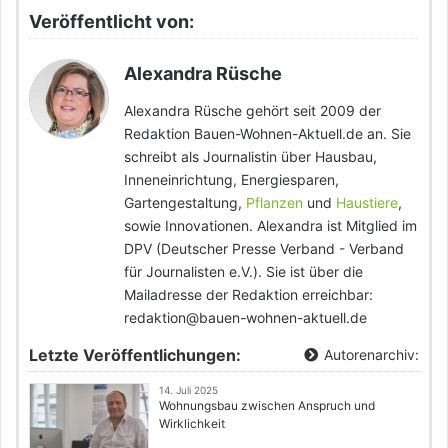
Veröffentlicht von:
Alexandra Rüsche
Alexandra Rüsche gehört seit 2009 der
Redaktion Bauen-Wohnen-Aktuell.de an. Sie
schreibt als Journalistin über Hausbau,
Inneneinrichtung, Energiesparen,
Gartengestaltung,
Pflanzen
und
Haustiere
,
sowie Innovationen. Alexandra ist Mitglied im
DPV (Deutscher Presse Verband - Verband
für Journalisten e.V.). Sie ist über die
Mailadresse der Redaktion erreichbar:
redaktion@bauen-wohnen-aktuell.de
Letzte Veröffentlichungen:
Autorenarchiv:
14. Juli 2025
Wohnungsbau zwischen Anspruch und
Wirklichkeit