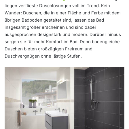
liegen verflieste Duschlösungen voll im Trend. Kein
Wunder: Duschen, die in einer Fläche und Farbe mit dem
übrigen Badboden gestaltet sind, lassen das Bad
insgesamt größer erscheinen und sind dabei
ausgesprochen designstark und modern. Darüber hinaus
sorgen sie für mehr Komfort im Bad. Denn bodengleiche
Duschen bieten großzügigen Freiraum und
Duschvergnügen ohne lästige Stufen.