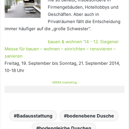
Firmengebäuden, Hotellobbys und
Geschäften. Aber auch in
Privaträumen fällt die Entscheidung
immer häufiger auf die „große Schwester“.
bauen & wohnen '14 - 12. Siegener
Messe für bauen – wohnen – einrichten – renovieren –
sanieren
Freitag, 19. September bis Sonntag, 21. September 2014,
10-18 Uhr
ARKM.marketing
Badausstattung
bodenebene Dusche
bodengleiche Duschen