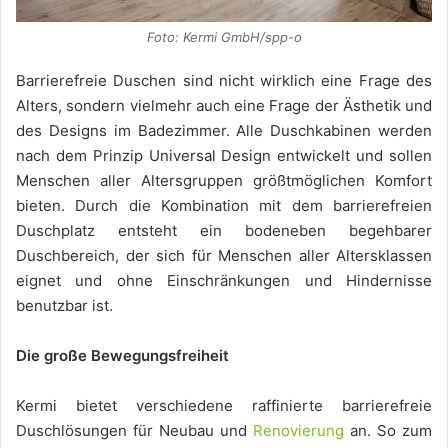
Foto: Kermi GmbH/spp-o
Barrierefreie Duschen sind nicht wirklich eine Frage des
Alters, sondern vielmehr auch eine Frage der Ästhetik und
des Designs im Badezimmer. Alle Duschkabinen werden
nach dem Prinzip Universal Design entwickelt und sollen
Menschen aller Altersgruppen größtmöglichen Komfort
bieten. Durch die Kombination mit dem barrierefreien
Duschplatz entsteht ein bodeneben begehbarer
Duschbereich, der sich für Menschen aller Altersklassen
eignet und ohne Einschränkungen und Hindernisse
benutzbar ist.
Die große Bewegungsfreiheit
Kermi bietet verschiedene raffinierte barrierefreie
Duschlösungen für Neubau und
Renovierung
an. So zum