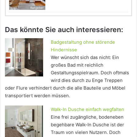
Ratgeber
Das könnte Sie auch interessieren:
Badgestaltung ohne störende
Hindernisse
Wer wünscht sich das nicht: Ein
großes Bad mit reichlich
Gestaltungsspielraum. Doch oftmals
wird dies durch zu Enge Treppen
oder Flure verhindert durch die alle Bauteile und Möbel
transportiert werden müssen.
Walk-In Dusche einfach wegfalten
Eine frei zugängliche, bodeneben
begehbare Walk-In Dusche ist der
Traum von vielen Nutzern. Doch