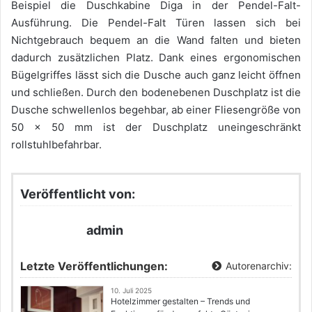
Beispiel die Duschkabine Diga in der Pendel-Falt-
Ausführung. Die Pendel-Falt Türen lassen sich bei
Nichtgebrauch bequem an die Wand falten und bieten
dadurch zusätzlichen Platz. Dank eines ergonomischen
Bügelgriffes lässt sich die Dusche auch ganz leicht öffnen
und schließen. Durch den bodenebenen Duschplatz ist die
Dusche schwellenlos begehbar, ab einer Fliesengröße von
50 x 50 mm ist der Duschplatz uneingeschränkt
rollstuhlbefahrbar.
Veröffentlicht von:
admin
Letzte Veröffentlichungen:
Autorenarchiv:
10. Juli 2025
Hotelzimmer gestalten – Trends und