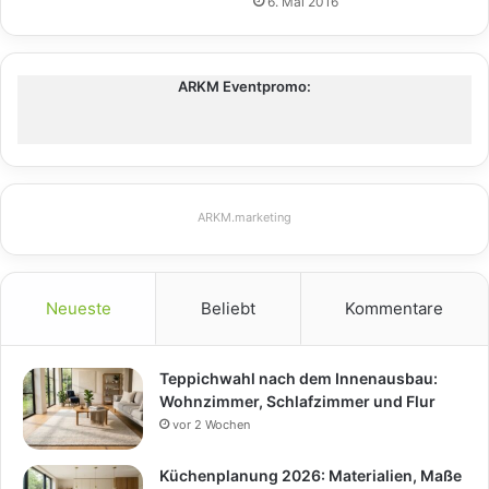
6. Mai 2016
ARKM Eventpromo:
ARKM.marketing
Neueste
Beliebt
Kommentare
Teppichwahl nach dem Innenausbau:
Wohnzimmer, Schlafzimmer und Flur
vor 2 Wochen
Küchenplanung 2026: Materialien, Maße