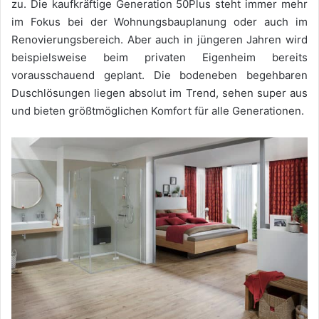
zu. Die kaufkräftige Generation 50Plus steht immer mehr
im Fokus bei der Wohnungsbauplanung oder auch im
Renovierungsbereich. Aber auch in jüngeren Jahren wird
beispielsweise beim privaten Eigenheim bereits
vorausschauend geplant. Die bodeneben begehbaren
Duschlösungen liegen absolut im Trend, sehen super aus
und bieten größtmöglichen Komfort für alle Generationen.