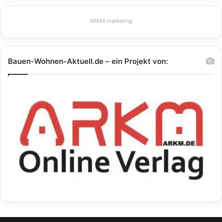
ARKM.marketing
Bauen-Wohnen-Aktuell.de – ein Projekt von: