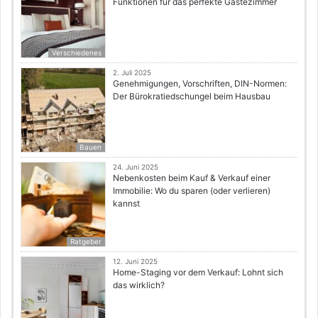
Funktionen für das perfekte Gästezimmer
Verschiedenes
2. Juli 2025
Genehmigungen, Vorschriften, DIN-Normen:
Der Bürokratiedschungel beim Hausbau
Bauen
24. Juni 2025
Nebenkosten beim Kauf & Verkauf einer
Immobilie: Wo du sparen (oder verlieren)
kannst
Ratgeber
12. Juni 2025
Home-Staging vor dem Verkauf: Lohnt sich
das wirklich?