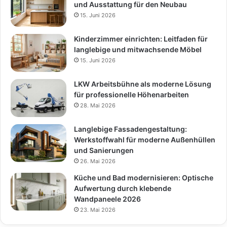
und Ausstattung für den Neubau
15. Juni 2026
Kinderzimmer einrichten: Leitfaden für
langlebige und mitwachsende Möbel
15. Juni 2026
LKW Arbeitsbühne als moderne Lösung
für professionelle Höhenarbeiten
28. Mai 2026
Langlebige Fassadengestaltung:
Werkstoffwahl für moderne Außenhüllen
und Sanierungen
26. Mai 2026
Küche und Bad modernisieren: Optische
Aufwertung durch klebende
Wandpaneele 2026
23. Mai 2026