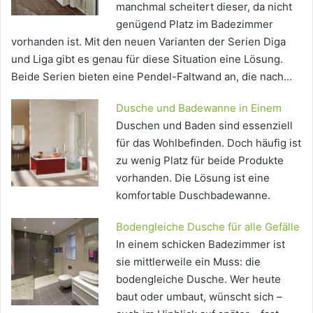
manchmal scheitert dieser, da nicht
genügend Platz im Badezimmer
vorhanden ist. Mit den neuen Varianten der Serien Diga
und Liga gibt es genau für diese Situation eine Lösung.
Beide Serien bieten eine Pendel-Faltwand an, die nach…
Dusche und Badewanne in Einem
Duschen und Baden sind essenziell
für das Wohlbefinden. Doch häufig ist
zu wenig Platz für beide Produkte
vorhanden. Die Lösung ist eine
komfortable Duschbadewanne.
Bodengleiche Dusche für alle Gefälle
In einem schicken Badezimmer ist
sie mittlerweile ein Muss: die
bodengleiche Dusche. Wer heute
baut oder umbaut, wünscht sich –