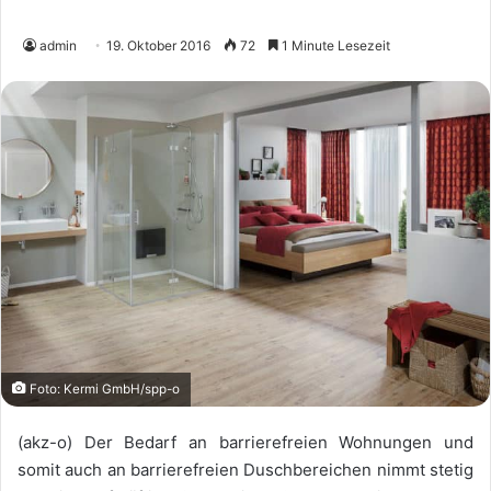
admin
19. Oktober 2016
72
1 Minute Lesezeit
Foto: Kermi GmbH/spp-o
(akz-o) Der Bedarf an barrierefreien Wohnungen und
somit auch an barrierefreien Duschbereichen nimmt stetig