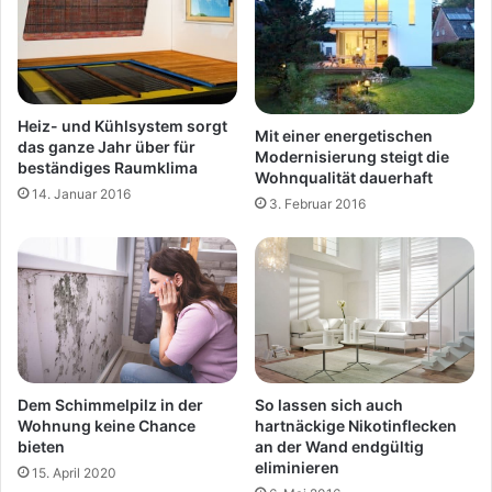
Heiz- und Kühlsystem sorgt
Mit einer energetischen
das ganze Jahr über für
Modernisierung steigt die
beständiges Raumklima
Wohnqualität dauerhaft
14. Januar 2016
3. Februar 2016
Dem Schimmelpilz in der
So lassen sich auch
Wohnung keine Chance
hartnäckige Nikotinflecken
bieten
an der Wand endgültig
eliminieren
15. April 2020