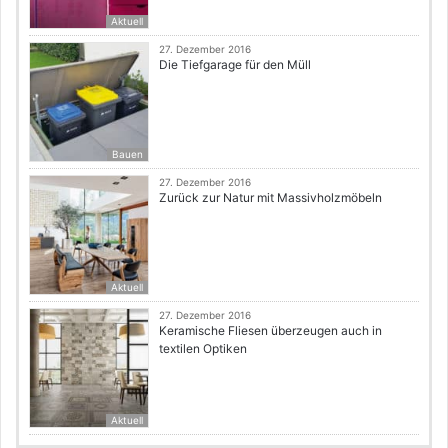
Aktuell
27. Dezember 2016
Die Tiefgarage für den Müll
Bauen
27. Dezember 2016
Zurück zur Natur mit Massivholzmöbeln
Aktuell
27. Dezember 2016
Keramische Fliesen überzeugen auch in
textilen Optiken
Aktuell