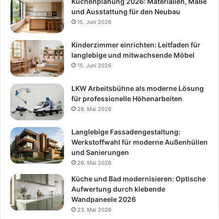
Küchenplanung 2026: Materialien, Maße
und Ausstattung für den Neubau
15. Juni 2026
Kinderzimmer einrichten: Leitfaden für
langlebige und mitwachsende Möbel
15. Juni 2026
LKW Arbeitsbühne als moderne Lösung
für professionelle Höhenarbeiten
28. Mai 2026
Langlebige Fassadengestaltung:
Werkstoffwahl für moderne Außenhüllen
und Sanierungen
26. Mai 2026
Küche und Bad modernisieren: Optische
Aufwertung durch klebende
Wandpaneele 2026
23. Mai 2026