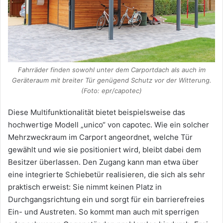
Fahrräder finden sowohl unter dem Carportdach als auch im
Geräteraum mit breiter Tür genügend Schutz vor der Witterung.
(Foto: epr/capotec)
Diese Multifunktionalität bietet beispielsweise das
hochwertige Modell „unico“ von capotec. Wie ein solcher
Mehrzweckraum im Carport angeordnet, welche Tür
gewählt und wie sie positioniert wird, bleibt dabei dem
Besitzer überlassen. Den Zugang kann man etwa über
eine integrierte Schiebetür realisieren, die sich als sehr
praktisch erweist: Sie nimmt keinen Platz in
Durchgangsrichtung ein und sorgt für ein barrierefreies
Ein- und Austreten. So kommt man auch mit sperrigen