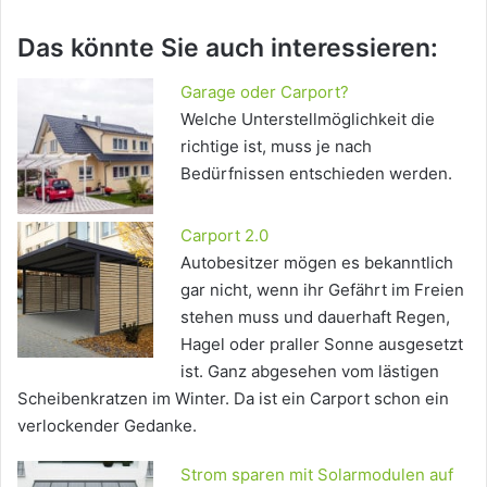
Das könnte Sie auch interessieren:
Garage oder Carport?
Welche Unterstellmöglichkeit die
richtige ist, muss je nach
Bedürfnissen entschieden werden.
Carport 2.0
Autobesitzer mögen es bekanntlich
gar nicht, wenn ihr Gefährt im Freien
stehen muss und dauerhaft Regen,
Hagel oder praller Sonne ausgesetzt
ist. Ganz abgesehen vom lästigen
Scheibenkratzen im Winter. Da ist ein Carport schon ein
verlockender Gedanke.
Strom sparen mit Solarmodulen auf