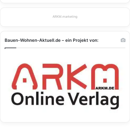
ARKM.marketing
Bauen-Wohnen-Aktuell.de – ein Projekt von: