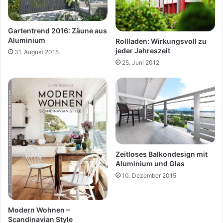
Gartentrend 2016: Zäune aus
Aluminium
Rollladen: Wirkungsvoll zu
jeder Jahreszeit
31. August 2015
25. Juni 2012
Zeitloses Balkondesign mit
Aluminium und Glas
10. Dezember 2015
Modern Wohnen –
Scandinavian Style