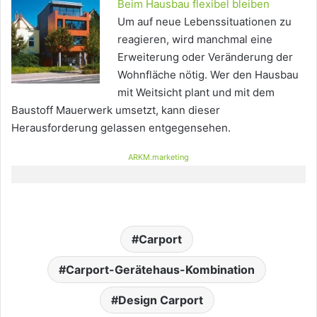
Beim Hausbau flexibel bleiben
Um auf neue Lebenssituationen zu
reagieren, wird manchmal eine
Erweiterung oder Veränderung der
Wohnfläche nötig. Wer den Hausbau
mit Weitsicht plant und mit dem
Baustoff Mauerwerk umsetzt, kann dieser
Herausforderung gelassen entgegensehen.
ARKM.marketing
Carport
Carport-Gerätehaus-Kombination
Design Carport