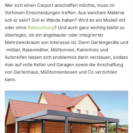
Wer sich einen Carport anschaffen möchte, muss im
Vorhinein Entscheidungen treffen. Aus welchem Material
soll er sein? Soll er Wände haben? Wird es ein Modell mit
oder ohne
Beleuchtung
? Und auch ganz wichtig bleibt zu
überlegen, ob ein angebauter oder integrierter
Mehrzweckraum von Interesse ist. Denn Gartengeräte und
-möbel, Rasenmäher, Mülltonnen, Kaminholz und
Autoreifen lassen sich problemlos darin verstauen, sodass
man auf volle Keller und Garagen sowie die Anschaffung
von Gartenhaus, Mülltonnenboxen und Co verzichten
kann.