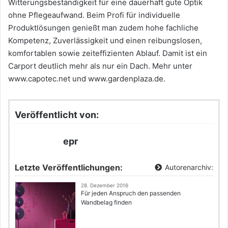
Witterungsbeständigkeit für eine dauerhaft gute Optik
ohne Pflegeaufwand. Beim Profi für individuelle
Produktlösungen genießt man zudem hohe fachliche
Kompetenz, Zuverlässigkeit und einen reibungslosen,
komfortablen sowie zeiteffizienten Ablauf. Damit ist ein
Carport deutlich mehr als nur ein Dach. Mehr unter
www.capotec.net und www.gardenplaza.de.
Veröffentlicht von:
epr
Letzte Veröffentlichungen:
Autorenarchiv:
28. Dezember 2016
Für jeden Anspruch den passenden
Wandbelag finden