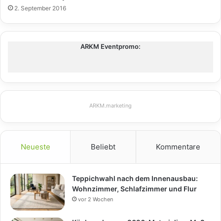
2. September 2016
ARKM Eventpromo:
ARKM.marketing
Neueste
Beliebt
Kommentare
Teppichwahl nach dem Innenausbau:
Wohnzimmer, Schlafzimmer und Flur
vor 2 Wochen