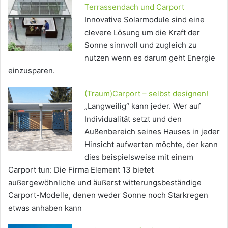
Terrassendach und Carport
Innovative Solarmodule sind eine
clevere Lösung um die Kraft der
Sonne sinnvoll und zugleich zu
nutzen wenn es darum geht Energie
einzusparen.
(Traum)Carport – selbst designen!
„Langweilig“ kann jeder. Wer auf
Individualität setzt und den
Außenbereich seines Hauses in jeder
Hinsicht aufwerten möchte, der kann
dies beispielsweise mit einem
Carport tun: Die Firma Element 13 bietet
außergewöhnliche und äußerst witterungsbeständige
Carport-Modelle, denen weder Sonne noch Starkregen
etwas anhaben kann