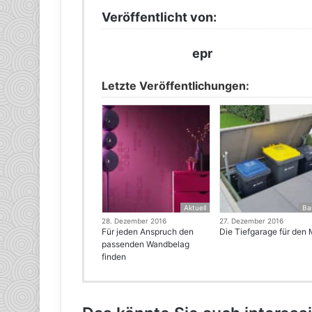
Veröffentlicht von:
epr
Letzte Veröffentlichungen:
Aktuell
Ba
28. Dezember 2016
27. Dezember 2016
Für jeden Anspruch den
Die Tiefgarage für den 
passenden Wandbelag
finden