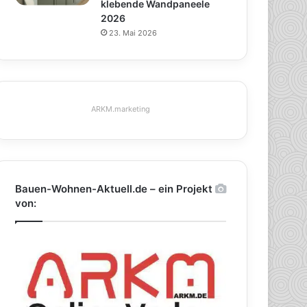
klebende Wandpaneele
2026
23. Mai 2026
ARKM.marketing
Bauen-Wohnen-Aktuell.de – ein Projekt
von: