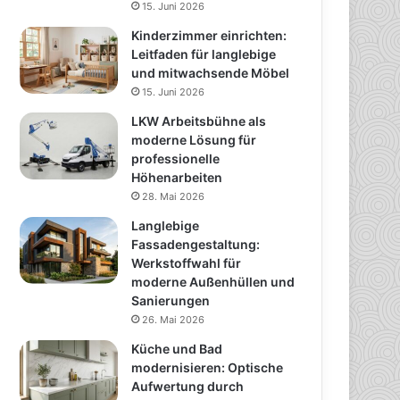
15. Juni 2026
Kinderzimmer einrichten:
Leitfaden für langlebige
und mitwachsende Möbel
15. Juni 2026
LKW Arbeitsbühne als
moderne Lösung für
professionelle
Höhenarbeiten
28. Mai 2026
Langlebige
Fassadengestaltung:
Werkstoffwahl für
moderne Außenhüllen und
Sanierungen
26. Mai 2026
Küche und Bad
modernisieren: Optische
Aufwertung durch