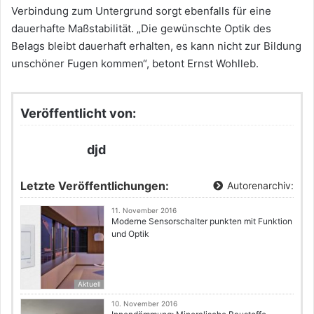
Verbindung zum Untergrund sorgt ebenfalls für eine
dauerhafte Maßstabilität. „Die gewünschte Optik des
Belags bleibt dauerhaft erhalten, es kann nicht zur Bildung
unschöner Fugen kommen“, betont Ernst Wohlleb.
Veröffentlicht von:
djd
Letzte Veröffentlichungen:
Autorenarchiv:
11. November 2016
Moderne Sensorschalter punkten mit Funktion
und Optik
Aktuell
10. November 2016