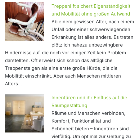
Treppenlift sichert Eigenständigkeit
und Mobilität ohne großen Aufwand
Ab einem gewissen Alter, nach einem
Unfall oder einer schwerwiegenden
Erkrankung ist alles anders. Es treten
plötzlich nahezu unbezwingbare
Hindernisse auf, die noch vor einiger Zeit kein Problem
darstellten. Oft erweist sich schon das alltägliche
Treppensteigen als eine erste große Hürde, die die
Mobilität einschränkt. Aber auch Menschen mittleren
Alters…
Innentüren und ihr Einfluss auf die
Raumgestaltung
Räume und Menschen verbinden,
Komfort, Funktionalität und
Schönheit bieten – Innentüren sind
vielfältig. Um optimal zur Geltung zu