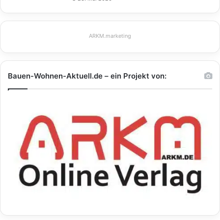
ARKM.marketing
Bauen-Wohnen-Aktuell.de – ein Projekt von: