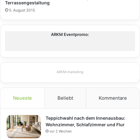
Terrassengestaltung
5. August 2015
ARKM Eventpromo:
ARKM.marketing
Neueste
Beliebt
Kommentare
Teppichwahl nach dem Innenausbau:
Wohnzimmer, Schlafzimmer und Flur
vor 2 Wochen