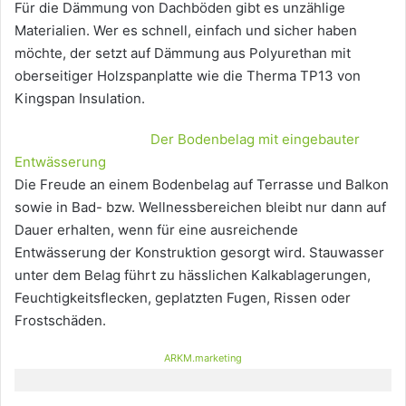
Für die Dämmung von Dachböden gibt es unzählige
Materialien. Wer es schnell, einfach und sicher haben
möchte, der setzt auf Dämmung aus Polyurethan mit
oberseitiger Holzspanplatte wie die Therma TP13 von
Kingspan Insulation.
Der Bodenbelag mit eingebauter
Entwässerung
Die Freude an einem Bodenbelag auf Terrasse und Balkon
sowie in Bad- bzw. Wellnessbereichen bleibt nur dann auf
Dauer erhalten, wenn für eine ausreichende
Entwässerung der Konstruktion gesorgt wird. Stauwasser
unter dem Belag führt zu hässlichen Kalkablagerungen,
Feuchtigkeitsflecken, geplatzten Fugen, Rissen oder
Frostschäden.
ARKM.marketing