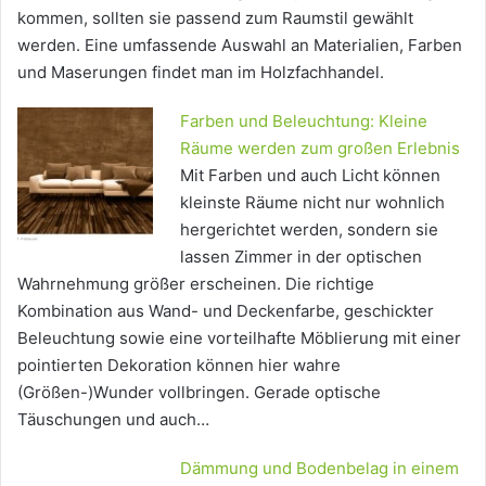
kommen, sollten sie passend zum Raumstil gewählt
werden. Eine umfassende Auswahl an Materialien, Farben
und Maserungen findet man im Holzfachhandel.
Farben und Beleuchtung: Kleine
Räume werden zum großen Erlebnis
Mit Farben und auch Licht können
kleinste Räume nicht nur wohnlich
hergerichtet werden, sondern sie
lassen Zimmer in der optischen
Wahrnehmung größer erscheinen. Die richtige
Kombination aus Wand- und Deckenfarbe, geschickter
Beleuchtung sowie eine vorteilhafte Möblierung mit einer
pointierten Dekoration können hier wahre
(Größen-)Wunder vollbringen. Gerade optische
Täuschungen und auch…
Dämmung und Bodenbelag in einem