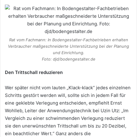
Rat vom Fachmann: In Bodengestalter-Fachbetrieben erhalten
Verbraucher maßgeschneiderte Unterstützung bei der Planung
und Einrichtung.
Foto: djd/bodengestalter.de
Den Trittschall reduzieren
Wer später nicht vom lauten „Klack-klack“ jedes einzelnen
Schritts gestört werden will, sollte sich in jedem Fall für
eine geklebte Verlegung entscheiden, empfiehlt Ernst
Wohlleb, Leiter der Anwendungstechnik bei Uzin Utz: „Im
Vergleich zu einer schwimmenden Verlegung reduziert
sie den unerwünschten Trittschall um bis zu 20 Dezibel,
ein beachtlicher Wert.“ Ganz anders die