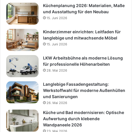
Küchenplanung 2026: Materialien, Maße
und Ausstattung für den Neubau
15. Juni 2026
Kinderzimmer einrichten: Leitfaden für
langlebige und mitwachsende Möbel
15. Juni 2026
LKW Arbeitsbühne als moderne Lösung
für professionelle Höhenarbeiten
28. Mai 2026
Langlebige Fassadengestaltung:
Werkstoffwahl für moderne Außenhüllen
und Sanierungen
26. Mai 2026
Küche und Bad modernisieren: Optische
Aufwertung durch klebende
Wandpaneele 2026
23. Mai 2026