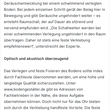
Geräuschentwicklung bei einem schwimmend verlegten
Boden: Bei jedem einzelnen Schritt gerät der Belag hier in
Bewegung und gibt Geräusche ungehindert weiter – es
entsteht Raumschall, der auf Dauer als störend und
nervend empfunden wird. „Die Schallwellen werden bei
einer schwimmenden Verlegung ungehindert in den Raum
übertragen. Daher ist stets eine feste Verklebung
empfehlenswert“, unterstreicht der Experte.
Optisch und akustisch überzeugend
Das Verlegen und feste Fixieren des Bodens sollte indes
durch Fachleute übernommen werden, um eine hohe und
langlebige Qualität sicherzustellen. Unter
www.bodengestalter.de gibt es Adressen von
Fachbetrieben in der Nähe, die diese Aufgabe
übernehmen können. Doch nicht nur für das Ohr bieten
sich durch die Verklebung handfeste Vorteile. Die feste