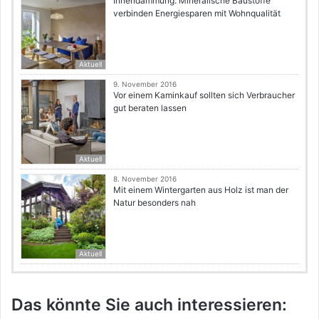
Innendämmung: Mineralische Baustoffe
verbinden Energiesparen mit Wohnqualität
Aktuell
9. November 2016
Vor einem Kaminkauf sollten sich Verbraucher
gut beraten lassen
Aktuell
8. November 2016
Mit einem Wintergarten aus Holz ist man der
Natur besonders nah
Aktuell
Das könnte Sie auch interessieren: