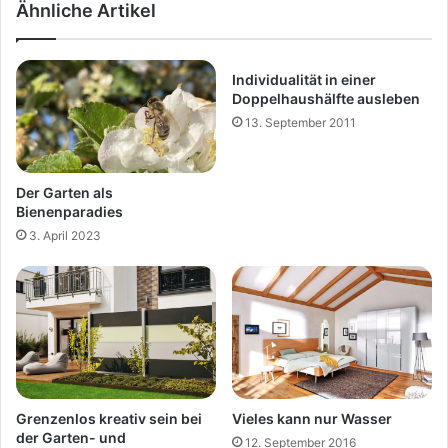
Ähnliche Artikel
Individualität in einer
Doppelhaushälfte ausleben
13. September 2011
Der Garten als
Bienenparadies
3. April 2023
Grenzenlos kreativ sein bei
Vieles kann nur Wasser
der Garten- und
12. September 2016