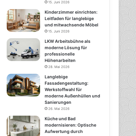
15. Juni 2026
Kinderzimmer einrichten:
Leitfaden für langlebige
und mitwachsende Möbel
15. Juni 2026
LKW Arbeitsbühne als
moderne Lösung für
professionelle
Höhenarbeiten
28. Mai 2026
Langlebige
Fassadengestaltung:
Werkstoffwahl für
moderne Außenhüllen und
Sanierungen
26. Mai 2026
Küche und Bad
modernisieren: Optische
Aufwertung durch