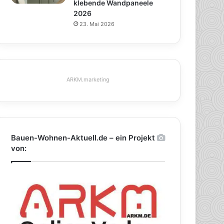
klebende Wandpaneele
2026
23. Mai 2026
ARKM.marketing
Bauen-Wohnen-Aktuell.de – ein Projekt
von: