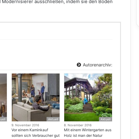
 Modernisierer ausschließen, indem sie den Boden
Autorenarchiv:
uell
Aktuell
Aktuell
9. November 2016
8. November 2016
Vor einem Kaminkauf
Mit einem Wintergarten aus
sollten sich Verbraucher gut
Holz ist man der Natur