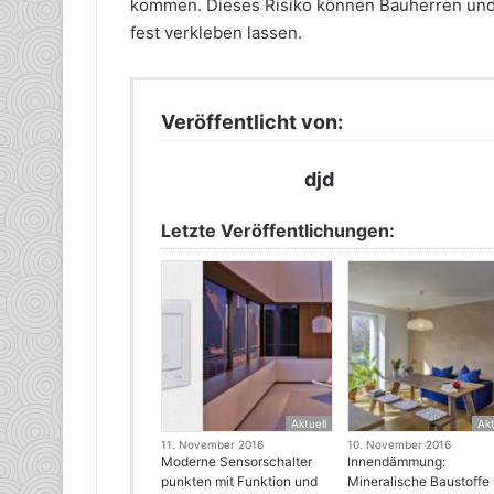
kommen. Dieses Risiko können Bauherren und
fest verkleben lassen.
Veröffentlicht von:
djd
Letzte Veröffentlichungen:
Aktuell
Akt
11. November 2016
10. November 2016
Moderne Sensorschalter
Innendämmung:
punkten mit Funktion und
Mineralische Baustoffe