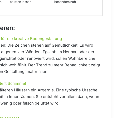
en
beraten lassen
besonders nah
ieren:
für die kreative Bodengestaltung
en: Die Zeichen stehen auf Gemütlichkeit. Es wird
 eigenen vier Wänden. Egal ob im Neubau oder der
erichtet oder renoviert wird, sollen Wohnbereiche
sich wohlfühlt. Der Trend zu mehr Behaglichkeit zeigt
n Gestaltungsmaterialien.
dert Schimmel
 älteren Häusern ein Ärgernis. Eine typische Ursache
eit in Innenräumen. Sie entsteht vor allem dann, wenn
wenig oder falsch gelüftet wird.