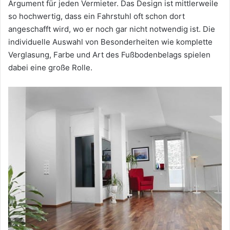
Argument für jeden Vermieter. Das Design ist mittlerweile
so hochwertig, dass ein Fahrstuhl oft schon dort
angeschafft wird, wo er noch gar nicht notwendig ist. Die
individuelle Auswahl von Besonderheiten wie komplette
Verglasung, Farbe und Art des Fußbodenbelags spielen
dabei eine große Rolle.