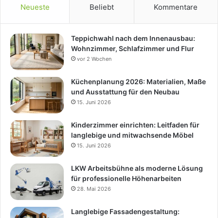
Neueste
Beliebt
Kommentare
Teppichwahl nach dem Innenausbau:
Wohnzimmer, Schlafzimmer und Flur
vor 2 Wochen
Küchenplanung 2026: Materialien, Maße
und Ausstattung für den Neubau
15. Juni 2026
Kinderzimmer einrichten: Leitfaden für
langlebige und mitwachsende Möbel
15. Juni 2026
LKW Arbeitsbühne als moderne Lösung
für professionelle Höhenarbeiten
28. Mai 2026
Langlebige Fassadengestaltung: