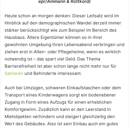
epr/Ammann & Rottkord)
Heute schon an morgen denken: Dieser Leitsatz wird im
Hinblick auf den demographischen Wandel derzeit immer
stärker berücksichtigt wie zum Beispiel im Bereich des
Hausbaus. Ältere Eigentümer können so in ihrer
gewohnten Umgebung ihren Lebensabend verbringen und
ziehen erst in Alten- oder Pflegeheime, wenn es wirklich
notwendig ist – das spart viel Geld. Das Thema
Barrierefreiheit ist aber schon lange nicht mehr nur für
Senioren
und Behinderte interessant.
Auch bei Umzügen, schweren Einkaufstaschen oder dem
Transport eines Kinderwagens sorgt ein bodenebener
Zugang in Form eines Aufzugs für einen erheblichen
Komfortgewinn. Zusätzlich kann er den Leerstand in
Mietobjekten verhindern und steigert gleichzeitig den
Wert des Gebäudes. Also ist sein Einbau auch ein gutes