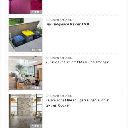
Aktuell
27. Dezember 2016
Die Tiefgarage für den Müll
Bauen
27. Dezember 2016
Zurück zur Natur mit Massivholzmöbeln
Aktuell
27. Dezember 2016
Keramische Fliesen überzeugen auch in
textilen Optiken
Aktuell