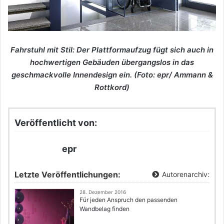
Fahrstuhl mit Stil: Der Plattformaufzug fügt sich auch in
hochwertigen Gebäuden übergangslos in das
geschmackvolle Innendesign ein. (Foto: epr/ Ammann &
Rottkord)
Veröffentlicht von:
epr
Letzte Veröffentlichungen:
Autorenarchiv:
28. Dezember 2016
Für jeden Anspruch den passenden
Wandbelag finden