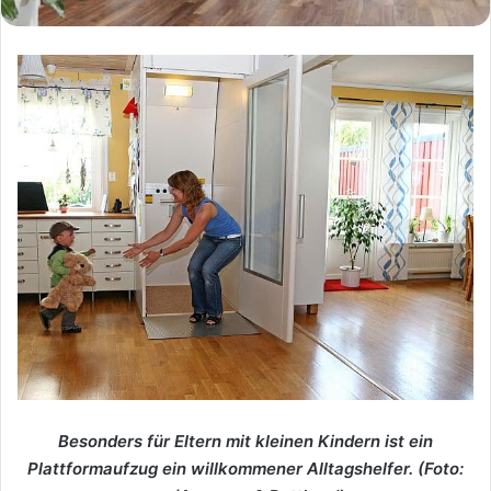
Besonders für Eltern mit kleinen Kindern ist ein
Plattformaufzug ein willkommener Alltagshelfer. (Foto: