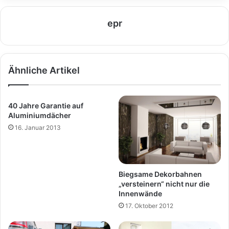
epr
Ähnliche Artikel
40 Jahre Garantie auf
Aluminiumdächer
16. Januar 2013
Biegsame Dekorbahnen
„versteinern“ nicht nur die
Innenwände
17. Oktober 2012