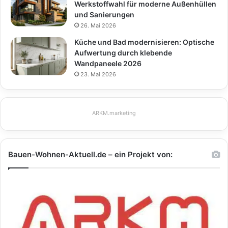
Werkstoffwahl für moderne Außenhüllen
und Sanierungen
26. Mai 2026
Küche und Bad modernisieren: Optische
Aufwertung durch klebende
Wandpaneele 2026
23. Mai 2026
ARKM.marketing
Bauen-Wohnen-Aktuell.de – ein Projekt von: