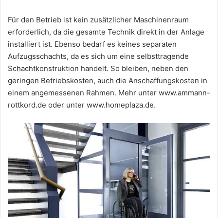
Für den Betrieb ist kein zusätzlicher Maschinenraum
erforderlich, da die gesamte Technik direkt in der Anlage
installiert ist. Ebenso bedarf es keines separaten
Aufzugsschachts, da es sich um eine selbsttragende
Schachtkonstruktion handelt. So bleiben, neben den
geringen Betriebskosten, auch die Anschaffungskosten in
einem angemessenen Rahmen. Mehr unter www.ammann-
rottkord.de oder unter www.homeplaza.de.