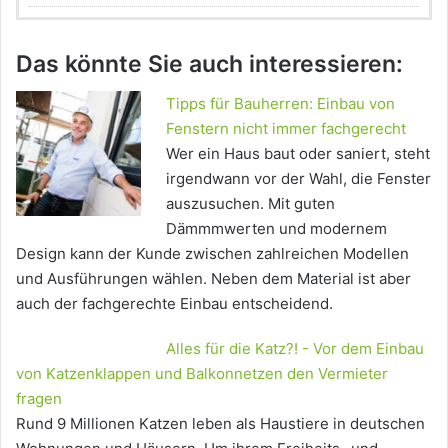
Das könnte Sie auch interessieren:
Tipps für Bauherren: Einbau von
Fenstern nicht immer fachgerecht
Wer ein Haus baut oder saniert, steht
irgendwann vor der Wahl, die Fenster
auszusuchen. Mit guten
Dämmmwerten und modernem
Design kann der Kunde zwischen zahlreichen Modellen
und Ausführungen wählen. Neben dem Material ist aber
auch der fachgerechte Einbau entscheidend.
Alles für die Katz?! - Vor dem Einbau
von Katzenklappen und Balkonnetzen den Vermieter
fragen
Rund 9 Millionen Katzen leben als Haustiere in deutschen