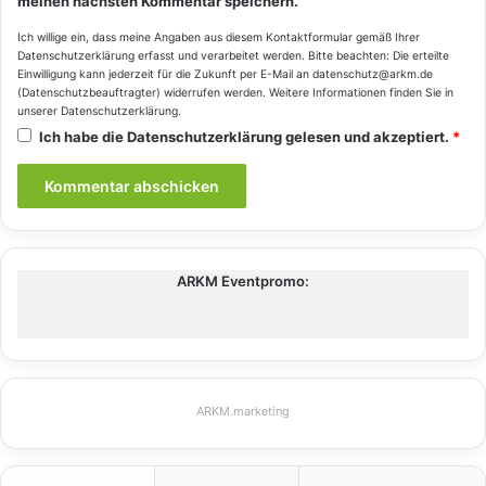
meinen nächsten Kommentar speichern.
Ich willige ein, dass meine Angaben aus diesem Kontaktformular gemäß Ihrer
Datenschutzerklärung
erfasst und verarbeitet werden. Bitte beachten: Die erteilte
Einwilligung kann jederzeit für die Zukunft per E-Mail an datenschutz@arkm.de
(Datenschutzbeauftragter) widerrufen werden. Weitere Informationen finden Sie in
unserer
Datenschutzerklärung
.
Ich habe die
Datenschutzerklärung
gelesen und akzeptiert.
*
ARKM Eventpromo:
ARKM.marketing