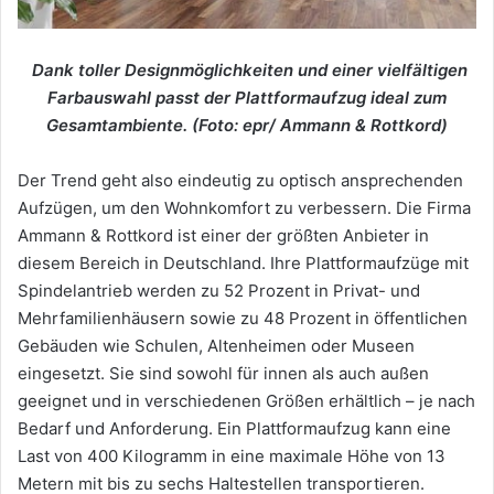
Dank toller Designmöglichkeiten und einer vielfältigen
Farbauswahl passt der Plattformaufzug ideal zum
Gesamtambiente. (Foto: epr/ Ammann & Rottkord)
Der Trend geht also eindeutig zu optisch ansprechenden
Aufzügen, um den Wohnkomfort zu verbessern. Die Firma
Ammann & Rottkord ist einer der größten Anbieter in
diesem Bereich in Deutschland. Ihre Plattformaufzüge mit
Spindelantrieb werden zu 52 Prozent in Privat- und
Mehrfamilienhäusern sowie zu 48 Prozent in öffentlichen
Gebäuden wie Schulen, Altenheimen oder Museen
eingesetzt. Sie sind sowohl für innen als auch außen
geeignet und in verschiedenen Größen erhältlich – je nach
Bedarf und Anforderung. Ein Plattformaufzug kann eine
Last von 400 Kilogramm in eine maximale Höhe von 13
Metern mit bis zu sechs Haltestellen transportieren.