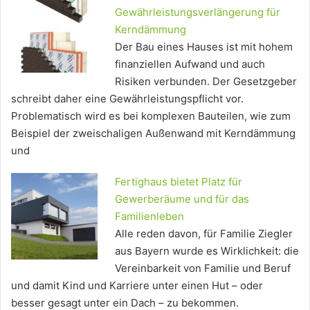
Gewährleistungsverlängerung für
Kerndämmung
Der Bau eines Hauses ist mit hohem
finanziellen Aufwand und auch
Risiken verbunden. Der Gesetzgeber
schreibt daher eine Gewährleistungspflicht vor.
Problematisch wird es bei komplexen Bauteilen, wie zum
Beispiel der zweischaligen Außenwand mit Kerndämmung
und
Fertighaus bietet Platz für
Gewerberäume und für das
Familienleben
Alle reden davon, für Familie Ziegler
aus Bayern wurde es Wirklichkeit: die
Vereinbarkeit von Familie und Beruf
und damit Kind und Karriere unter einen Hut – oder
besser gesagt unter ein Dach – zu bekommen.