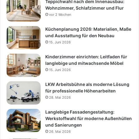
Teppichwahl nach dem Innenausbau:
Wohnzimmer, Schlafzimmer und Flur
vor 2 Wochen
Küchenplanung 2026: Materialien, Maße
und Ausstattung für den Neubau
15. Juni 2026
Kinderzimmer einrichten: Leitfaden für
langlebige und mitwachsende Möbel
15. Juni 2026
LKW Arbeitsbühne als moderne Lösung
für professionelle Höhenarbeiten
28. Mai 2026
Langlebige Fassadengestaltung:
Werkstoffwahl für moderne Außenhüllen
und Sanierungen
26. Mai 2026