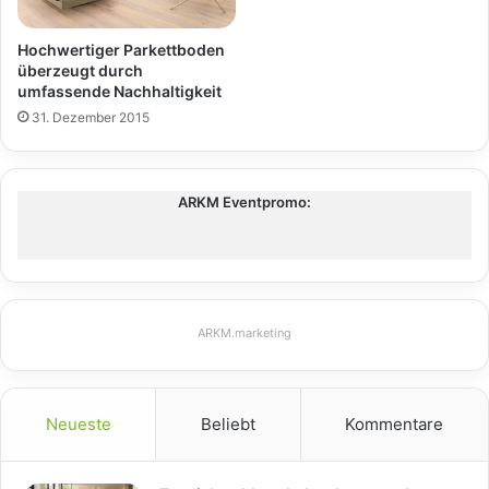
Hochwertiger Parkettboden
überzeugt durch
umfassende Nachhaltigkeit
31. Dezember 2015
ARKM Eventpromo:
ARKM.marketing
Neueste
Beliebt
Kommentare