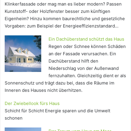
Klinkerfassade oder mag man es lieber modern? Passen
Kunststoff- oder Holzfenster besser zum künftigen
Eigenheim? Hinzu kommen baurechtliche und gesetzliche
Vorgaben: zum Beispiel der Energieeffizienzstandard…
Ein Dachüberstand schützt das Haus
Regen oder Schnee können Schäden
an der Fassade verursachen. Ein
Dachüberstand hilft den
Niederschlag von der Außenwand
fernzuhalten. Gleichzeitig dient er als
Sonnenschutz und trägt dazu bei, dass die Räume im
Inneren des Hauses nicht überhitzen.
Der Zwiebellook fürs Haus
Schicht für Schicht Energie sparen und die Umwelt
schonen