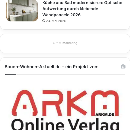
Küche und Bad modernisieren: Optische
Aufwertung durch klebende
Wandpaneele 2026
23. Mai 2026
ARKM.marketing
Bauen-Wohnen-Aktuell.de – ein Projekt von: