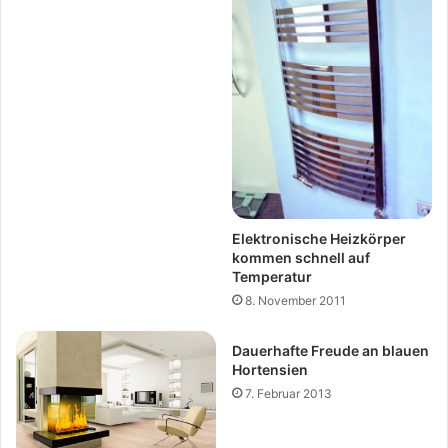
Elektronische Heizkörper
kommen schnell auf
Temperatur
8. November 2011
Dauerhafte Freude an blauen
Hortensien
7. Februar 2013