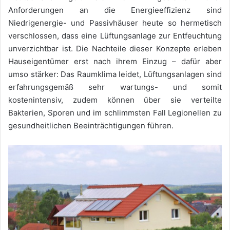
Anforderungen an die Energieeffizienz sind
Niedrigenergie- und Passivhäuser heute so hermetisch
verschlossen, dass eine Lüftungsanlage zur Entfeuchtung
unverzichtbar ist. Die Nachteile dieser Konzepte erleben
Hauseigentümer erst nach ihrem Einzug – dafür aber
umso stärker: Das Raumklima leidet, Lüftungsanlagen sind
erfahrungsgemäß sehr wartungs- und somit
kostenintensiv, zudem können über sie verteilte
Bakterien, Sporen und im schlimmsten Fall Legionellen zu
gesundheitlichen Beeinträchtigungen führen.