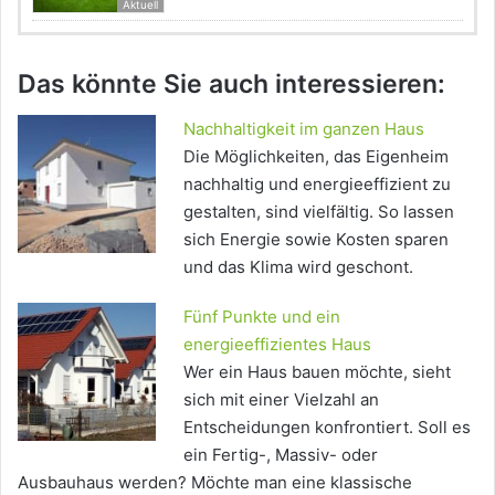
Aktuell
Das könnte Sie auch interessieren:
Nachhaltigkeit im ganzen Haus
Die Möglichkeiten, das Eigenheim
nachhaltig und energieeffizient zu
gestalten, sind vielfältig. So lassen
sich Energie sowie Kosten sparen
und das Klima wird geschont.
Fünf Punkte und ein
energieeffizientes Haus
Wer ein Haus bauen möchte, sieht
sich mit einer Vielzahl an
Entscheidungen konfrontiert. Soll es
ein Fertig-, Massiv- oder
Ausbauhaus werden? Möchte man eine klassische