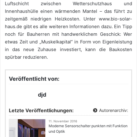
Luftschicht zwischen Wetterschutzhaus und
Innenhaushülle einen wärmenden Mantel – das führt zu
zeitgemäß niedrigen Heizkosten. Unter www.bio-solar-
haus.de gibt es alle weiteren Informationen dazu. Ein Tipp
noch für Bauherren mit handwerklichem Geschick: Wer
etwas Zeit und „Muskelkapital“ in Form von Eigenleistung
in das neue Zuhause investiert, kann die Baukosten
spürbar reduzieren.
Veröffentlicht von:
djd
Letzte Veröffentlichungen:
Autorenarchiv:
11. November 2016
Moderne Sensorschalter punkten mit Funktion
und Optik