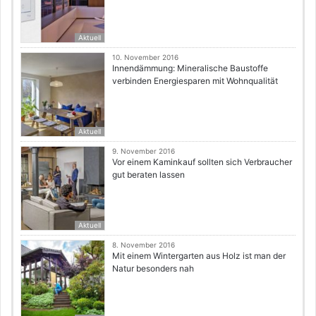
Aktuell
10. November 2016
Innendämmung: Mineralische Baustoffe
verbinden Energiesparen mit Wohnqualität
Aktuell
9. November 2016
Vor einem Kaminkauf sollten sich Verbraucher
gut beraten lassen
Aktuell
8. November 2016
Mit einem Wintergarten aus Holz ist man der
Natur besonders nah