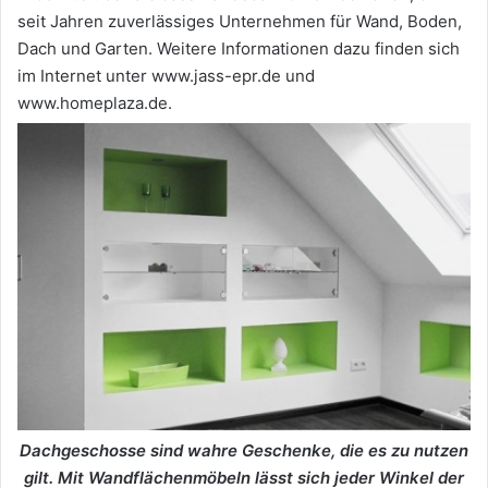
seit Jahren zuverlässiges Unternehmen für Wand, Boden,
Dach und Garten. Weitere Informationen dazu finden sich
im Internet unter www.jass-epr.de und
www.homeplaza.de.
Dachgeschosse sind wahre Geschenke, die es zu nutzen
gilt. Mit Wandflächenmöbeln lässt sich jeder Winkel der