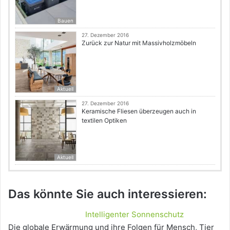
Bauen
27. Dezember 2016
Zurück zur Natur mit Massivholzmöbeln
Aktuell
27. Dezember 2016
Keramische Fliesen überzeugen auch in
textilen Optiken
Aktuell
Das könnte Sie auch interessieren:
Intelligenter Sonnenschutz
Die globale Erwärmung und ihre Folgen für Mensch, Tier