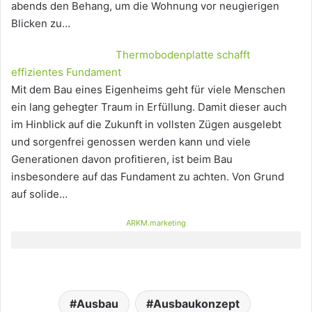
abends den Behang, um die Wohnung vor neugierigen
Blicken zu…
Thermobodenplatte schafft
effizientes Fundament
Mit dem Bau eines Eigenheims geht für viele Menschen
ein lang gehegter Traum in Erfüllung. Damit dieser auch
im Hinblick auf die Zukunft in vollsten Zügen ausgelebt
und sorgenfrei genossen werden kann und viele
Generationen davon profitieren, ist beim Bau
insbesondere auf das Fundament zu achten. Von Grund
auf solide…
ARKM.marketing
Ausbau
Ausbaukonzept