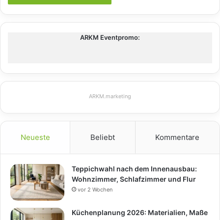
ARKM Eventpromo:
ARKM.marketing
Neueste
Beliebt
Kommentare
Teppichwahl nach dem Innenausbau:
Wohnzimmer, Schlafzimmer und Flur
vor 2 Wochen
Küchenplanung 2026: Materialien, Maße