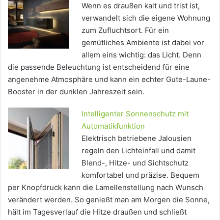
Wenn es draußen kalt und trist ist,
verwandelt sich die eigene Wohnung
zum Zufluchtsort. Für ein
gemütliches Ambiente ist dabei vor
allem eins wichtig: das Licht. Denn
die passende Beleuchtung ist entscheidend für eine
angenehme Atmosphäre und kann ein echter Gute-Laune-
Booster in der dunklen Jahreszeit sein.
Intelligenter Sonnenschutz mit
Automatikfunktion
Elektrisch betriebene Jalousien
regeln den Lichteinfall und damit
Blend-, Hitze- und Sichtschutz
komfortabel und präzise. Bequem
per Knopfdruck kann die Lamellenstellung nach Wunsch
verändert werden. So genießt man am Morgen die Sonne,
hält im Tagesverlauf die Hitze draußen und schließt