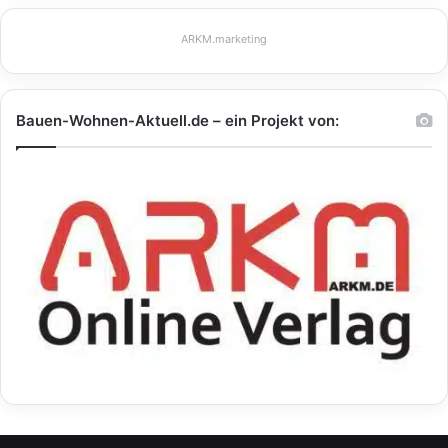
ARKM.marketing
Bauen-Wohnen-Aktuell.de – ein Projekt von: