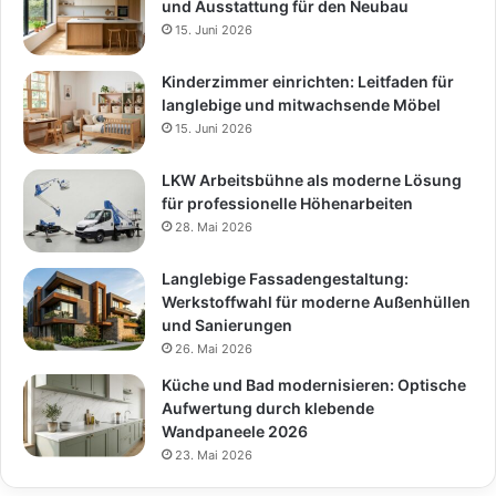
und Ausstattung für den Neubau
15. Juni 2026
Kinderzimmer einrichten: Leitfaden für
langlebige und mitwachsende Möbel
15. Juni 2026
LKW Arbeitsbühne als moderne Lösung
für professionelle Höhenarbeiten
28. Mai 2026
Langlebige Fassadengestaltung:
Werkstoffwahl für moderne Außenhüllen
und Sanierungen
26. Mai 2026
Küche und Bad modernisieren: Optische
Aufwertung durch klebende
Wandpaneele 2026
23. Mai 2026