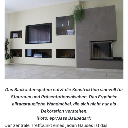
Das Baukastensystem nutzt die Konstruktion sinnvoll für
Stauraum und Präsentationsnischen. Das Ergebnis:
alltagstaugliche Wandmöbel, die sich nicht nur als
Dekoration verstehen.
(Foto: epr/Jass Baubedarf)
Der zentrale Treffpunkt eines jeden Hauses ist das