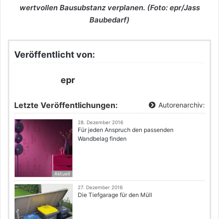
wertvollen Bausubstanz verplanen. (Foto: epr/Jass
Baubedarf)
Veröffentlicht von:
epr
Letzte Veröffentlichungen:
Autorenarchiv:
28. Dezember 2016
Für jeden Anspruch den passenden
Wandbelag finden
Aktuell
27. Dezember 2016
Die Tiefgarage für den Müll