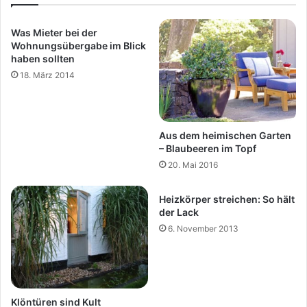
Was Mieter bei der
Wohnungsübergabe im Blick
haben sollten
18. März 2014
Aus dem heimischen Garten
– Blaubeeren im Topf
20. Mai 2016
Heizkörper streichen: So hält
der Lack
6. November 2013
Klöntüren sind Kult