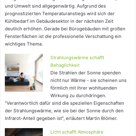
und Umwelt sind allgegenwärtig. Aufgrund des
prognostizierten Temperaturanstiegs wird sich der
Kühlbedarf im Gebäudesektor in der nächsten Zeit
deutlich erhöhen. Gerade bei Bürogebäuden mit großen
Fensterflächen ist die professionelle Verschattung ein
wichtiges Thema.
Strahlungswärme schafft
Behaglichkeit
Die Strahlen der Sonne spenden
nicht nur Wärme - sie scheinen uns
förmlich mit ihrer wohltuenden
Wirkung zu durchdringen.
"Verantwortlich dafür sind die speziellen Eigenschaften
der Strahlungswärme, wie sie bei der Sonne durch den
Infrarot-Anteil gegeben ist", erläutert Martin Blömer.
Licht schafft Atmosphäre