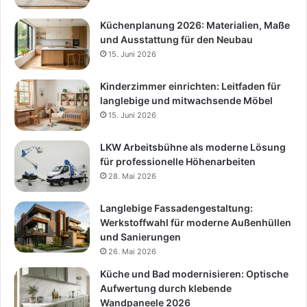
Küchenplanung 2026: Materialien, Maße
und Ausstattung für den Neubau
15. Juni 2026
Kinderzimmer einrichten: Leitfaden für
langlebige und mitwachsende Möbel
15. Juni 2026
LKW Arbeitsbühne als moderne Lösung
für professionelle Höhenarbeiten
28. Mai 2026
Langlebige Fassadengestaltung:
Werkstoffwahl für moderne Außenhüllen
und Sanierungen
26. Mai 2026
Küche und Bad modernisieren: Optische
Aufwertung durch klebende
Wandpaneele 2026