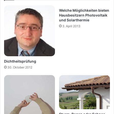
Welche Möglichkeiten bieten
Hausbesitzern Photovoltaik
und Solarthermie
3. April 2013
Dichtheitsprüfung
30. Oktober 2012