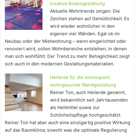
kreative Bodengestaltung
Aktuelle Wohntrends zeigen: Die
Zeichen stehen auf Gemütlichkeit. Es
wird wieder wohnlicher in den
eigenen vier Wänden. Egal ob im
Neubau oder der Mietwohnung – wenn eingerichtet oder
renoviert wird, sollen Wohnbereiche entstehen, in denen
man sich wohlfühlt. Der Trend zu mehr Behaglichkeit zeigt
sich auch in den modernen Gestaltungsmaterialien.
Heilerde für die konsequent
wohngesunde Wandgestaltung
Reiner Ton, auch Heilerde genannt,
wird bekanntlich seit Jahrtausenden
als Heilmittel sowie zur
Schönheitspflege hochgeschätzt.
Reiner Ton hat aber auch eine einzigartig positive Wirkung
auf das Raumklima; sowohl was die optimale Regulierung