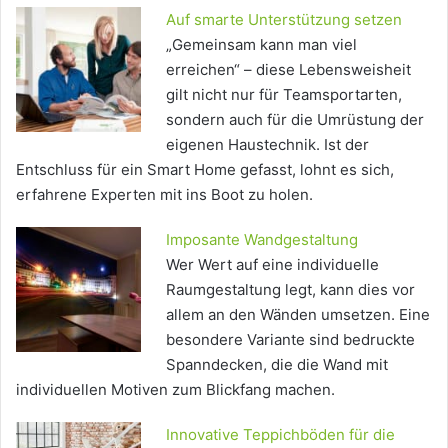
Auf smarte Unterstützung setzen
„Gemeinsam kann man viel
erreichen“ – diese Lebensweisheit
gilt nicht nur für Teamsportarten,
sondern auch für die Umrüstung der
eigenen Haustechnik. Ist der
Entschluss für ein Smart Home gefasst, lohnt es sich,
erfahrene Experten mit ins Boot zu holen.
Imposante Wandgestaltung
Wer Wert auf eine individuelle
Raumgestaltung legt, kann dies vor
allem an den Wänden umsetzen. Eine
besondere Variante sind bedruckte
Spanndecken, die die Wand mit
individuellen Motiven zum Blickfang machen.
Innovative Teppichböden für die