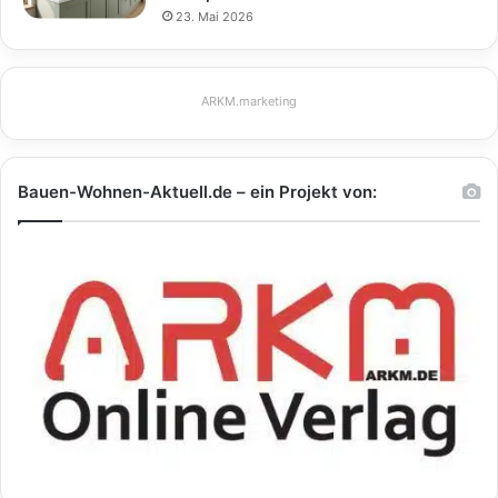
23. Mai 2026
ARKM.marketing
Bauen-Wohnen-Aktuell.de – ein Projekt von: