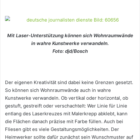
Mit Laser-Unterstützung können sich Wohnraumwände
in wahre Kunstwerke verwandeln.
Foto: djd/Bosch
Der eigenen Kreativität sind dabei keine Grenzen gesetzt.
So können sich Wohnraumwände auch in wahre
Kunstwerke verwandeln. Ob vertikal oder horizontal, ob
gestuft, gestreift oder verschachtelt: Wer Linie für Linie
entlang des Laserkreuzes mit Malerkrepp abklebt, kann
die Flächen danach präzise mit Farbe füllen. Auch bei
Fliesen gibt es viele Gestaltungsmöglichkeiten. Der
Heimwerker sollte dafür zunächst sein Wunschmuster auf