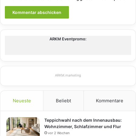
ARKM Eventpromo:
ARKM.marketing
Neueste
Beliebt
Kommentare
Teppichwahl nach dem Innenausbau:
Wohnzimmer, Schlafzimmer und Flur
vor 2 Wochen