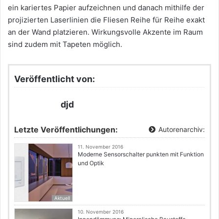
ein kariertes Papier aufzeichnen und danach mithilfe der
projizierten Laserlinien die Fliesen Reihe für Reihe exakt
an der Wand platzieren. Wirkungsvolle Akzente im Raum
sind zudem mit Tapeten möglich.
Veröffentlicht von:
djd
Letzte Veröffentlichungen:
Autorenarchiv:
11. November 2016
Moderne Sensorschalter punkten mit Funktion
und Optik
Aktuell
10. November 2016