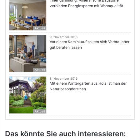
Innendämmung: Mineralische Baustoffe
verbinden Energiesparen mit Wohnqualität
Aktuell
9. November 2016
Vor einem Kaminkauf sollten sich Verbraucher
gut beraten lassen
Aktuell
8. November 2016
Mit einem Wintergarten aus Holz ist man der
Natur besonders nah
Aktuell
Das könnte Sie auch interessieren: