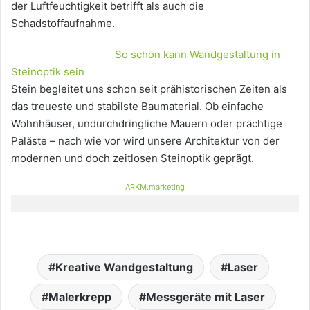
der Luftfeuchtigkeit betrifft als auch die
Schadstoffaufnahme.
So schön kann Wandgestaltung in
Steinoptik sein
Stein begleitet uns schon seit prähistorischen Zeiten als
das treueste und stabilste Baumaterial. Ob einfache
Wohnhäuser, undurchdringliche Mauern oder prächtige
Paläste – nach wie vor wird unsere Architektur von der
modernen und doch zeitlosen Steinoptik geprägt.
ARKM.marketing
Kreative Wandgestaltung
Laser
Malerkrepp
Messgeräte mit Laser