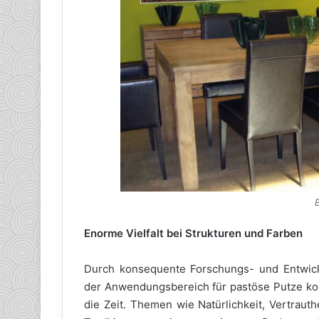
B
Enorme Vielfalt bei Strukturen und Farben
Durch konsequente Forschungs- und Entwick
der Anwendungsbereich für pastöse Putze kont
die Zeit. Themen wie Natürlichkeit, Vertraut