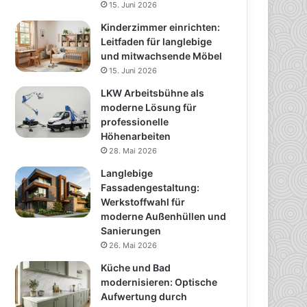
15. Juni 2026
Kinderzimmer einrichten:
Leitfaden für langlebige
und mitwachsende Möbel
15. Juni 2026
LKW Arbeitsbühne als
moderne Lösung für
professionelle
Höhenarbeiten
28. Mai 2026
Langlebige
Fassadengestaltung:
Werkstoffwahl für
moderne Außenhüllen und
Sanierungen
26. Mai 2026
Küche und Bad
modernisieren: Optische
Aufwertung durch