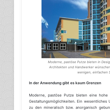
Moderne, pastöse Putze bieten in Desig
Architekten und Handwerker wünschen:
wenigen, einfachen Sc
In der Anwendung gibt es kaum Grenzen
Moderne, pastöse Putze bieten eine hohe Ma
Gestaltungsmöglichkeiten. Ein wesentliches
zu den mineralisch bzw. anorganisch gebun