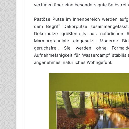
verfügen über eine besonders gute Selbstrein
Pastöse Putze im Innenbereich werden aufg
dem Begriff Dekorputze zusammengefasst
Dekorputze größtenteils aus natürlichen
Marmorgranulate eingesetzt. Moderne Bin
geruchsfrei. Sie werden ohne Formald
Aufnahmefähigkeit für Wasserdampf stabilis
angenehmes, natürliches Wohngefühl.