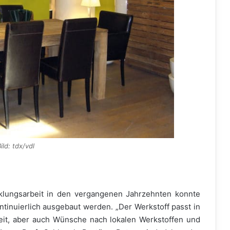
ild: tdx/vdl
lungsarbeit in den vergangenen Jahrzehnten konnte
inuierlich ausgebaut werden. „Der Werkstoff passt in
heit, aber auch Wünsche nach lokalen Werkstoffen und