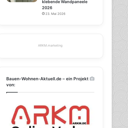
klebende Wandpaneele
2026
23. Mai 2026
ARKM.marketing
Bauen-Wohnen-Aktuell.de – ein Projekt
von: