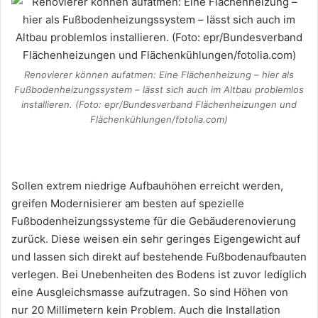
Renovierer können aufatmen: Eine Flächenheizung – hier als
Fußbodenheizungssystem – lässt sich auch im Altbau problemlos
installieren. (Foto: epr/Bundesverband Flächenheizungen und
Flächenkühlungen/fotolia.com)
Sollen extrem niedrige Aufbauhöhen erreicht werden,
greifen Modernisierer am besten auf spezielle
Fußbodenheizungssysteme für die Gebäuderenovierung
zurück. Diese weisen ein sehr geringes Eigengewicht auf
und lassen sich direkt auf bestehende Fußbodenaufbauten
verlegen. Bei Unebenheiten des Bodens ist zuvor lediglich
eine Ausgleichsmasse aufzutragen. So sind Höhen von
nur 20 Millimetern kein Problem. Auch die Installation