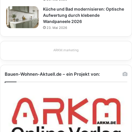
Küche und Bad modernisieren: Optische
Aufwertung durch klebende
Wandpaneele 2026
23. Mai 2026
ARKM.marketing
Bauen-Wohnen-Aktuell.de – ein Projekt von: