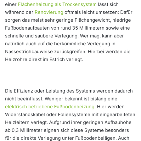
einer
Flächenheizung als Trockensystem
lässt sich
während der
Renovierung
oftmals leicht umsetzen: Dafür
sorgen das meist sehr geringe Flächengewicht, niedrige
Fußbodenaufbauten von rund 35 Millimetern sowie eine
schnelle und saubere Verlegung. Wer mag, kann aber
natürlich auch auf die herkömmliche Verlegung in
Nassestrichbauweise zurückgreifen. Hierbei werden die
Heizrohre direkt im Estrich verlegt.
Die Effizienz oder Leistung des Systems werden dadurch
nicht beeinflusst. Weniger bekannt ist bislang eine
elektrisch betriebene Fußbodenheizung
. Hier werden
Widerstandskabel oder Foliensysteme mit eingearbeiteten
Heizleitern verlegt. Aufgrund ihrer geringen Aufbauhöhe
ab 0,3 Millimeter eignen sich diese Systeme besonders
für die direkte Verlegung unter Fußbodenbelägen. Auch