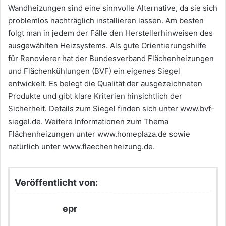
Wandheizungen sind eine sinnvolle Alternative, da sie sich
problemlos nachträglich installieren lassen. Am besten
folgt man in jedem der Fälle den Herstellerhinweisen des
ausgewählten Heizsystems. Als gute Orientierungshilfe
für Renovierer hat der Bundesverband Flächenheizungen
und Flächenkühlungen (BVF) ein eigenes Siegel
entwickelt. Es belegt die Qualität der ausgezeichneten
Produkte und gibt klare Kriterien hinsichtlich der
Sicherheit. Details zum Siegel finden sich unter www.bvf-
siegel.de. Weitere Informationen zum Thema
Flächenheizungen unter www.homeplaza.de sowie
natürlich unter www.flaechenheizung.de.
Veröffentlicht von:
epr