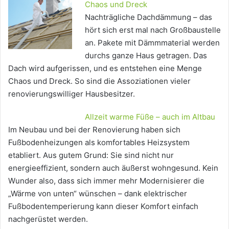
Chaos und Dreck
Nachträgliche Dachdämmung – das
hört sich erst mal nach Großbaustelle
an. Pakete mit Dämmmaterial werden
durchs ganze Haus getragen. Das
Dach wird aufgerissen, und es entstehen eine Menge
Chaos und Dreck. So sind die Assoziationen vieler
renovierungswilliger Hausbesitzer.
Allzeit warme Füße – auch im Altbau
Im Neubau und bei der Renovierung haben sich
Fußbodenheizungen als komfortables Heizsystem
etabliert. Aus gutem Grund: Sie sind nicht nur
energieeffizient, sondern auch äußerst wohngesund. Kein
Wunder also, dass sich immer mehr Modernisierer die
„Wärme von unten“ wünschen – dank elektrischer
Fußbodentemperierung kann dieser Komfort einfach
nachgerüstet werden.