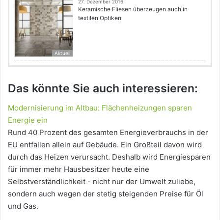
27. Dezember 2016
Keramische Fliesen überzeugen auch in
textilen Optiken
Aktuell
Das könnte Sie auch interessieren:
Modernisierung im Altbau: Flächenheizungen sparen
Energie ein
Rund 40 Prozent des gesamten Energieverbrauchs in der
EU entfallen allein auf Gebäude. Ein Großteil davon wird
durch das Heizen verursacht. Deshalb wird Energiesparen
für immer mehr Hausbesitzer heute eine
Selbstverständlichkeit - nicht nur der Umwelt zuliebe,
sondern auch wegen der stetig steigenden Preise für Öl
und Gas.