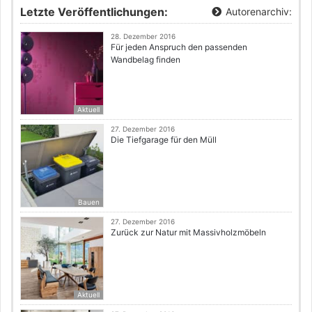
Letzte Veröffentlichungen:
Autorenarchiv:
28. Dezember 2016
Für jeden Anspruch den passenden
Wandbelag finden
Aktuell
27. Dezember 2016
Die Tiefgarage für den Müll
Bauen
27. Dezember 2016
Zurück zur Natur mit Massivholzmöbeln
Aktuell