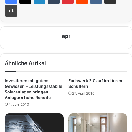
Drucken
epr
Ähnliche Artikel
Investieren mit gutem
Fachwerk 2.0 auf breiteren
Gewissen – Leistungsstabile
Schultern
Solaranlagen bringen
27. April 2010
Anlegern hohe Rendite
4. Juni 2010