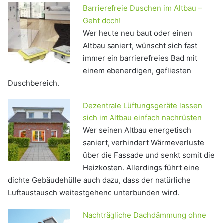
Barrierefreie Duschen im Altbau –
Geht doch!
Wer heute neu baut oder einen
Altbau saniert, wünscht sich fast
immer ein barrierefreies Bad mit
einem ebenerdigen, gefliesten
Duschbereich.
Dezentrale Lüftungsgeräte lassen
sich im Altbau einfach nachrüsten
Wer seinen Altbau energetisch
saniert, verhindert Wärmeverluste
über die Fassade und senkt somit die
Heizkosten. Allerdings führt eine
dichte Gebäudehülle auch dazu, dass der natürliche
Luftaustausch weitestgehend unterbunden wird.
Nachträgliche Dachdämmung ohne