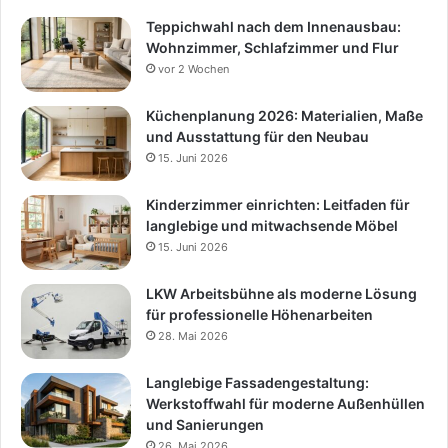
Teppichwahl nach dem Innenausbau:
Wohnzimmer, Schlafzimmer und Flur
vor 2 Wochen
Küchenplanung 2026: Materialien, Maße
und Ausstattung für den Neubau
15. Juni 2026
Kinderzimmer einrichten: Leitfaden für
langlebige und mitwachsende Möbel
15. Juni 2026
LKW Arbeitsbühne als moderne Lösung
für professionelle Höhenarbeiten
28. Mai 2026
Langlebige Fassadengestaltung:
Werkstoffwahl für moderne Außenhüllen
und Sanierungen
26. Mai 2026