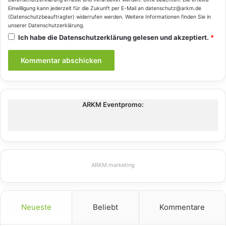
Einwilligung kann jederzeit für die Zukunft per E-Mail an datenschutz@arkm.de
(Datenschutzbeauftragter) widerrufen werden. Weitere Informationen finden Sie in
unserer
Datenschutzerklärung
.
Ich habe die
Datenschutzerklärung
gelesen und akzeptiert.
*
ARKM Eventpromo:
ARKM.marketing
Neueste
Beliebt
Kommentare