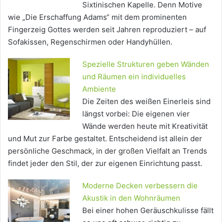
Sixtinischen Kapelle. Denn Motive
wie „Die Erschaffung Adams“ mit dem prominenten
Fingerzeig Gottes werden seit Jahren reproduziert – auf
Sofakissen, Regenschirmen oder Handyhüllen.
Spezielle Strukturen geben Wänden
und Räumen ein individuelles
Ambiente
Die Zeiten des weißen Einerleis sind
längst vorbei: Die eigenen vier
Wände werden heute mit Kreativität
und Mut zur Farbe gestaltet. Entscheidend ist allein der
persönliche Geschmack, in der großen Vielfalt an Trends
findet jeder den Stil, der zur eigenen Einrichtung passt.
Moderne Decken verbessern die
Akustik in den Wohnräumen
Bei einer hohen Geräuschkulisse fällt