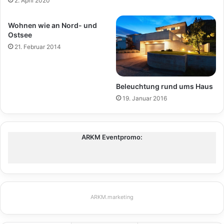
2. April 2020
Wohnen wie an Nord- und
Ostsee
21. Februar 2014
Beleuchtung rund ums Haus
19. Januar 2016
ARKM Eventpromo:
ARKM.marketing