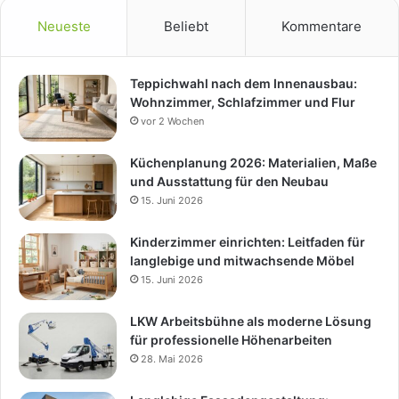
Neueste
Beliebt
Kommentare
Teppichwahl nach dem Innenausbau:
Wohnzimmer, Schlafzimmer und Flur
vor 2 Wochen
Küchenplanung 2026: Materialien, Maße
und Ausstattung für den Neubau
15. Juni 2026
Kinderzimmer einrichten: Leitfaden für
langlebige und mitwachsende Möbel
15. Juni 2026
LKW Arbeitsbühne als moderne Lösung
für professionelle Höhenarbeiten
28. Mai 2026