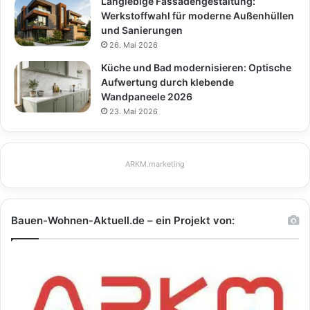
Langlebige Fassadengestaltung:
Werkstoffwahl für moderne Außenhüllen
und Sanierungen
26. Mai 2026
Küche und Bad modernisieren: Optische
Aufwertung durch klebende
Wandpaneele 2026
23. Mai 2026
ARKM.marketing
Bauen-Wohnen-Aktuell.de – ein Projekt von: