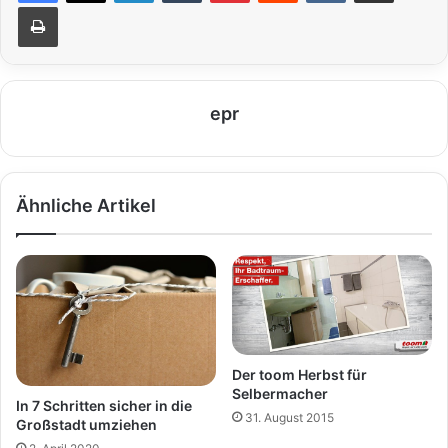
Drucken
epr
Ähnliche Artikel
Der toom Herbst für
Selbermacher
In 7 Schritten sicher in die
31. August 2015
Großstadt umziehen