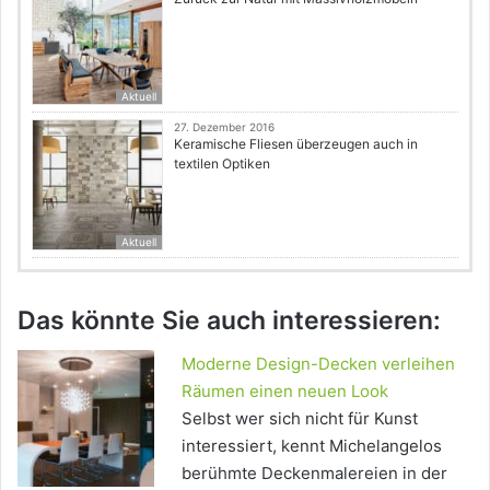
Aktuell
27. Dezember 2016
Keramische Fliesen überzeugen auch in
textilen Optiken
Aktuell
Das könnte Sie auch interessieren:
Moderne Design-Decken verleihen
Räumen einen neuen Look
Selbst wer sich nicht für Kunst
interessiert, kennt Michelangelos
berühmte Deckenmalereien in der