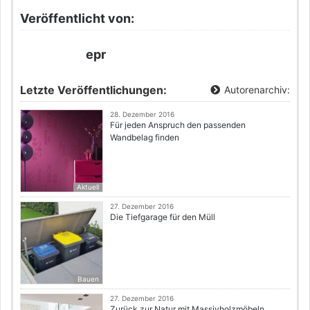
Veröffentlicht von:
epr
Letzte Veröffentlichungen:
Autorenarchiv:
28. Dezember 2016
Für jeden Anspruch den passenden
Wandbelag finden
Aktuell
27. Dezember 2016
Die Tiefgarage für den Müll
Bauen
27. Dezember 2016
Zurück zur Natur mit Massivholzmöbeln