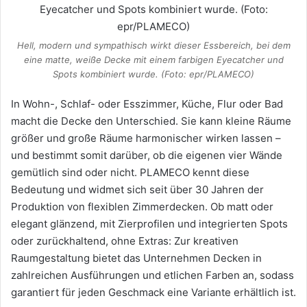
Hell, modern und sympathisch wirkt dieser Essbereich, bei dem
eine matte, weiße Decke mit einem farbigen Eyecatcher und
Spots kombiniert wurde. (Foto: epr/PLAMECO)
In Wohn-, Schlaf- oder Esszimmer, Küche, Flur oder Bad
macht die Decke den Unterschied. Sie kann kleine Räume
größer und große Räume harmonischer wirken lassen –
und bestimmt somit darüber, ob die eigenen vier Wände
gemütlich sind oder nicht. PLAMECO kennt diese
Bedeutung und widmet sich seit über 30 Jahren der
Produktion von flexiblen Zimmerdecken. Ob matt oder
elegant glänzend, mit Zierprofilen und integrierten Spots
oder zurückhaltend, ohne Extras: Zur kreativen
Raumgestaltung bietet das Unternehmen Decken in
zahlreichen Ausführungen und etlichen Farben an, sodass
garantiert für jeden Geschmack eine Variante erhältlich ist.