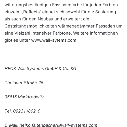
witterungsbeständigen Fassadenfarbe für jeden Farbton
einzeln. „Reflecta“ eignet sich sowohl für die Sanierung
als auch für den Neubau und erweitert die
Gestaltungsmöglichkeiten wärmegedämmter Fassaden um
eine Vielzahl intensiver Farbtöne. Weitere Informationen
gibt es unter www.wall-sytems.com
HECK Wall Systems GmbH & Co.
KG
Thölauer Straße 25
95615 Marktredwitz
Tel. 09231 /802-0
E-Mail: heiko.faltenbacher@wall-systems.com