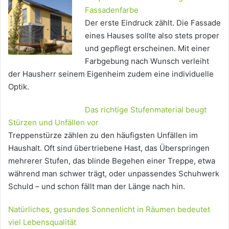
Fassadenfarbe
Der erste Eindruck zählt. Die Fassade
eines Hauses sollte also stets proper
und gepflegt erscheinen. Mit einer
Farbgebung nach Wunsch verleiht
der Hausherr seinem Eigenheim zudem eine individuelle
Optik.
Das richtige Stufenmaterial beugt
Stürzen und Unfällen vor
Treppenstürze zählen zu den häufigsten Unfällen im
Haushalt. Oft sind übertriebene Hast, das Überspringen
mehrerer Stufen, das blinde Begehen einer Treppe, etwa
während man schwer trägt, oder unpassendes Schuhwerk
Schuld – und schon fällt man der Länge nach hin.
Natürliches, gesundes Sonnenlicht in Räumen bedeutet
viel Lebensqualität