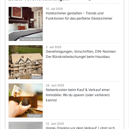
10. Juli 2025
Hotelzimmer gestalten – Trends und
Funktionen für das perfekte Gästezimmer
Verschiedenes
2. Juli 2025
Genehmigungen, Vorschriften, DIN-Normen:
Der Bürokratiedschungel beim Hausbau
Bauen
24. Juni 2025
Nebenkosten beim Kauf & Verkauf einer
Immobilie: Wo du sparen (oder verlieren)
kannst
Ratgeber
12. Juni 2025
Home-Staging vor dem Verkauf: Lohnt sich