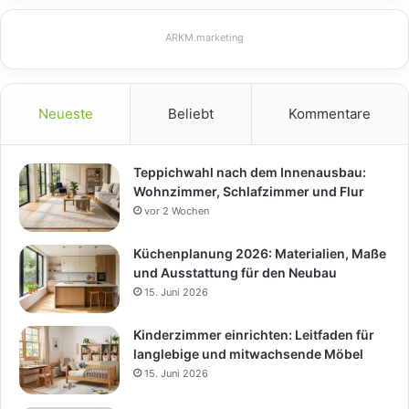
ARKM.marketing
Neueste
Beliebt
Kommentare
Teppichwahl nach dem Innenausbau:
Wohnzimmer, Schlafzimmer und Flur
vor 2 Wochen
Küchenplanung 2026: Materialien, Maße
und Ausstattung für den Neubau
15. Juni 2026
Kinderzimmer einrichten: Leitfaden für
langlebige und mitwachsende Möbel
15. Juni 2026