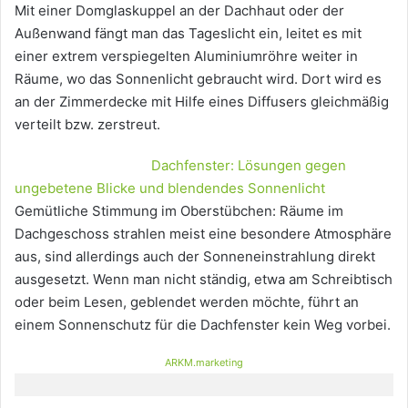
Mit einer Domglaskuppel an der Dachhaut oder der
Außenwand fängt man das Tageslicht ein, leitet es mit
einer extrem verspiegelten Aluminiumröhre weiter in
Räume, wo das Sonnenlicht gebraucht wird. Dort wird es
an der Zimmerdecke mit Hilfe eines Diffusers gleichmäßig
verteilt bzw. zerstreut.
Dachfenster: Lösungen gegen
ungebetene Blicke und blendendes Sonnenlicht
Gemütliche Stimmung im Oberstübchen: Räume im
Dachgeschoss strahlen meist eine besondere Atmosphäre
aus, sind allerdings auch der Sonneneinstrahlung direkt
ausgesetzt. Wenn man nicht ständig, etwa am Schreibtisch
oder beim Lesen, geblendet werden möchte, führt an
einem Sonnenschutz für die Dachfenster kein Weg vorbei.
ARKM.marketing