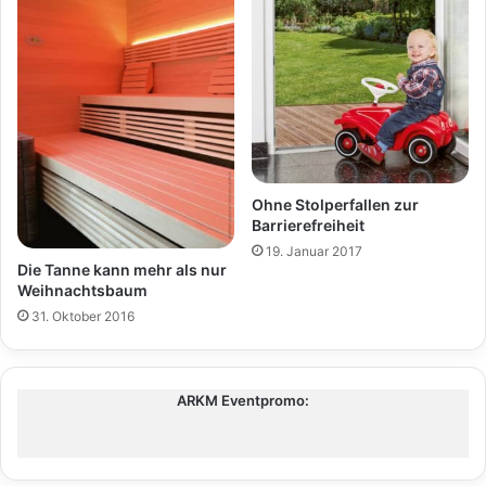
Ohne Stolperfallen zur
Barrierefreiheit
19. Januar 2017
Die Tanne kann mehr als nur
Weihnachtsbaum
31. Oktober 2016
ARKM Eventpromo: