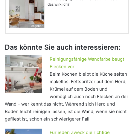
das wirklich?
Ratgeber
Das könnte Sie auch interessieren:
Reinigungsfähige Wandfarbe beugt
Flecken vor
Beim Kochen bleibt die Küche selten
makellos. Fettspritzer auf dem Herd,
Krümel auf dem Boden und
womöglich auch noch Flecken an der
Wand – wer kennt das nicht. Während sich Herd und
Boden leicht reinigen lassen, ist die Wand, wenn sie nicht
gefliest ist, schon ein schwierigerer Fall.
Für jeden Zweck die richtige