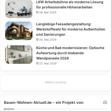
LKW Arbeitsbühne als moderne Lösung
für professionelle Höhenarbeiten
28. Mai 2026
Langlebige Fassadengestaltung:
Werkstoffwahl für moderne Außenhüllen
und Sanierungen
26. Mai 2026
Küche und Bad modernisieren: Optische
Aufwertung durch klebende
Wandpaneele 2026
23. Mai 2026
ARKM.marketing
Bauen-Wohnen-Aktuell.de – ein Projekt von: