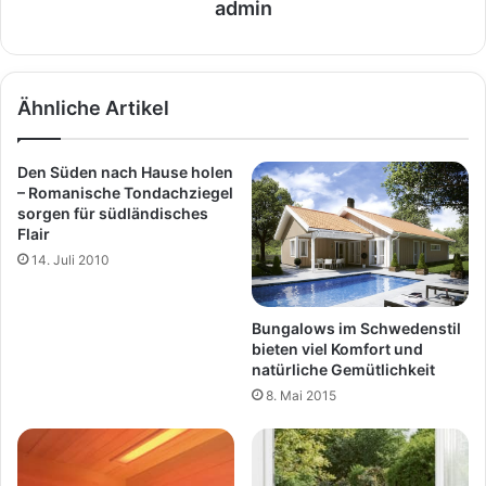
admin
Ähnliche Artikel
Den Süden nach Hause holen
– Romanische Tondachziegel
sorgen für südländisches
Flair
14. Juli 2010
Bungalows im Schwedenstil
bieten viel Komfort und
natürliche Gemütlichkeit
8. Mai 2015