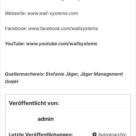
Webseite: www.wall-systems.com
Facebook: www.facebook.com/wallsystems
YouTube: www.youtube.com/wallsystems
Quellennachweis: Stefanie Jäger, Jäger Management
GmbH
Veröffentlicht von:
admin
Letzte Veröffentlichungen:
Autorenarchiv: