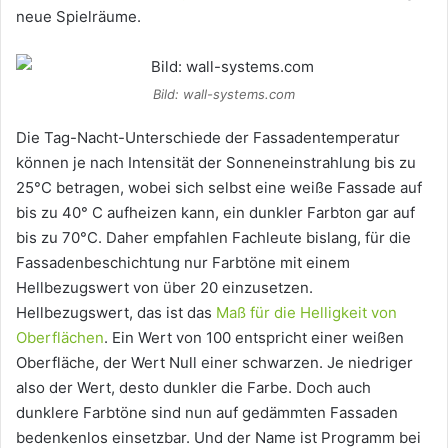
neue Spielräume.
Bild: wall-systems.com
Die Tag-Nacht-Unterschiede der Fassadentemperatur
können je nach Intensität der Sonneneinstrahlung bis zu
25°C betragen, wobei sich selbst eine weiße Fassade auf
bis zu 40° C aufheizen kann, ein dunkler Farbton gar auf
bis zu 70°C. Daher empfahlen Fachleute bislang, für die
Fassadenbeschichtung nur Farbtöne mit einem
Hellbezugswert von über 20 einzusetzen.
Hellbezugswert, das ist das
Maß für die Helligkeit von
Oberflächen
. Ein Wert von 100 entspricht einer weißen
Oberfläche, der Wert Null einer schwarzen. Je niedriger
also der Wert, desto dunkler die Farbe. Doch auch
dunklere Farbtöne sind nun auf gedämmten Fassaden
bedenkenlos einsetzbar. Und der Name ist Programm bei