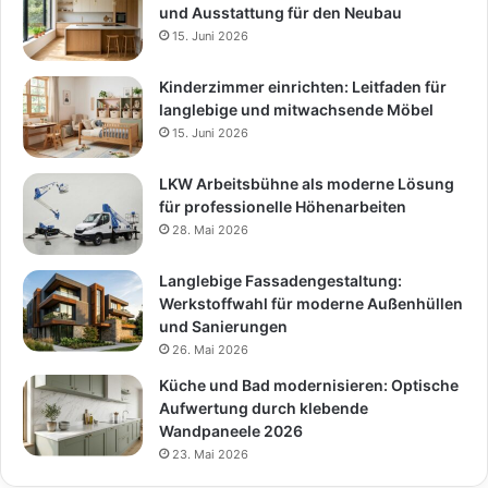
und Ausstattung für den Neubau
15. Juni 2026
Kinderzimmer einrichten: Leitfaden für
langlebige und mitwachsende Möbel
15. Juni 2026
LKW Arbeitsbühne als moderne Lösung
für professionelle Höhenarbeiten
28. Mai 2026
Langlebige Fassadengestaltung:
Werkstoffwahl für moderne Außenhüllen
und Sanierungen
26. Mai 2026
Küche und Bad modernisieren: Optische
Aufwertung durch klebende
Wandpaneele 2026
23. Mai 2026