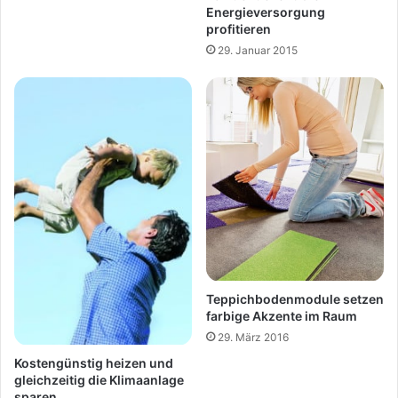
Energieversorgung
profitieren
29. Januar 2015
Teppichbodenmodule setzen
farbige Akzente im Raum
29. März 2016
Kostengünstig heizen und
gleichzeitig die Klimaanlage
sparen