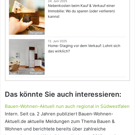
24. Juni 2025
Nebenkosten beim Kauf & Verkauf einer
Immobilie: Wo du sparen (oder verlieren)
kannst
Ratgeber
12. Juni 2025
Home-Staging vor dem Verkauf: Lohnt sich
das wirklich?
Ratgeber
Das könnte Sie auch interessieren:
Bauen-Wohnen-Aktuell nun auch regional in Südwestfalen
Intern. Seit ca. 2 Jahren publiziert Bauen-Wohnen-
Aktuell.de aktuelle Meldungen zum Thema Bauen &
Wohnen und berichtete bereits über zahlreiche