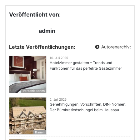
Veröffentlicht von:
admin
Letzte Veröffentlichungen:
Autorenarchiv:
10. Juli 2025
Hotelzimmer gestalten – Trends und
Funktionen für das perfekte Gästezimmer
Verschiedenes
2. Juli 2025
Genehmigungen, Vorschriften, DIN-Normen:
Der Bürokratiedschungel beim Hausbau
Bauen