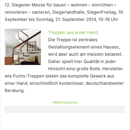
12. Siegener Messe für bauen – wohnen – einrichten –
renovieren – sanieren, Siegerlandhalle, SiegenFreitag, 19.
September bis Sonntag, 21. September 2014, 10-18 Uhr
Treppen aus einer Hand
Die Treppe ist zentrales
Gestaltungselement eines Hauses,
wird aber auch am meisten belastet.
Daher spielt hier Qualität in jeder
Hinsicht eine große Rolle. Hersteller
wie Fuchs-Treppen bieten das komplette Gewerk aus
einer Hand, einschließlich kostenloser, deutschlandweiter
Beratung.
ARKM.marketing