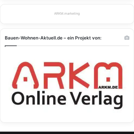
ARKM.marketing
Bauen-Wohnen-Aktuell.de – ein Projekt von: