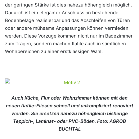
der geringen Stärke ist dies nahezu höhengleich möglich.
Dadurch ist ein eleganter Anschluss an bestehende
Bodenbeläge realisierbar und das Abschleifen von Türen
oder andere mühsame Anpassungen können vermieden
werden. Diese Vorzüge kommen nicht nur im Badezimmer
zum Tragen, sondern machen flatile auch in sämtlichen
Wohnbereichen zu einer erstklassigen Wahl.
Auch Küche, Flur oder Wohnzimmer können mit den
neuen flatile-Fliesen schnell und unkompliziert renoviert
werden. Sie ersetzen nahezu höhengleich bisherige
Teppich-, Laminat- oder PVC-Böden. Foto: AGROB
BUCHTAL