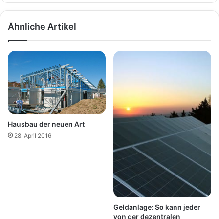
Ähnliche Artikel
Hausbau der neuen Art
28. April 2016
Geldanlage: So kann jeder
von der dezentralen