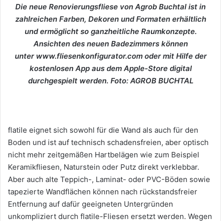
Die neue Renovierungsfliese von Agrob Buchtal ist in
zahlreichen Farben, Dekoren und Formaten erhältlich
und ermöglicht so ganzheitliche Raumkonzepte.
Ansichten des neuen Badezimmers können
unter www.fliesenkonfigurator.com oder mit Hilfe der
kostenlosen App aus dem Apple-Store digital
durchgespielt werden.
Foto: AGROB BUCHTAL
flatile eignet sich sowohl für die Wand als auch für den
Boden und ist auf technisch schadensfreien, aber optisch
nicht mehr zeitgemäßen Hartbelägen wie zum Beispiel
Keramikfliesen, Naturstein oder Putz direkt verklebbar.
Aber auch alte Teppich-, Laminat- oder PVC-Böden sowie
tapezierte Wandflächen können nach rückstandsfreier
Entfernung auf dafür geeigneten Untergründen
unkompliziert durch flatile-Fliesen ersetzt werden. Wegen