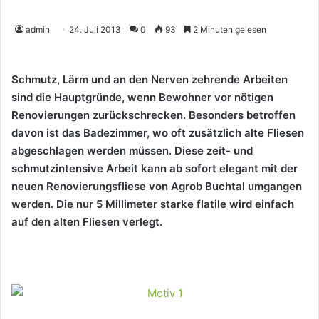
admin
24. Juli 2013
0
93
2 Minuten gelesen
Schmutz, Lärm und an den Nerven zehrende Arbeiten
sind die Hauptgründe, wenn Bewohner vor nötigen
Renovierungen zurückschrecken. Besonders betroffen
davon ist das Badezimmer, wo oft zusätzlich alte Fliesen
abgeschlagen werden müssen. Diese zeit- und
schmutzintensive Arbeit kann ab sofort elegant mit der
neuen Renovierungsfliese von Agrob Buchtal umgangen
werden. Die nur 5 Millimeter starke flatile wird einfach
auf den alten Fliesen verlegt.