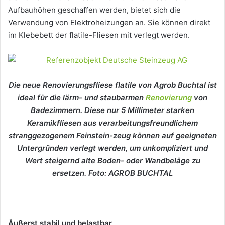
Aufbauhöhen geschaffen werden, bietet sich die
Verwendung von Elektroheizungen an. Sie können direkt
im Klebebett der flatile-Fliesen mit verlegt werden.
Die neue Renovierungsfliese flatile von Agrob Buchtal ist
ideal für die lärm- und staubarmen
Renovierung
von
Badezimmern. Diese nur 5 Millimeter starken
Keramikfliesen aus verarbeitungsfreundlichem
stranggezogenem Feinstein-zeug können auf geeigneten
Untergründen verlegt werden, um unkompliziert und
Wert steigernd alte Boden- oder Wandbeläge zu
ersetzen. Foto: AGROB BUCHTAL
Äußerst stabil und belastbar