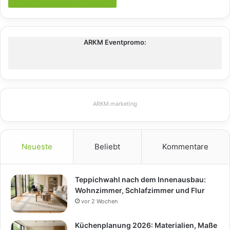
ARKM Eventpromo:
ARKM.marketing
Neueste
Beliebt
Kommentare
Teppichwahl nach dem Innenausbau:
Wohnzimmer, Schlafzimmer und Flur
vor 2 Wochen
Küchenplanung 2026: Materialien, Maße