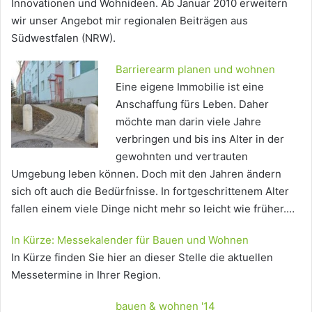
Innovationen und Wohnideen. Ab Januar 2010 erweitern
wir unser Angebot mir regionalen Beiträgen aus
Südwestfalen (NRW).
Barrierearm planen und wohnen
Eine eigene Immobilie ist eine
Anschaffung fürs Leben. Daher
möchte man darin viele Jahre
verbringen und bis ins Alter in der
gewohnten und vertrauten
Umgebung leben können. Doch mit den Jahren ändern
sich oft auch die Bedürfnisse. In fortgeschrittenem Alter
fallen einem viele Dinge nicht mehr so leicht wie früher.…
In Kürze: Messekalender für Bauen und Wohnen
In Kürze finden Sie hier an dieser Stelle die aktuellen
Messetermine in Ihrer Region.
bauen & wohnen '14