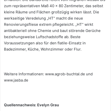
zum repräsentativen Maß 40 x 80 Zentimeter, das selbst
kleine Räume und Flächen großzügig wirken lässt. Die
werkseitige Veredelung „HT“ macht die neue
Renovierungsfliese extrem pflegeleicht. „HT“ wirkt
antibakteriell ohne Chemie und baut störende Gerüche
beziehungsweise Luftschadstoffe ab. Beste
Voraussetzungen also für den flatile-Einsatz in
Badezimmer, Küche, Wohnzimmer oder Flur.
Weitere Informationen: www.agrob-buchtal.de und
www.jasba.de
Quellennachweis: Evelyn Grau