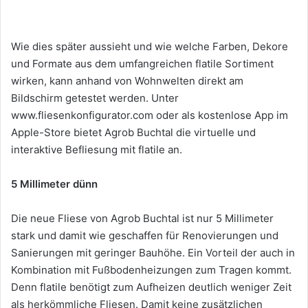
Wie dies später aussieht und wie welche Farben, Dekore
und Formate aus dem umfangreichen flatile Sortiment
wirken, kann anhand von Wohnwelten direkt am
Bildschirm getestet werden. Unter
www.fliesenkonfigurator.com oder als kostenlose App im
Apple-Store bietet Agrob Buchtal die virtuelle und
interaktive Befliesung mit flatile an.
5 Millimeter dünn
Die neue Fliese von Agrob Buchtal ist nur 5 Millimeter
stark und damit wie geschaffen für Renovierungen und
Sanierungen mit geringer Bauhöhe. Ein Vorteil der auch in
Kombination mit Fußbodenheizungen zum Tragen kommt.
Denn flatile benötigt zum Aufheizen deutlich weniger Zeit
als herkömmliche Fliesen. Damit keine zusätzlichen