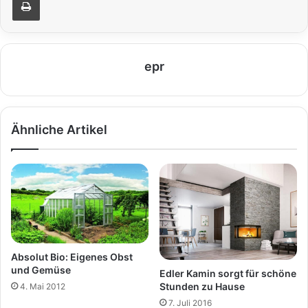
epr
Ähnliche Artikel
Absolut Bio: Eigenes Obst
und Gemüse
Edler Kamin sorgt für schöne
Stunden zu Hause
4. Mai 2012
7. Juli 2016