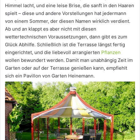
Himmel lacht, und eine leise Brise, die sanft in den Haaren
spielt – diese und andere Vorstellungen hat jedermann
von einem Sommer, der diesen Namen wirklich verdient.
Ab und an klappt es aber nicht mit diesen
wettertechnischen Voraussetzungen, dann gibt es zum
Glück Abhilfe. Schließlich ist die Terrasse längst fertig
eingerichtet, und die liebevoll arrangierten
Pflanzen
wollen bewundert werden. Damit man unabhängig Zeit im
Garten oder auf der Terrasse genießen kann, empfiehlt
sich ein Pavillon von Garten Heinemann.