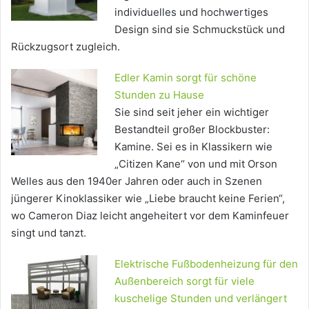
individuelles und hochwertiges
Design sind sie Schmuckstück und
Rückzugsort zugleich.
Edler Kamin sorgt für schöne
Stunden zu Hause
Sie sind seit jeher ein wichtiger
Bestandteil großer Blockbuster:
Kamine. Sei es in Klassikern wie
„Citizen Kane“ von und mit Orson
Welles aus den 1940er Jahren oder auch in Szenen
jüngerer Kinoklassiker wie „Liebe braucht keine Ferien“,
wo Cameron Diaz leicht angeheitert vor dem Kaminfeuer
singt und tanzt.
Elektrische Fußbodenheizung für den
Außenbereich sorgt für viele
kuschelige Stunden und verlängert