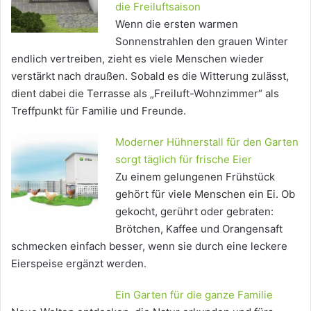
die Freiluftsaison
Wenn die ersten warmen
Sonnenstrahlen den grauen Winter
endlich vertreiben, zieht es viele Menschen wieder
verstärkt nach draußen. Sobald es die Witterung zulässt,
dient dabei die Terrasse als „Freiluft-Wohnzimmer“ als
Treffpunkt für Familie und Freunde.
Moderner Hühnerstall für den Garten
sorgt täglich für frische Eier
Zu einem gelungenen Frühstück
gehört für viele Menschen ein Ei. Ob
gekocht, gerührt oder gebraten:
Brötchen, Kaffee und Orangensaft
schmecken einfach besser, wenn sie durch eine leckere
Eierspeise ergänzt werden.
Ein Garten für die ganze Familie