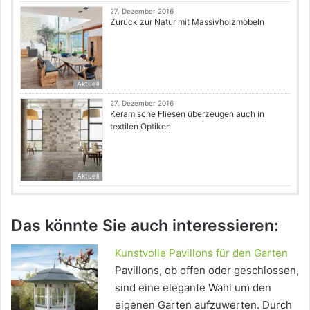
27. Dezember 2016
Zurück zur Natur mit Massivholzmöbeln
Aktuell
27. Dezember 2016
Keramische Fliesen überzeugen auch in
textilen Optiken
Aktuell
Das könnte Sie auch interessieren:
Kunstvolle Pavillons für den Garten
Pavillons, ob offen oder geschlossen,
sind eine elegante Wahl um den
eigenen Garten aufzuwerten. Durch