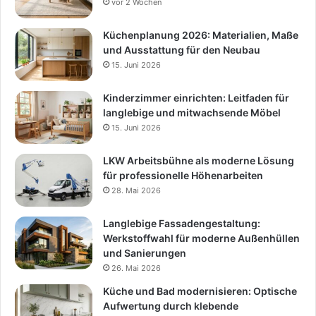
vor 2 Wochen
Küchenplanung 2026: Materialien, Maße
und Ausstattung für den Neubau
15. Juni 2026
Kinderzimmer einrichten: Leitfaden für
langlebige und mitwachsende Möbel
15. Juni 2026
LKW Arbeitsbühne als moderne Lösung
für professionelle Höhenarbeiten
28. Mai 2026
Langlebige Fassadengestaltung:
Werkstoffwahl für moderne Außenhüllen
und Sanierungen
26. Mai 2026
Küche und Bad modernisieren: Optische
Aufwertung durch klebende