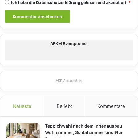
Ich habe die
Datenschutzerklärung
gelesen und akzeptiert.
*
ARKM Eventpromo:
ARKM.marketing
Neueste
Beliebt
Kommentare
Teppichwahl nach dem Innenausbau:
Wohnzimmer, Schlafzimmer und Flur