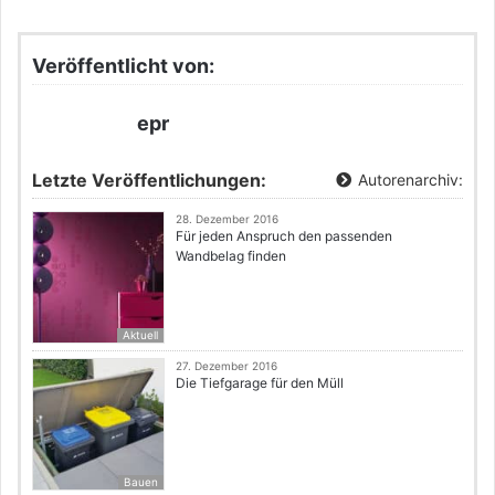
Veröffentlicht von:
epr
Letzte Veröffentlichungen:
Autorenarchiv:
28. Dezember 2016
Für jeden Anspruch den passenden
Wandbelag finden
Aktuell
27. Dezember 2016
Die Tiefgarage für den Müll
Bauen