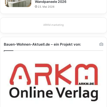
Wandpaneele 2026
23. Mai 2026
ARKM.marketing
Bauen-Wohnen-Aktuell.de – ein Projekt von: