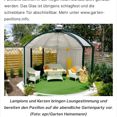
werden. Das Glas ist übrigens schlagfest und die
schiebbare Tür abschließbar. Mehr unter www.garten-
pavillons.info.
Lampions und Kerzen bringen Loungestimmung und
bereiten den Pavillon auf die abendliche Gartenparty vor.
(Foto: epr/Garten Heinemann)