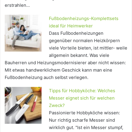
erstrahlen…
Fußbodenheizungs-Komplettsets
ideal für Heimwerker
Dass Fußbodenheizungen
gegenüber normalen Heizkörpern
viele Vorteile bieten, ist mittler- weile
allgemein bekannt. Was viele
Bauherren und Heizungsmodernisierer aber nicht wissen:
Mit etwas handwerklichem Geschick kann man eine
Fußbodenheizung auch selbst verlegen.
Tipps für Hobbyköche: Welches
Messer eignet sich für welchen
Zweck?
Passionierte Hobbyköche wissen:
Nur richtig scharfe Messer sind
wirklich gut. "Ist ein Messer stumpf,