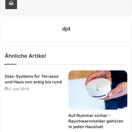
djd
Ähnliche Artikel
Glas-Systeme für Terrasse
und Haus von eckig bis rund
5. Juni 2014
Auf Nummer sicher –
Rauchwarnmelder gehören
in jeden Haushalt