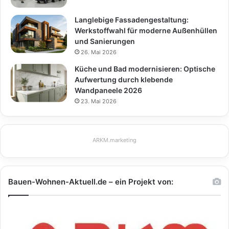
Langlebige Fassadengestaltung:
Werkstoffwahl für moderne Außenhüllen
und Sanierungen
26. Mai 2026
Küche und Bad modernisieren: Optische
Aufwertung durch klebende
Wandpaneele 2026
23. Mai 2026
ARKM.marketing
Bauen-Wohnen-Aktuell.de – ein Projekt von: