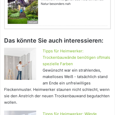
Natur besonders nah
Aktuell
Das könnte Sie auch interessieren:
Tipps für Heimwerker:
Trockenbauwände benötigen oftmals
spezielle Farben
Gewünscht war ein strahlendes,
makelloses Weiß - tatsächlich stand
am Ende ein unfreiwilliges
Fleckenmuster. Heimwerker staunen nicht schlecht, wenn
sie den Anstrich der neuen Trockenbauwand begutachten
wollen.
Tipps für Heimwerker: Wände