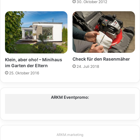
30. Oktober 2012
Check für den Rasenmäher
Klein, aber oho! – Minihaus
im Garten der Eltern
24. Juli 2018
25. Oktober 2016
ARKM Eventpromo:
ARKM.marketing