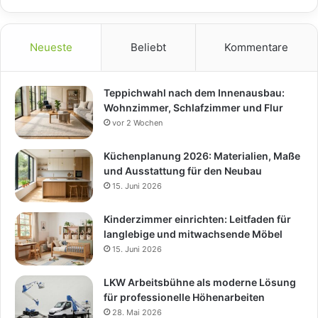
Neueste
Beliebt
Kommentare
Teppichwahl nach dem Innenausbau:
Wohnzimmer, Schlafzimmer und Flur
vor 2 Wochen
Küchenplanung 2026: Materialien, Maße
und Ausstattung für den Neubau
15. Juni 2026
Kinderzimmer einrichten: Leitfaden für
langlebige und mitwachsende Möbel
15. Juni 2026
LKW Arbeitsbühne als moderne Lösung
für professionelle Höhenarbeiten
28. Mai 2026