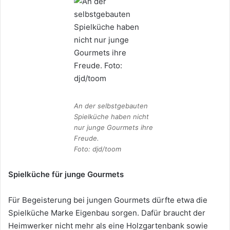
An der selbstgebauten
Spielküche haben nicht
nur junge Gourmets ihre
Freude.
Foto: djd/toom
Spielküche für junge Gourmets
Für Begeisterung bei jungen Gourmets dürfte etwa die
Spielküche Marke Eigenbau sorgen. Dafür braucht der
Heimwerker nicht mehr als eine Holzgartenbank sowie