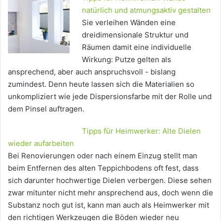
natürlich und atmungsaktiv gestalten
Sie verleihen Wänden eine
dreidimensionale Struktur und
Räumen damit eine individuelle
Wirkung: Putze gelten als
ansprechend, aber auch anspruchsvoll - bislang
zumindest. Denn heute lassen sich die Materialien so
unkompliziert wie jede Dispersionsfarbe mit der Rolle und
dem Pinsel auftragen.
Tipps für Heimwerker: Alte Dielen
wieder aufarbeiten
Bei Renovierungen oder nach einem Einzug stellt man
beim Entfernen des alten Teppichbodens oft fest, dass
sich darunter hochwertige Dielen verbergen. Diese sehen
zwar mitunter nicht mehr ansprechend aus, doch wenn die
Substanz noch gut ist, kann man auch als Heimwerker mit
den richtigen Werkzeugen die Böden wieder neu