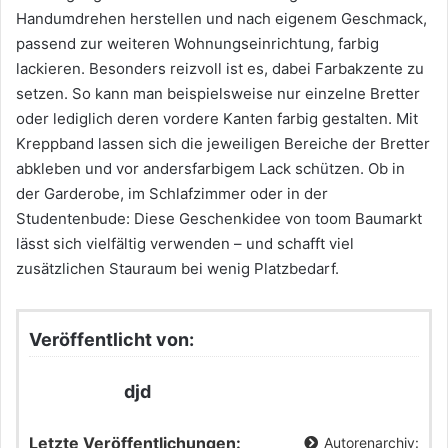
Handumdrehen herstellen und nach eigenem Geschmack,
passend zur weiteren Wohnungseinrichtung, farbig
lackieren. Besonders reizvoll ist es, dabei Farbakzente zu
setzen. So kann man beispielsweise nur einzelne Bretter
oder lediglich deren vordere Kanten farbig gestalten. Mit
Kreppband lassen sich die jeweiligen Bereiche der Bretter
abkleben und vor andersfarbigem Lack schützen. Ob in
der Garderobe, im Schlafzimmer oder in der
Studentenbude: Diese Geschenkidee von toom Baumarkt
lässt sich vielfältig verwenden – und schafft viel
zusätzlichen Stauraum bei wenig Platzbedarf.
Veröffentlicht von:
djd
Letzte Veröffentlichungen:
Autorenarchiv: