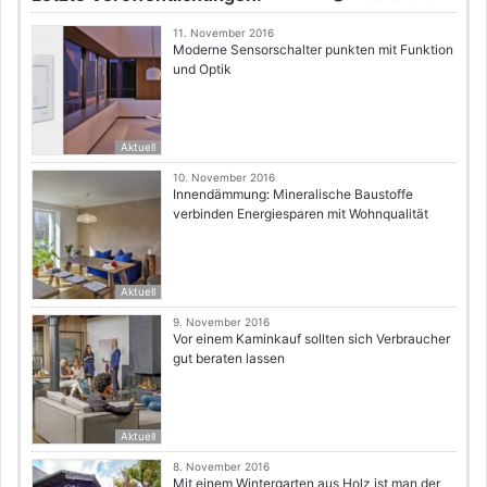
11. November 2016
Moderne Sensorschalter punkten mit Funktion
und Optik
Aktuell
10. November 2016
Innendämmung: Mineralische Baustoffe
verbinden Energiesparen mit Wohnqualität
Aktuell
9. November 2016
Vor einem Kaminkauf sollten sich Verbraucher
gut beraten lassen
Aktuell
8. November 2016
Mit einem Wintergarten aus Holz ist man der