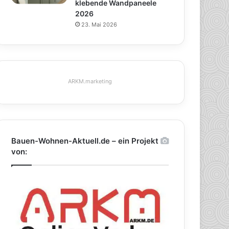
klebende Wandpaneele
2026
23. Mai 2026
ARKM.marketing
Bauen-Wohnen-Aktuell.de – ein Projekt
von: