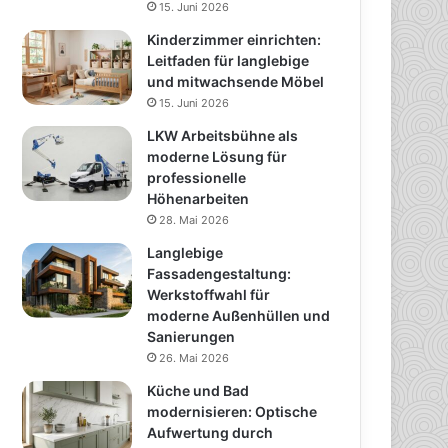
15. Juni 2026
Kinderzimmer einrichten:
Leitfaden für langlebige
und mitwachsende Möbel
15. Juni 2026
LKW Arbeitsbühne als
moderne Lösung für
professionelle
Höhenarbeiten
28. Mai 2026
Langlebige
Fassadengestaltung:
Werkstoffwahl für
moderne Außenhüllen und
Sanierungen
26. Mai 2026
Küche und Bad
modernisieren: Optische
Aufwertung durch