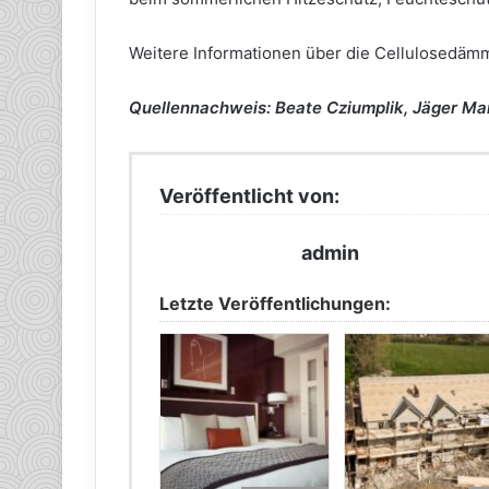
Weitere Informationen über die Cellulosedä
Quellennachweis: Beate Cziumplik, Jäger 
Veröffentlicht von:
admin
Letzte Veröffentlichungen: