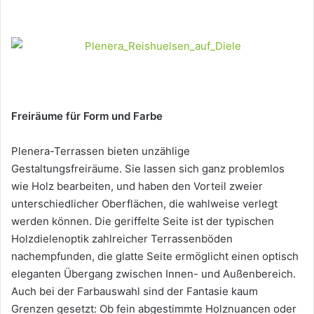
Freiräume für Form und Farbe
Plenera-Terrassen bieten unzählige
Gestaltungsfreiräume. Sie lassen sich ganz problemlos
wie Holz bearbeiten, und haben den Vorteil zweier
unterschiedlicher Oberflächen, die wahlweise verlegt
werden können. Die geriffelte Seite ist der typischen
Holzdielenoptik zahlreicher Terrassenböden
nachempfunden, die glatte Seite ermöglicht einen optisch
eleganten Übergang zwischen Innen- und Außenbereich.
Auch bei der Farbauswahl sind der Fantasie kaum
Grenzen gesetzt: Ob fein abgestimmte Holznuancen oder