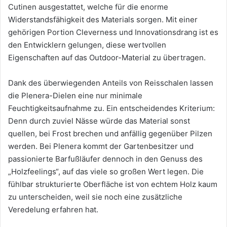
Cutinen ausgestattet, welche für die enorme
Widerstandsfähigkeit des Materials sorgen. Mit einer
gehörigen Portion Cleverness und Innovationsdrang ist es
den Entwicklern gelungen, diese wertvollen
Eigenschaften auf das Outdoor-Material zu übertragen.
Dank des überwiegenden Anteils von Reisschalen lassen
die Plenera-Dielen eine nur minimale
Feuchtigkeitsaufnahme zu. Ein entscheidendes Kriterium:
Denn durch zuviel Nässe würde das Material sonst
quellen, bei Frost brechen und anfällig gegenüber Pilzen
werden. Bei Plenera kommt der Gartenbesitzer und
passionierte Barfußläufer dennoch in den Genuss des
„Holzfeelings“, auf das viele so großen Wert legen. Die
fühlbar strukturierte Oberfläche ist von echtem Holz kaum
zu unterscheiden, weil sie noch eine zusätzliche
Veredelung erfahren hat.