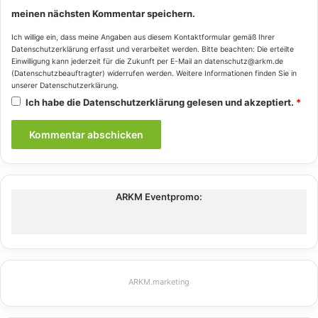
meinen nächsten Kommentar speichern.
Ich willige ein, dass meine Angaben aus diesem Kontaktformular gemäß Ihrer
Datenschutzerklärung
erfasst und verarbeitet werden. Bitte beachten: Die erteilte
Einwilligung kann jederzeit für die Zukunft per E-Mail an datenschutz@arkm.de
(Datenschutzbeauftragter) widerrufen werden. Weitere Informationen finden Sie in
unserer
Datenschutzerklärung
.
Ich habe die
Datenschutzerklärung
gelesen und akzeptiert.
*
ARKM Eventpromo:
ARKM.marketing