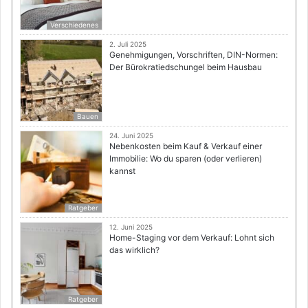
Verschiedenes
2. Juli 2025
Genehmigungen, Vorschriften, DIN-Normen:
Der Bürokratiedschungel beim Hausbau
Bauen
24. Juni 2025
Nebenkosten beim Kauf & Verkauf einer
Immobilie: Wo du sparen (oder verlieren)
kannst
Ratgeber
12. Juni 2025
Home-Staging vor dem Verkauf: Lohnt sich
das wirklich?
Ratgeber