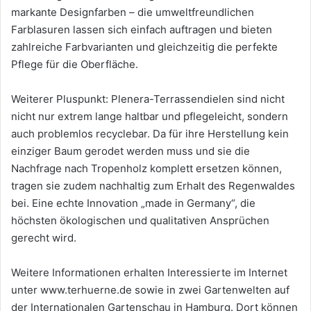
markante Designfarben – die umweltfreundlichen
Farblasuren lassen sich einfach auftragen und bieten
zahlreiche Farbvarianten und gleichzeitig die perfekte
Pflege für die Oberfläche.
Weiterer Pluspunkt: Plenera-Terrassendielen sind nicht
nicht nur extrem lange haltbar und pflegeleicht, sondern
auch problemlos recyclebar. Da für ihre Herstellung kein
einziger Baum gerodet werden muss und sie die
Nachfrage nach Tropenholz komplett ersetzen können,
tragen sie zudem nachhaltig zum Erhalt des Regenwaldes
bei. Eine echte Innovation „made in Germany“, die
höchsten ökologischen und qualitativen Ansprüchen
gerecht wird.
Weitere Informationen erhalten Interessierte im Internet
unter www.terhuerne.de sowie in zwei Gartenwelten auf
der Internationalen Gartenschau in Hamburg. Dort können