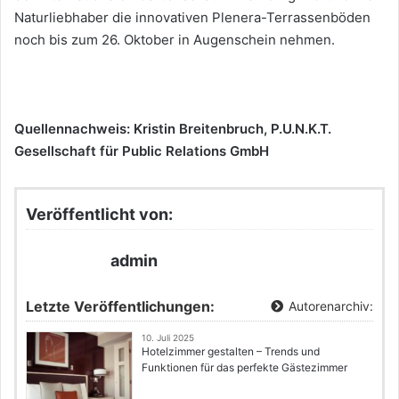
Naturliebhaber die innovativen Plenera-Terrassenböden
noch bis zum 26. Oktober in Augenschein nehmen.
Quellennachweis: Kristin Breitenbruch, P.U.N.K.T.
Gesellschaft für Public Relations GmbH
Veröffentlicht von:
admin
Letzte Veröffentlichungen:
Autorenarchiv:
10. Juli 2025
Hotelzimmer gestalten – Trends und
Funktionen für das perfekte Gästezimmer