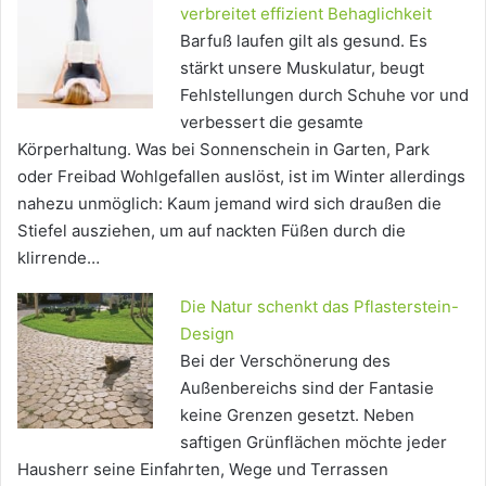
verbreitet effizient Behaglichkeit
Barfuß laufen gilt als gesund. Es
stärkt unsere Muskulatur, beugt
Fehlstellungen durch Schuhe vor und
verbessert die gesamte
Körperhaltung. Was bei Sonnenschein in Garten, Park
oder Freibad Wohlgefallen auslöst, ist im Winter allerdings
nahezu unmöglich: Kaum jemand wird sich draußen die
Stiefel ausziehen, um auf nackten Füßen durch die
klirrende…
Die Natur schenkt das Pflasterstein-
Design
Bei der Verschönerung des
Außenbereichs sind der Fantasie
keine Grenzen gesetzt. Neben
saftigen Grünflächen möchte jeder
Hausherr seine Einfahrten, Wege und Terrassen