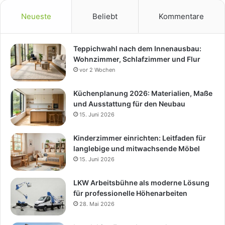
Neueste
Beliebt
Kommentare
Teppichwahl nach dem Innenausbau:
Wohnzimmer, Schlafzimmer und Flur
vor 2 Wochen
Küchenplanung 2026: Materialien, Maße
und Ausstattung für den Neubau
15. Juni 2026
Kinderzimmer einrichten: Leitfaden für
langlebige und mitwachsende Möbel
15. Juni 2026
LKW Arbeitsbühne als moderne Lösung
für professionelle Höhenarbeiten
28. Mai 2026