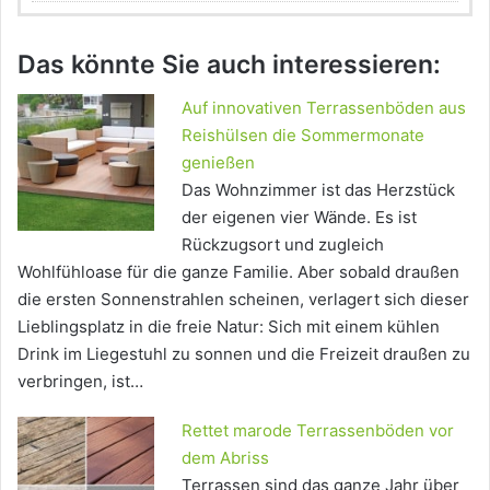
Das könnte Sie auch interessieren:
Auf innovativen Terrassenböden aus
Reishülsen die Sommermonate
genießen
Das Wohnzimmer ist das Herzstück
der eigenen vier Wände. Es ist
Rückzugsort und zugleich
Wohlfühloase für die ganze Familie. Aber sobald draußen
die ersten Sonnenstrahlen scheinen, verlagert sich dieser
Lieblingsplatz in die freie Natur: Sich mit einem kühlen
Drink im Liegestuhl zu sonnen und die Freizeit draußen zu
verbringen, ist…
Rettet marode Terrassenböden vor
dem Abriss
Terrassen sind das ganze Jahr über