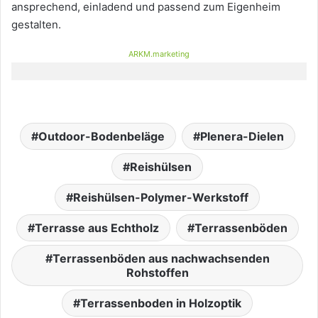
ansprechend, einladend und passend zum Eigenheim
gestalten.
ARKM.marketing
Outdoor-Bodenbeläge
Plenera-Dielen
Reishülsen
Reishülsen-Polymer-Werkstoff
Terrasse aus Echtholz
Terrassenböden
Terrassenböden aus nachwachsenden
Rohstoffen
Terrassenboden in Holzoptik