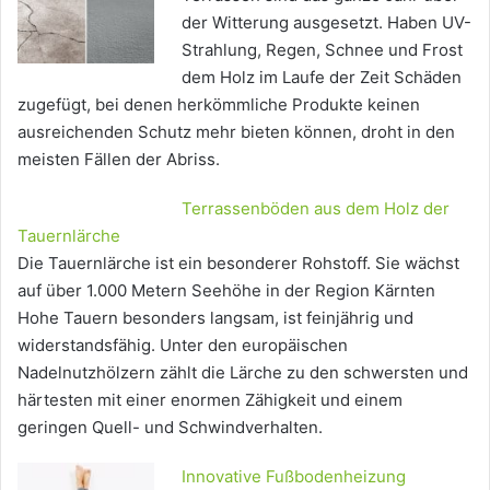
der Witterung ausgesetzt. Haben UV-
Strahlung, Regen, Schnee und Frost
dem Holz im Laufe der Zeit Schäden
zugefügt, bei denen herkömmliche Produkte keinen
ausreichenden Schutz mehr bieten können, droht in den
meisten Fällen der Abriss.
Terrassenböden aus dem Holz der
Tauernlärche
Die Tauernlärche ist ein besonderer Rohstoff. Sie wächst
auf über 1.000 Metern Seehöhe in der Region Kärnten
Hohe Tauern besonders langsam, ist feinjährig und
widerstandsfähig. Unter den europäischen
Nadelnutzhölzern zählt die Lärche zu den schwersten und
härtesten mit einer enormen Zähigkeit und einem
geringen Quell- und Schwindverhalten.
Innovative Fußbodenheizung