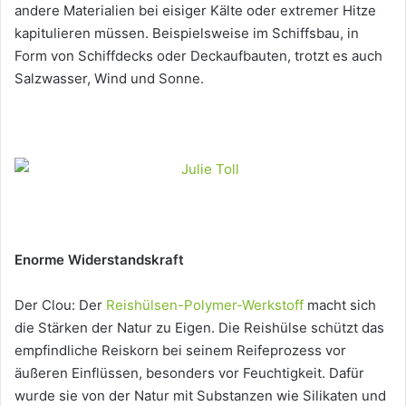
andere Materialien bei eisiger Kälte oder extremer Hitze
kapitulieren müssen. Beispielsweise im Schiffsbau, in
Form von Schiffdecks oder Deckaufbauten, trotzt es auch
Salzwasser, Wind und Sonne.
Enorme Widerstandskraft
Der Clou: Der
Reishülsen-Polymer-Werkstoff
macht sich
die Stärken der Natur zu Eigen. Die Reishülse schützt das
empfindliche Reiskorn bei seinem Reifeprozess vor
äußeren Einflüssen, besonders vor Feuchtigkeit. Dafür
wurde sie von der Natur mit Substanzen wie Silikaten und