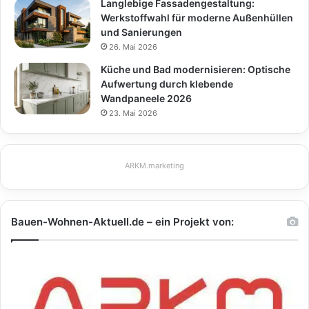
Langlebige Fassadengestaltung:
Werkstoffwahl für moderne Außenhüllen
und Sanierungen
26. Mai 2026
Küche und Bad modernisieren: Optische
Aufwertung durch klebende
Wandpaneele 2026
23. Mai 2026
ARKM.marketing
Bauen-Wohnen-Aktuell.de – ein Projekt von: