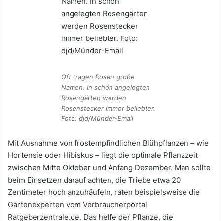
Oft tragen Rosen große
Namen. In schön angelegten
Rosengärten werden
Rosenstecker immer beliebter.
Foto: djd/Münder-Email
Mit Ausnahme von frostempfindlichen Blühpflanzen – wie
Hortensie oder Hibiskus – liegt die optimale Pflanzzeit
zwischen Mitte Oktober und Anfang Dezember. Man sollte
beim Einsetzen darauf achten, die Triebe etwa 20
Zentimeter hoch anzuhäufeln, raten beispielsweise die
Gartenexperten vom Verbraucherportal
Ratgeberzentrale.de. Das helfe der Pflanze, die