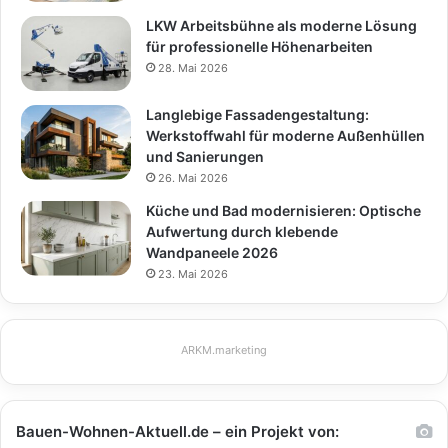
LKW Arbeitsbühne als moderne Lösung
für professionelle Höhenarbeiten
28. Mai 2026
Langlebige Fassadengestaltung:
Werkstoffwahl für moderne Außenhüllen
und Sanierungen
26. Mai 2026
Küche und Bad modernisieren: Optische
Aufwertung durch klebende
Wandpaneele 2026
23. Mai 2026
ARKM.marketing
Bauen-Wohnen-Aktuell.de – ein Projekt von: