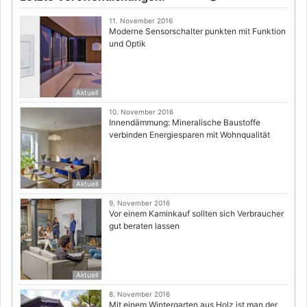
11. November 2016
Moderne Sensorschalter punkten mit Funktion
und Optik
Aktuell
10. November 2016
Innendämmung: Mineralische Baustoffe
verbinden Energiesparen mit Wohnqualität
Aktuell
9. November 2016
Vor einem Kaminkauf sollten sich Verbraucher
gut beraten lassen
Aktuell
8. November 2016
Mit einem Wintergarten aus Holz ist man der