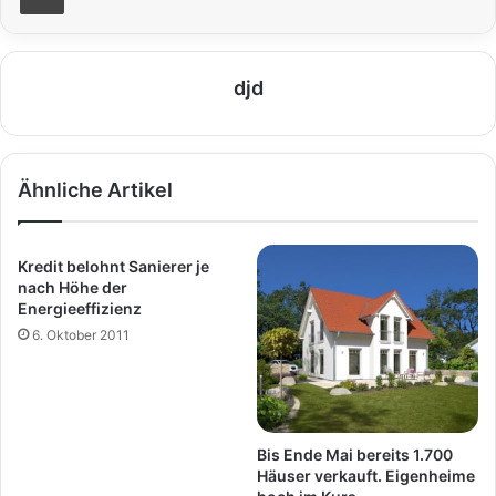
djd
Ähnliche Artikel
Kredit belohnt Sanierer je
nach Höhe der
Energieeffizienz
6. Oktober 2011
Bis Ende Mai bereits 1.700
Häuser verkauft. Eigenheime