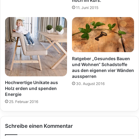
hoch im Kurs.
11. Juni 2015
Ratgeber „Gesundes Bauen
und Wohnen“ Schadstoffe
aus den eigenen vier Wänden
aussperren
Hochwertige Unikate aus
30. August 2016
Holz erden und spenden
Energie
25. Februar 2016
Schreibe einen Kommentar