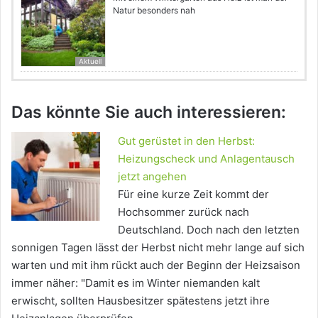
Natur besonders nah
Aktuell
Das könnte Sie auch interessieren:
Gut gerüstet in den Herbst:
Heizungscheck und Anlagentausch
jetzt angehen
Für eine kurze Zeit kommt der
Hochsommer zurück nach
Deutschland. Doch nach den letzten
sonnigen Tagen lässt der Herbst nicht mehr lange auf sich
warten und mit ihm rückt auch der Beginn der Heizsaison
immer näher: "Damit es im Winter niemanden kalt
erwischt, sollten Hausbesitzer spätestens jetzt ihre