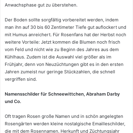
Anwachsphase gut zu überstehen.
Der Boden sollte sorgfältig vorbereitet werden, indem
man ihn auf 30 bis 60 Zentimeter Tiefe gut auflockert und
mit Humus anreichert. Für Rosenfans hat der Herbst noch
weitere Vorteile: Jetzt kommen die Blumen noch frisch
vom Feld und nicht wie zu Beginn des Jahres aus dem
Kühlhaus. Zudem ist die Auswahl viel größer als im
Frühjahr, denn von Neuzüchtungen gibt es in den ersten
Jahren zumeist nur geringe Stückzahlen, die schnell
vergriffen sind.
Namensschilder für Schneewittchen, Abraham Darby
und Co.
Oft tragen Rosen große Namen und in schön angelegten
Rosengärten werden kleine nostalgische Emailleschilder,
die mit dem Rosennamen, Herkunft und Züchtungsjahr