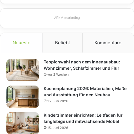
ARKM.marketing
Neueste
Beliebt
Kommentare
Teppichwahl nach dem Innenausbau:
Wohnzimmer, Schlafzimmer und Flur
vor 2 Wochen
Küchenplanung 2026: Materialien, Maße
und Ausstattung für den Neubau
15. Juni 2026
Kinderzimmer einrichten: Leitfaden für
langlebige und mitwachsende Möbel
15. Juni 2026