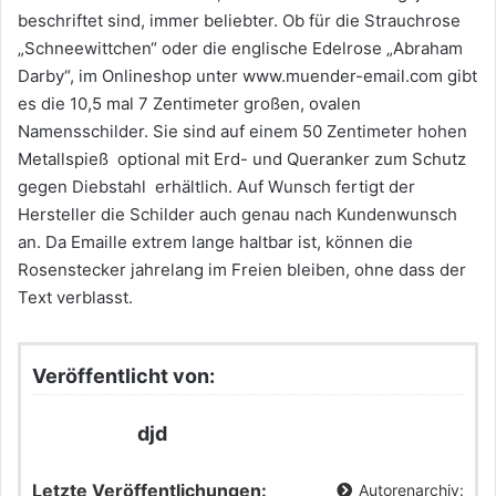
beschriftet sind, immer beliebter. Ob für die Strauchrose
„Schneewittchen“ oder die englische Edelrose „Abraham
Darby“, im Onlineshop unter www.muender-email.com gibt
es die 10,5 mal 7 Zentimeter großen, ovalen
Namensschilder. Sie sind auf einem 50 Zentimeter hohen
Metallspieß  optional mit Erd- und Queranker zum Schutz
gegen Diebstahl  erhältlich. Auf Wunsch fertigt der
Hersteller die Schilder auch genau nach Kundenwunsch
an. Da Emaille extrem lange haltbar ist, können die
Rosenstecker jahrelang im Freien bleiben, ohne dass der
Text verblasst.
Veröffentlicht von:
djd
Letzte Veröffentlichungen:
Autorenarchiv: