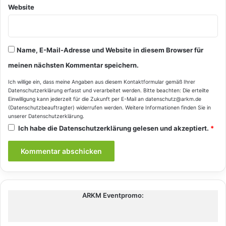
Website
Name, E-Mail-Adresse und Website in diesem Browser für
meinen nächsten Kommentar speichern.
Ich willige ein, dass meine Angaben aus diesem Kontaktformular gemäß Ihrer
Datenschutzerklärung
erfasst und verarbeitet werden. Bitte beachten: Die erteilte
Einwilligung kann jederzeit für die Zukunft per E-Mail an datenschutz@arkm.de
(Datenschutzbeauftragter) widerrufen werden. Weitere Informationen finden Sie in
unserer
Datenschutzerklärung
.
Ich habe die
Datenschutzerklärung
gelesen und akzeptiert.
*
ARKM Eventpromo: