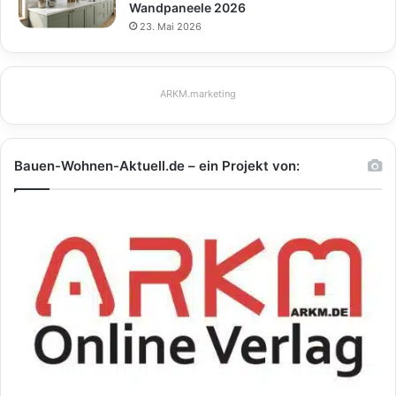
Wandpaneele 2026
23. Mai 2026
ARKM.marketing
Bauen-Wohnen-Aktuell.de – ein Projekt von: