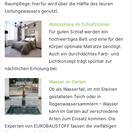
Raumpflege: hierfür wird über die Hälfte des teuren
Leitungswassers genutzt.
Atmosphäre im Schlafzimmer
Für guten Schlaf werden ein
hochwertiges Bett und eine für den
Körper optimale Matratze benötigt.
Auch ein durchdachtes Farb- und
Lichtkonzept trägt spürbar zur
nächtlichen Erholung bei.
Wasser im Garten
Ob als Wasserfall, im mit Steinen
gestalteten Teich oder in
Regenwassersammlern – Wasser
kann im Garten auf verschiedene
Arten zum Einsatz kommen. Die
Experten von EUROBAUSTOFF fassen die vielfältigen