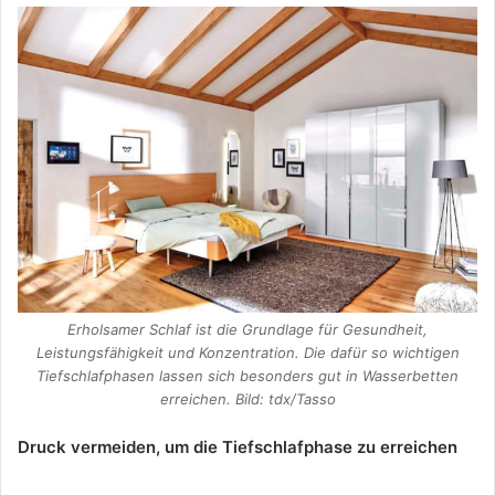
Erholsamer Schlaf ist die Grundlage für Gesundheit,
Leistungsfähigkeit und Konzentration. Die dafür so wichtigen
Tiefschlafphasen lassen sich besonders gut in Wasserbetten
erreichen. Bild: tdx/Tasso
Druck vermeiden, um die Tiefschlafphase zu erreichen