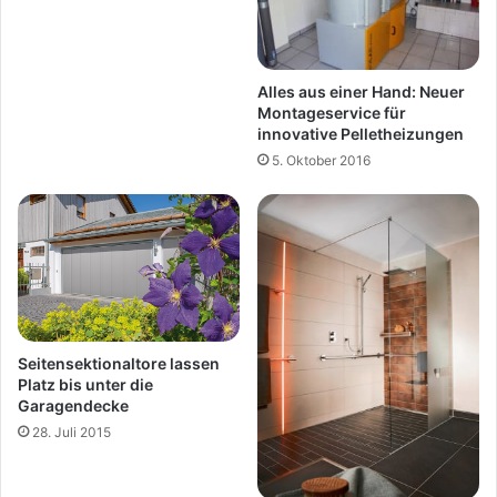
Alles aus einer Hand: Neuer
Montageservice für
innovative Pelletheizungen
5. Oktober 2016
Seitensektionaltore lassen
Platz bis unter die
Garagendecke
28. Juli 2015