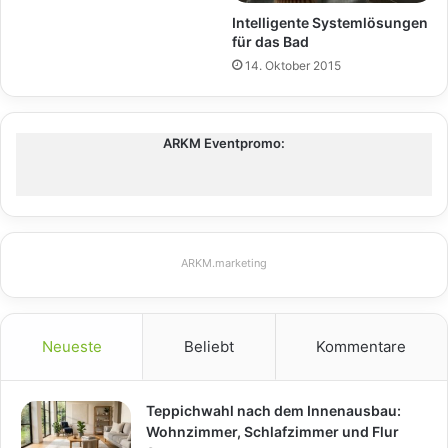
Intelligente Systemlösungen
für das Bad
14. Oktober 2015
ARKM Eventpromo:
ARKM.marketing
Neueste
Beliebt
Kommentare
Teppichwahl nach dem Innenausbau:
Wohnzimmer, Schlafzimmer und Flur