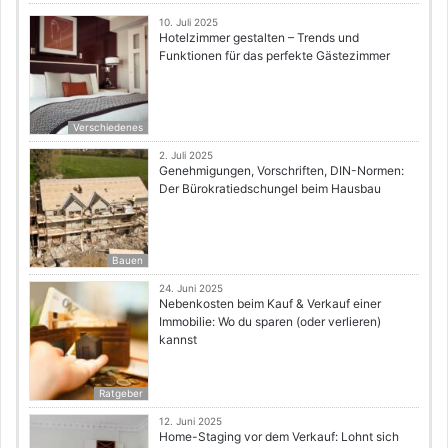
10. Juli 2025
Hotelzimmer gestalten – Trends und
Funktionen für das perfekte Gästezimmer
Verschiedenes
2. Juli 2025
Genehmigungen, Vorschriften, DIN-Normen:
Der Bürokratiedschungel beim Hausbau
Bauen
24. Juni 2025
Nebenkosten beim Kauf & Verkauf einer
Immobilie: Wo du sparen (oder verlieren)
kannst
Ratgeber
12. Juni 2025
Home-Staging vor dem Verkauf: Lohnt sich