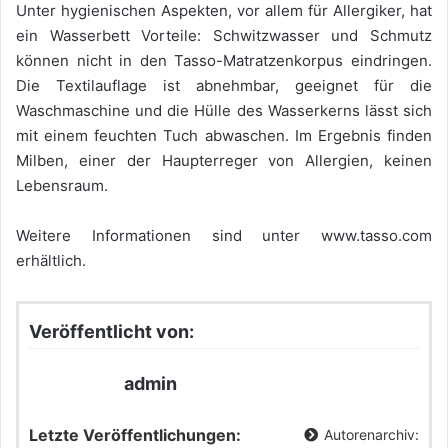
Unter hygienischen Aspekten, vor allem für Allergiker, hat
ein Wasserbett Vorteile: Schwitzwasser und Schmutz
können nicht in den Tasso-Matratzenkorpus eindringen.
Die Textilauflage ist abnehmbar, geeignet für die
Waschmaschine und die Hülle des Wasserkerns lässt sich
mit einem feuchten Tuch abwaschen. Im Ergebnis finden
Milben, einer der Haupterreger von Allergien, keinen
Lebensraum.
Weitere Informationen sind unter www.tasso.com
erhältlich.
Veröffentlicht von:
admin
Letzte Veröffentlichungen:
Autorenarchiv: