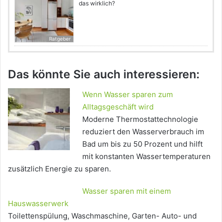
das wirklich?
Ratgeber
Das könnte Sie auch interessieren:
Wenn Wasser sparen zum
Alltagsgeschäft wird
Moderne Thermostattechnologie
reduziert den Wasserverbrauch im
Bad um bis zu 50 Prozent und hilft
mit konstanten Wassertemperaturen
zusätzlich Energie zu sparen.
Wasser sparen mit einem
Hauswasserwerk
Toilettenspülung, Waschmaschine, Garten- Auto- und