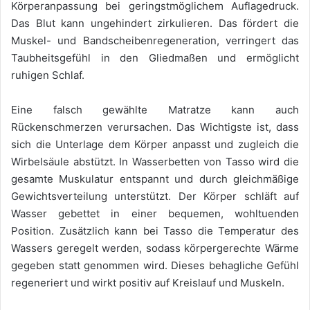
Körperanpassung bei geringstmöglichem Auflagedruck.
Das Blut kann ungehindert zirkulieren. Das fördert die
Muskel- und Bandscheibenregeneration, verringert das
Taubheitsgefühl in den Gliedmaßen und ermöglicht
ruhigen Schlaf.
Eine falsch gewählte Matratze kann auch
Rückenschmerzen verursachen. Das Wichtigste ist, dass
sich die Unterlage dem Körper anpasst und zugleich die
Wirbelsäule abstützt. In Wasserbetten von Tasso wird die
gesamte Muskulatur entspannt und durch gleichmäßige
Gewichtsverteilung unterstützt. Der Körper schläft auf
Wasser gebettet in einer bequemen, wohltuenden
Position. Zusätzlich kann bei Tasso die Temperatur des
Wassers geregelt werden, sodass körpergerechte Wärme
gegeben statt genommen wird. Dieses behagliche Gefühl
regeneriert und wirkt positiv auf Kreislauf und Muskeln.