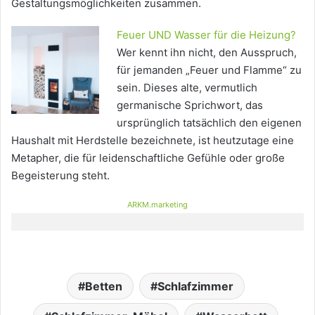
Gestaltungsmöglichkeiten zusammen.
Feuer UND Wasser für die Heizung?
Wer kennt ihn nicht, den Ausspruch,
für jemanden „Feuer und Flamme“ zu
sein. Dieses alte, vermutlich
germanische Sprichwort, das
ursprünglich tatsächlich den eigenen
Haushalt mit Herdstelle bezeichnete, ist heutzutage eine
Metapher, die für leidenschaftliche Gefühle oder große
Begeisterung steht.
ARKM.marketing
Betten
Schlafzimmer