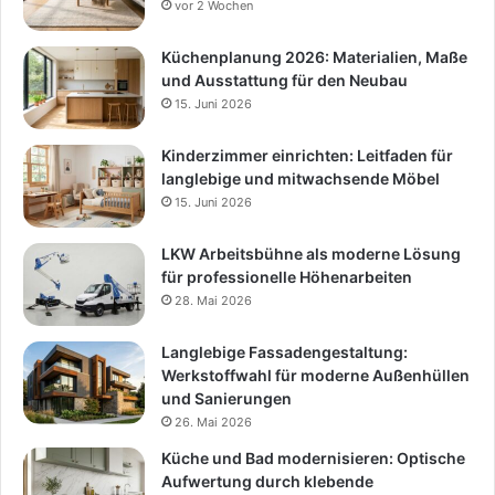
vor 2 Wochen
Küchenplanung 2026: Materialien, Maße
und Ausstattung für den Neubau
15. Juni 2026
Kinderzimmer einrichten: Leitfaden für
langlebige und mitwachsende Möbel
15. Juni 2026
LKW Arbeitsbühne als moderne Lösung
für professionelle Höhenarbeiten
28. Mai 2026
Langlebige Fassadengestaltung:
Werkstoffwahl für moderne Außenhüllen
und Sanierungen
26. Mai 2026
Küche und Bad modernisieren: Optische
Aufwertung durch klebende