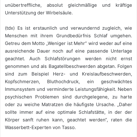
unübertreffliche, absolut gleichmäßige und kräftige
Unterstützung der Wirbelsäule.
(tdx) Es ist erstaunlich und verwundernd zugleich, wie
Menschen mit ihrem Grundbedürfnis Schlaf umgehen.
Getreu dem Motto „Weniger ist Mehr“ wird weder auf eine
ausreichende Dauer noch auf eine passende Unterlage
geachtet. Auch Schlafstörungen werden nicht ernst
genommen und als Bagatellbeschwerden abgetan. Folgen
sind zum Beispiel Herz- und Kreislaufbeschwerden,
Kopfschmerzen, Bluthochdruck, ein geschwächtes
Immunsystem und verminderte Leistungsfähigkeit. Neben
psychischen Problemen sind durchgelegene, zu harte
oder zu weiche Matratzen die häufigste Ursache. „Daher
sollte immer auf eine optimale Schlafstätte, in der der
Körper sanft ruhen kann, geachtet werden“, raten die
Wasserbett-Experten von Tasso.