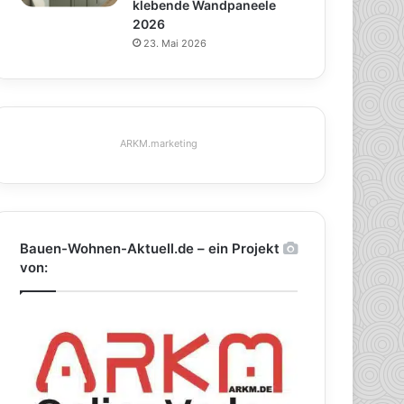
klebende Wandpaneele
2026
23. Mai 2026
ARKM.marketing
Bauen-Wohnen-Aktuell.de – ein Projekt
von: