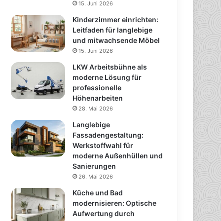
15. Juni 2026
Kinderzimmer einrichten:
Leitfaden für langlebige
und mitwachsende Möbel
15. Juni 2026
LKW Arbeitsbühne als
moderne Lösung für
professionelle
Höhenarbeiten
28. Mai 2026
Langlebige
Fassadengestaltung:
Werkstoffwahl für
moderne Außenhüllen und
Sanierungen
26. Mai 2026
Küche und Bad
modernisieren: Optische
Aufwertung durch