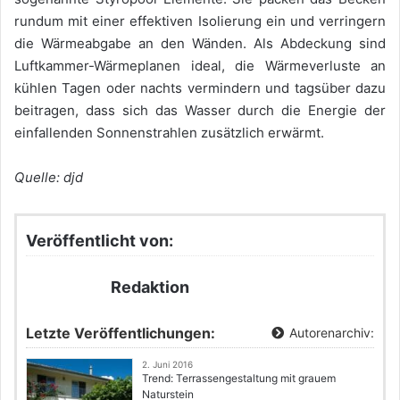
rundum mit einer effektiven Isolierung ein und verringern
die Wärmeabgabe an den Wänden. Als Abdeckung sind
Luftkammer-Wärmeplanen ideal, die Wärmeverluste an
kühlen Tagen oder nachts vermindern und tagsüber dazu
beitragen, dass sich das Wasser durch die Energie der
einfallenden Sonnenstrahlen zusätzlich erwärmt.
Quelle: djd
Veröffentlicht von:
Redaktion
Letzte Veröffentlichungen:
Autorenarchiv:
2. Juni 2016
Trend: Terrassengestaltung mit grauem
Naturstein