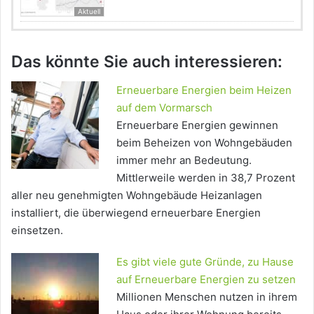
Aktuell
Das könnte Sie auch interessieren:
Erneuerbare Energien beim Heizen
auf dem Vormarsch
Erneuerbare Energien gewinnen
beim Beheizen von Wohngebäuden
immer mehr an Bedeutung.
Mittlerweile werden in 38,7 Prozent
aller neu genehmigten Wohngebäude Heizanlagen
installiert, die überwiegend erneuerbare Energien
einsetzen.
Es gibt viele gute Gründe, zu Hause
auf Erneuerbare Energien zu setzen
Millionen Menschen nutzen in ihrem