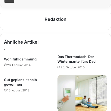
Redaktion
Ähnliche Artikel
Das Thermodach: Der
Wohlfühldämmung
Wintermantel fürs Dach
26. Februar 2014
25. Oktober 2010
Gut geplant ist halb
gewonnen
15. August 2013