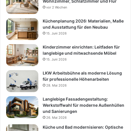
Wohnzimmer, Schlafzimmer und Flur
vor 2 Wochen
Küchenplanung 2026: Materialien, Maße
und Ausstattung für den Neubau
15. Juni 2026
Kinderzimmer einrichten: Leitfaden für
langlebige und mitwachsende Möbel
15. Juni 2026
LKW Arbeitsbühne als moderne Lösung
für professionelle Höhenarbeiten
28. Mai 2026
Langlebige Fassadengestaltung:
Werkstoffwahl für moderne Außenhüllen
und Sanierungen
26. Mai 2026
Küche und Bad modernisieren: Optische