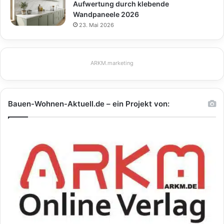
Aufwertung durch klebende
Wandpaneele 2026
23. Mai 2026
ARKM.marketing
Bauen-Wohnen-Aktuell.de – ein Projekt von: