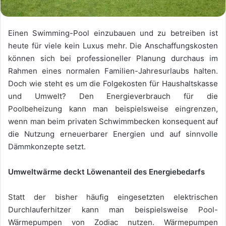
Einen Swimming-Pool einzubauen und zu betreiben ist
heute für viele kein Luxus mehr. Die Anschaffungskosten
können sich bei professioneller Planung durchaus im
Rahmen eines normalen Familien-Jahresurlaubs halten.
Doch wie steht es um die Folgekosten für Haushaltskasse
und Umwelt? Den Energieverbrauch für die
Poolbeheizung kann man beispielsweise eingrenzen,
wenn man beim privaten Schwimmbecken konsequent auf
die Nutzung erneuerbarer Energien und auf sinnvolle
Dämmkonzepte setzt.
Umweltwärme deckt Löwenanteil des Energiebedarfs
Statt der bisher häufig eingesetzten elektrischen
Durchlauferhitzer kann man beispielsweise Pool-
Wärmepumpen von Zodiac nutzen. Wärmepumpen