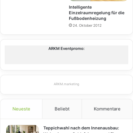
Intelligente
Einzelraumregelung für die
Fußbodenheizung
24. Oktober 2012
ARKM Eventpromo:
ARKM.marketing
Neueste
Beliebt
Kommentare
Teppichwahl nach dem Innenausbau: