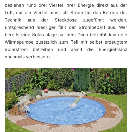
beziehen rund drei Viertel ihrer Energie direkt aus der
Luft, nur ein Viertel muss als Strom für den Betrieb der
Technik aus der Steckdose zugeführt werden.
Entsprechend niedriger fällt der Strombedarf aus. Wer
bereits eine Solaranlage auf dem Dach betreibt, kann die
Wärmepumpe zusätzlich zum Teil mit selbst erzeugtem
Solarstrom betreiben und damit die Energiebilanz
nochmals verbessern.