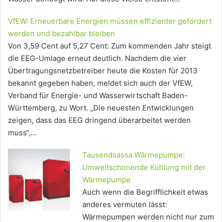
VfEW: Erneuerbare Energien müssen effizienter gefördert
werden und bezahlbar bleiben
Von 3,59 Cent auf 5,27 Cent: Zum kommenden Jahr steigt
die EEG-Umlage erneut deutlich. Nachdem die vier
Übertragungsnetzbetreiber heute die Kosten für 2013
bekannt gegeben haben, meldet sich auch der VfEW,
Verband für Energie- und Wasserwirtschaft Baden-
Württemberg, zu Wort. „Die neuesten Entwicklungen
zeigen, dass das EEG dringend überarbeitet werden
muss“,…
Tausendsassa Wärmepumpe:
Umweltschonende Kühlung mit der
Wärmepumpe
Auch wenn die Begrifflichkeit etwas
anderes vermuten lässt:
Wärmepumpen werden nicht nur zum