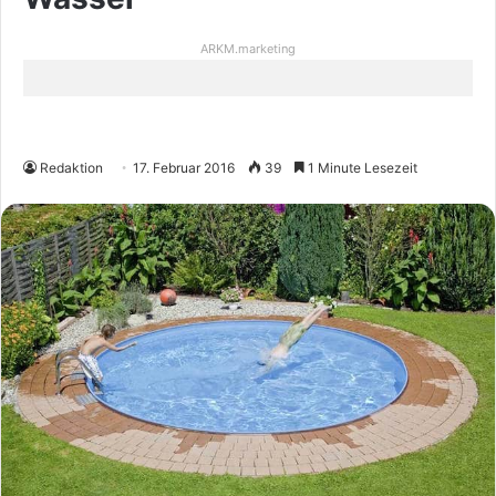
ARKM.marketing
Redaktion
17. Februar 2016
39
1 Minute Lesezeit