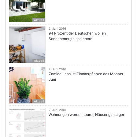
Aktuell
2. Juni 2016
94 Prozent der Deutschen wollen
Sonnenenergie speichern
Aktuell
2. Juni 2016
Zamioculcas ist Zimmerpflanze des Monats
Juni
Aktuell
2. Juni 2016
Wohnungen werden teurer, Häuser günstiger