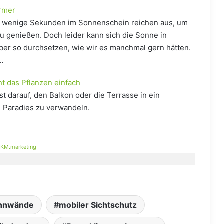
rmer
r wenige Sekunden im Sonnenschein reichen aus, um
zu genießen. Doch leider kann sich die Sonne in
ber so durchsetzen, wie wir es manchmal gern hätten.
…
t das Pflanzen einfach
 darauf, den Balkon oder die Terrasse in ein
 Paradies zu verwandeln.
KM.marketing
ennwände
mobiler Sichtschutz