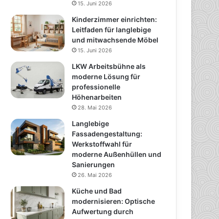
15. Juni 2026
Kinderzimmer einrichten:
Leitfaden für langlebige
und mitwachsende Möbel
15. Juni 2026
LKW Arbeitsbühne als
moderne Lösung für
professionelle
Höhenarbeiten
28. Mai 2026
Langlebige
Fassadengestaltung:
Werkstoffwahl für
moderne Außenhüllen und
Sanierungen
26. Mai 2026
Küche und Bad
modernisieren: Optische
Aufwertung durch