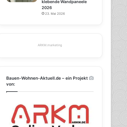
klebende Wandpaneele
2026
23. Mai 2026
ARKM.marketing
Bauen-Wohnen-Aktuell.de – ein Projekt
von: