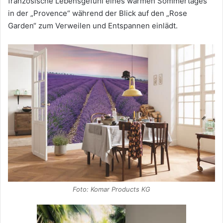
französische Lebensgefühl eines warmen Sommertages
in der „Provence“ während der Blick auf den „Rose
Garden“ zum Verweilen und Entspannen einlädt.
Foto: Komar Products KG