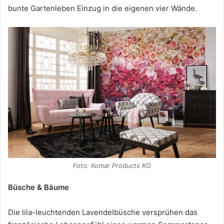
bunte Gartenleben Einzug in die eigenen vier Wände.
Foto: Komar Products KG
Büsche & Bäume
Die lila-leuchtenden Lavendelbüsche versprühen das