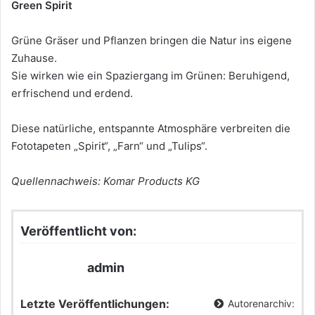
Green Spirit
Grüne Gräser und Pflanzen bringen die Natur ins eigene
Zuhause.
Sie wirken wie ein Spaziergang im Grünen: Beruhigend,
erfrischend und erdend.
Diese natürliche, entspannte Atmosphäre verbreiten die
Fototapeten „Spirit“, „Farn“ und „Tulips“.
Quellennachweis: Komar Products KG
Veröffentlicht von:
admin
Letzte Veröffentlichungen:
Autorenarchiv: