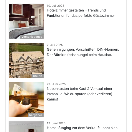
10. Juli 2025
Hotelzimmer gestalten – Trends und
Funktionen für das perfekte Gästezimmer
Verschiedenes
2. Juli 2025
Genehmigungen, Vorschriften, DIN-Normen:
Der Bürokratiedschungel beim Hausbau
Bauen
24. Juni 2025
Nebenkosten beim Kauf & Verkauf einer
Immobilie: Wo du sparen (oder verlieren)
kannst
Ratgeber
12. Juni 2025
Home-Staging vor dem Verkauf: Lohnt sich