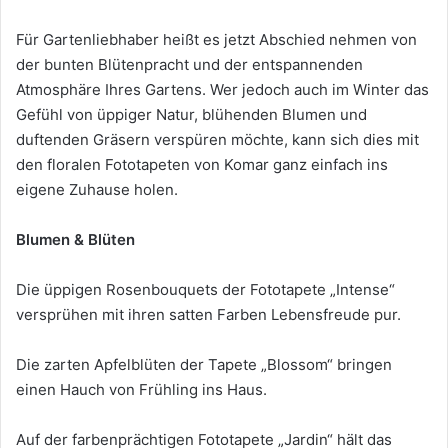
Für Gartenliebhaber heißt es jetzt Abschied nehmen von
der bunten Blütenpracht und der entspannenden
Atmosphäre Ihres Gartens. Wer jedoch auch im Winter das
Gefühl von üppiger Natur, blühenden Blumen und
duftenden Gräsern verspüren möchte, kann sich dies mit
den floralen Fototapeten von Komar ganz einfach ins
eigene Zuhause holen.
Blumen & Blüten
Die üppigen Rosenbouquets der Fototapete „Intense“
versprühen mit ihren satten Farben Lebensfreude pur.
Die zarten Apfelblüten der Tapete „Blossom“ bringen
einen Hauch von Frühling ins Haus.
Auf der farbenprächtigen Fototapete „Jardin“ hält das