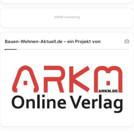
ARKM.marketing
Bauen-Wohnen-Aktuell.de – ein Projekt von: