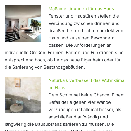
Maßanfertigungen für das Haus
Fenster und Haustüren stellen die
Verbindung zwischen drinnen und
draußen her und sollten perfekt zum
Haus und zu seinen Bewohnern
passen. Die Anforderungen an
individuelle Größen, Formen, Farben und Funktionen sind
entsprechend hoch, ob für das neue Eigenheim oder für
die Sanierung von Bestandsgebäuden.
Naturkalk verbessert das Wohnklima
im Haus
Dem Schimmel keine Chance: Einem
Befall der eigenen vier Wände
vorzubeugen ist allemal besser, als
anschließend aufwändig und
langwierig die Bausubstanz sanieren zu müssen. Die