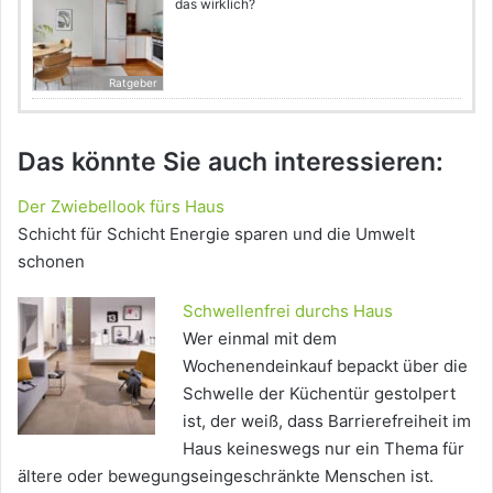
das wirklich?
Ratgeber
Das könnte Sie auch interessieren:
Der Zwiebellook fürs Haus
Schicht für Schicht Energie sparen und die Umwelt
schonen
Schwellenfrei durchs Haus
Wer einmal mit dem
Wochenendeinkauf bepackt über die
Schwelle der Küchentür gestolpert
ist, der weiß, dass Barrierefreiheit im
Haus keineswegs nur ein Thema für
ältere oder bewegungseingeschränkte Menschen ist.