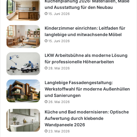
Küchenplanung 2026: Materialien, Maße
und Ausstattung für den Neubau
15. Juni 2026
Kinderzimmer einrichten: Leitfaden für
langlebige und mitwachsende Möbel
15. Juni 2026
LKW Arbeitsbühne als moderne Lösung
für professionelle Höhenarbeiten
28. Mai 2026
Langlebige Fassadengestaltung:
Werkstoffwahl für moderne Außenhüllen
und Sanierungen
26. Mai 2026
Küche und Bad modernisieren: Optische
Aufwertung durch klebende
Wandpaneele 2026
23. Mai 2026