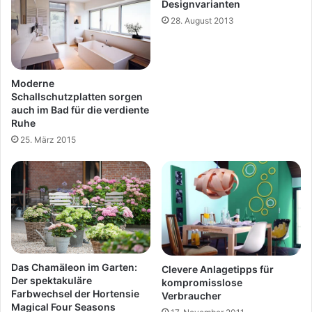
Designvarianten
28. August 2013
Moderne
Schallschutzplatten sorgen
auch im Bad für die verdiente
Ruhe
25. März 2015
Das Chamäleon im Garten:
Clevere Anlagetipps für
Der spektakuläre
kompromisslose
Farbwechsel der Hortensie
Verbraucher
Magical Four Seasons