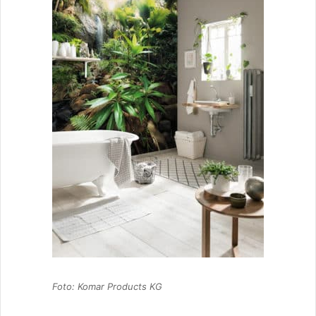
Foto: Komar Products KG