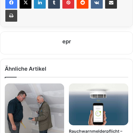
Drucken
epr
Ähnliche Artikel
Rauchwarnmelderpflicht –