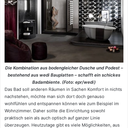
Die Kombination aus bodengleicher Dusche und Podest –
bestehend aus wedi Bauplatten – schafft ein schickes
Badambiente. (Foto: epr/wedi)
Das Bad soll anderen Räumen in Sachen Komfort in nichts
nachstehen, möchte man sich dort doch genauso
wohlfühlen und entspannen können wie zum Beispiel im
Wohnzimmer. Daher sollte die Einrichtung sowohl
praktisch sein als auch optisch auf ganzer Linie
überzeugen. Heutzutage gibt es viele Möglichkeiten, aus