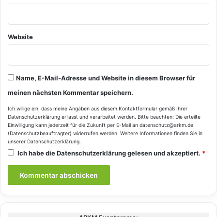
Website
Name, E-Mail-Adresse und Website in diesem Browser für
meinen nächsten Kommentar speichern.
Ich willige ein, dass meine Angaben aus diesem Kontaktformular gemäß Ihrer
Datenschutzerklärung
erfasst und verarbeitet werden. Bitte beachten: Die erteilte
Einwilligung kann jederzeit für die Zukunft per E-Mail an datenschutz@arkm.de
(Datenschutzbeauftragter) widerrufen werden. Weitere Informationen finden Sie in
unserer
Datenschutzerklärung
.
Ich habe die
Datenschutzerklärung
gelesen und akzeptiert.
*