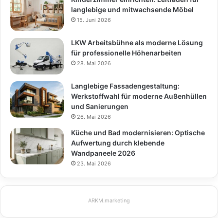
langlebige und mitwachsende Möbel
15. Juni 2026
LKW Arbeitsbühne als moderne Lösung
für professionelle Höhenarbeiten
28. Mai 2026
Langlebige Fassadengestaltung:
Werkstoffwahl für moderne Außenhüllen
und Sanierungen
26. Mai 2026
Küche und Bad modernisieren: Optische
Aufwertung durch klebende
Wandpaneele 2026
23. Mai 2026
ARKM.marketing