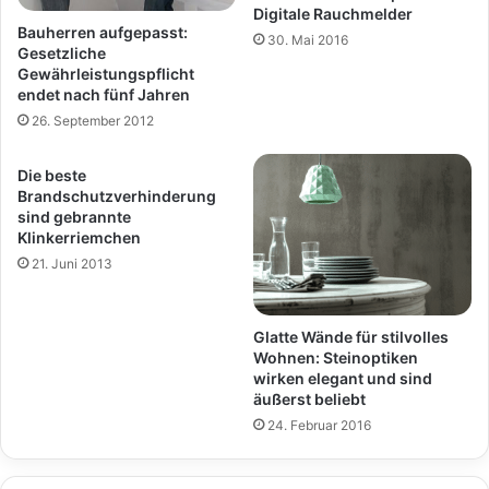
Digitale Rauchmelder
Bauherren aufgepasst:
30. Mai 2016
Gesetzliche
Gewährleistungspflicht
endet nach fünf Jahren
26. September 2012
Die beste
Brandschutzverhinderung
sind gebrannte
Klinkerriemchen
21. Juni 2013
Glatte Wände für stilvolles
Wohnen: Steinoptiken
wirken elegant und sind
äußerst beliebt
24. Februar 2016