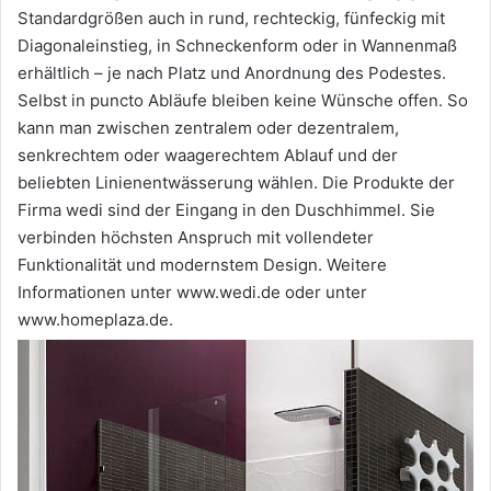
Standardgrößen auch in rund, rechteckig, fünfeckig mit
Diagonaleinstieg, in Schneckenform oder in Wannenmaß
erhältlich – je nach Platz und Anordnung des Podestes.
Selbst in puncto Abläufe bleiben keine Wünsche offen. So
kann man zwischen zentralem oder dezentralem,
senkrechtem oder waagerechtem Ablauf und der
beliebten Linienentwässerung wählen. Die Produkte der
Firma wedi sind der Eingang in den Duschhimmel. Sie
verbinden höchsten Anspruch mit vollendeter
Funktionalität und modernstem Design. Weitere
Informationen unter www.wedi.de oder unter
www.homeplaza.de.