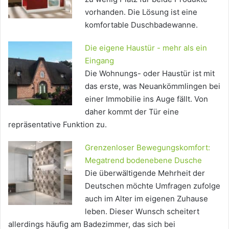
vorhanden. Die Lösung ist eine
komfortable Duschbadewanne.
Die eigene Haustür - mehr als ein
Eingang
Die Wohnungs- oder Haustür ist mit
das erste, was Neuankömmlingen bei
einer Immobilie ins Auge fällt. Von
daher kommt der Tür eine
repräsentative Funktion zu.
Grenzenloser Bewegungskomfort:
Megatrend bodenebene Dusche
Die überwältigende Mehrheit der
Deutschen möchte Umfragen zufolge
auch im Alter im eigenen Zuhause
leben. Dieser Wunsch scheitert
allerdings häufig am Badezimmer, das sich bei