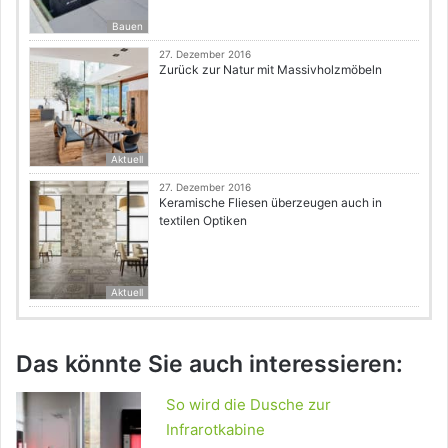
Bauen
27. Dezember 2016
Zurück zur Natur mit Massivholzmöbeln
Aktuell
27. Dezember 2016
Keramische Fliesen überzeugen auch in
textilen Optiken
Aktuell
Das könnte Sie auch interessieren:
So wird die Dusche zur
Infrarotkabine