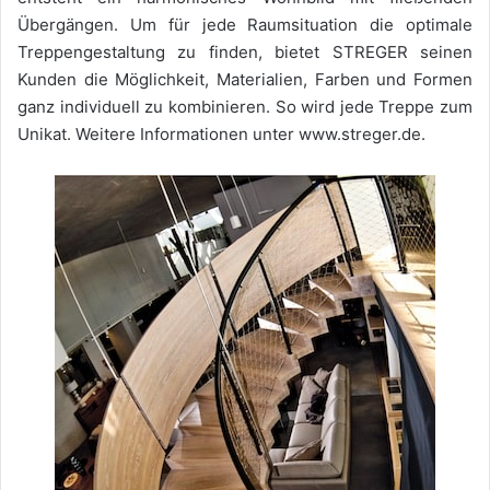
Übergängen. Um für jede Raumsituation die optimale
Treppengestaltung zu finden, bietet STREGER seinen
Kunden die Möglichkeit, Materialien, Farben und Formen
ganz individuell zu kombinieren. So wird jede Treppe zum
Unikat. Weitere Informationen unter www.streger.de.