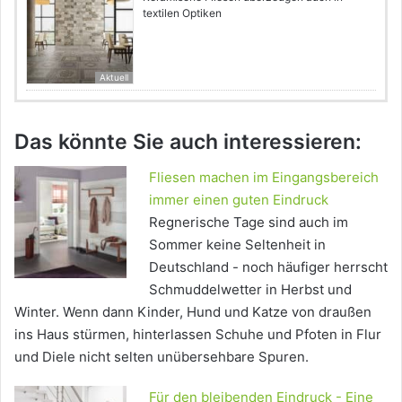
textilen Optiken
Aktuell
Das könnte Sie auch interessieren:
Fliesen machen im Eingangsbereich
immer einen guten Eindruck
Regnerische Tage sind auch im
Sommer keine Seltenheit in
Deutschland - noch häufiger herrscht
Schmuddelwetter in Herbst und
Winter. Wenn dann Kinder, Hund und Katze von draußen
ins Haus stürmen, hinterlassen Schuhe und Pfoten in Flur
und Diele nicht selten unübersehbare Spuren.
Für den bleibenden Eindruck - Eine