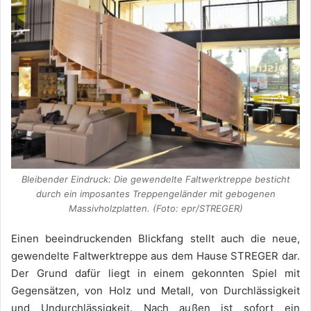
Bleibender Eindruck: Die gewendelte Faltwerktreppe besticht
durch ein imposantes Treppengeländer mit gebogenen
Massivholzplatten. (Foto: epr/STREGER)
Einen beeindruckenden Blickfang stellt auch die neue,
gewendelte Faltwerktreppe aus dem Hause STREGER dar.
Der Grund dafür liegt in einem gekonnten Spiel mit
Gegensätzen, von Holz und Metall, von Durchlässigkeit
und Undurchlässigkeit. Nach außen ist sofort ein