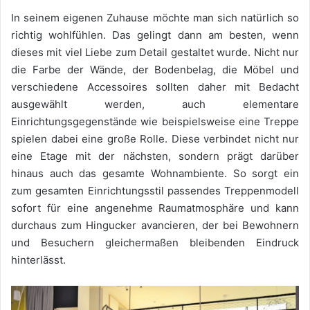
In seinem eigenen Zuhause möchte man sich natürlich so
richtig wohlfühlen. Das gelingt dann am besten, wenn
dieses mit viel Liebe zum Detail gestaltet wurde. Nicht nur
die Farbe der Wände, der Bodenbelag, die Möbel und
verschiedene Accessoires sollten daher mit Bedacht
ausgewählt werden, auch elementare
Einrichtungsgegenstände wie beispielsweise eine Treppe
spielen dabei eine große Rolle. Diese verbindet nicht nur
eine Etage mit der nächsten, sondern prägt darüber
hinaus auch das gesamte Wohnambiente. So sorgt ein
zum gesamten Einrichtungsstil passendes Treppenmodell
sofort für eine angenehme Raumatmosphäre und kann
durchaus zum Hingucker avancieren, der bei Bewohnern
und Besuchern gleichermaßen bleibenden Eindruck
hinterlässt.