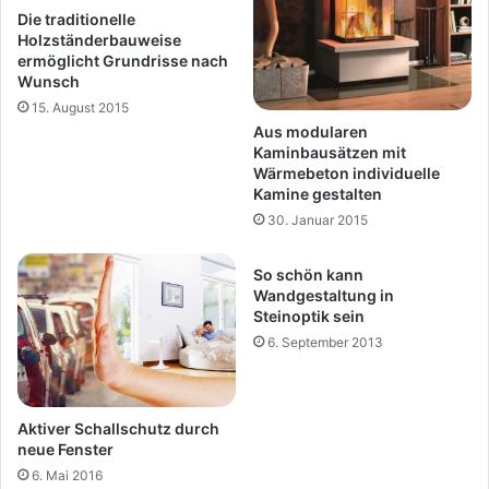
Die traditionelle
Holzständerbauweise
ermöglicht Grundrisse nach
Wunsch
15. August 2015
Aus modularen
Kaminbausätzen mit
Wärmebeton individuelle
Kamine gestalten
30. Januar 2015
So schön kann
Wandgestaltung in
Steinoptik sein
6. September 2013
Aktiver Schallschutz durch
neue Fenster
6. Mai 2016