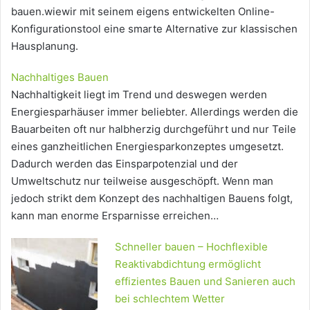
bauen.wiewir mit seinem eigens entwickelten Online-
Konfigurationstool eine smarte Alternative zur klassischen
Hausplanung.
Nachhaltiges Bauen
Nachhaltigkeit liegt im Trend und deswegen werden
Energiesparhäuser immer beliebter. Allerdings werden die
Bauarbeiten oft nur halbherzig durchgeführt und nur Teile
eines ganzheitlichen Energiesparkonzeptes umgesetzt.
Dadurch werden das Einsparpotenzial und der
Umweltschutz nur teilweise ausgeschöpft. Wenn man
jedoch strikt dem Konzept des nachhaltigen Bauens folgt,
kann man enorme Ersparnisse erreichen…
Schneller bauen – Hochflexible
Reaktivabdichtung ermöglicht
effizientes Bauen und Sanieren auch
bei schlechtem Wetter