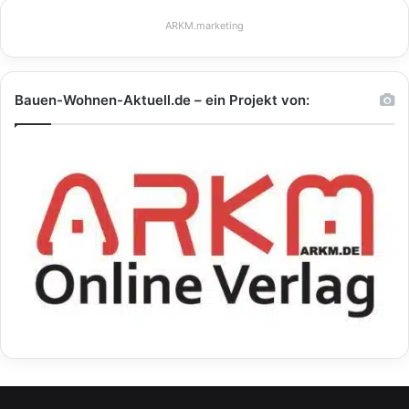
ARKM.marketing
Bauen-Wohnen-Aktuell.de – ein Projekt von: