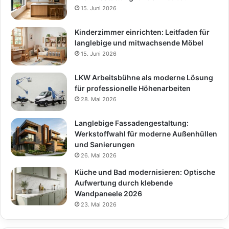
15. Juni 2026
Kinderzimmer einrichten: Leitfaden für
langlebige und mitwachsende Möbel
15. Juni 2026
LKW Arbeitsbühne als moderne Lösung
für professionelle Höhenarbeiten
28. Mai 2026
Langlebige Fassadengestaltung:
Werkstoffwahl für moderne Außenhüllen
und Sanierungen
26. Mai 2026
Küche und Bad modernisieren: Optische
Aufwertung durch klebende
Wandpaneele 2026
23. Mai 2026