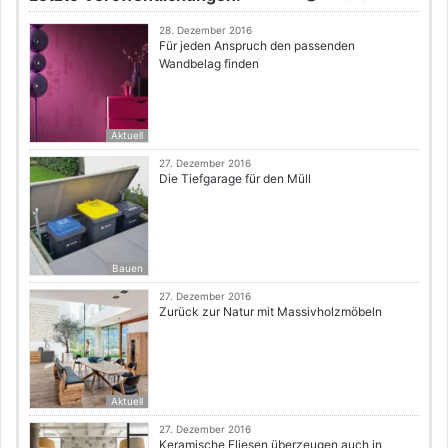
28. Dezember 2016
Für jeden Anspruch den passenden
Wandbelag finden
Aktuell
27. Dezember 2016
Die Tiefgarage für den Müll
Bauen
27. Dezember 2016
Zurück zur Natur mit Massivholzmöbeln
Aktuell
27. Dezember 2016
Keramische Fliesen überzeugen auch in