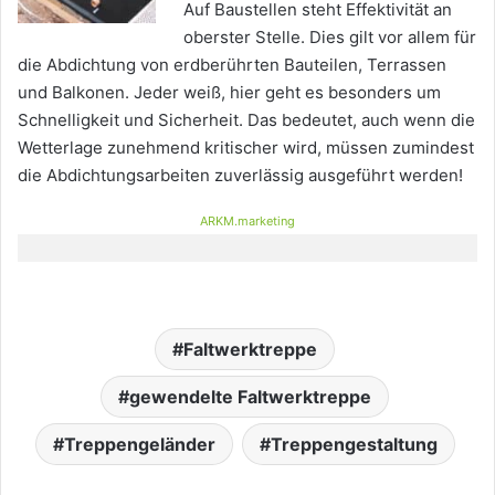
Auf Baustellen steht Effektivität an
oberster Stelle. Dies gilt vor allem für
die Abdichtung von erdberührten Bauteilen, Terrassen
und Balkonen. Jeder weiß, hier geht es besonders um
Schnelligkeit und Sicherheit. Das bedeutet, auch wenn die
Wetterlage zunehmend kritischer wird, müssen zumindest
die Abdichtungsarbeiten zuverlässig ausgeführt werden!
ARKM.marketing
Faltwerktreppe
gewendelte Faltwerktreppe
Treppengeländer
Treppengestaltung