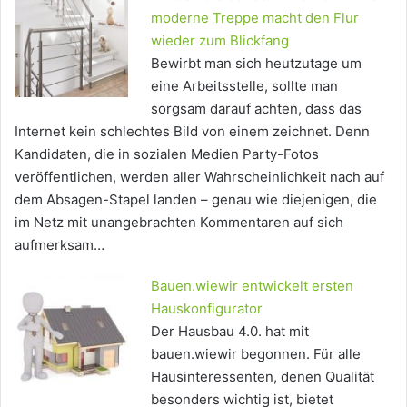
moderne Treppe macht den Flur
wieder zum Blickfang
Bewirbt man sich heutzutage um
eine Arbeitsstelle, sollte man
sorgsam darauf achten, dass das
Internet kein schlechtes Bild von einem zeichnet. Denn
Kandidaten, die in sozialen Medien Party-Fotos
veröffentlichen, werden aller Wahrscheinlichkeit nach auf
dem Absagen-Stapel landen – genau wie diejenigen, die
im Netz mit unangebrachten Kommentaren auf sich
aufmerksam…
Bauen.wiewir entwickelt ersten
Hauskonfigurator
Der Hausbau 4.0. hat mit
bauen.wiewir begonnen. Für alle
Hausinteressenten, denen Qualität
besonders wichtig ist, bietet