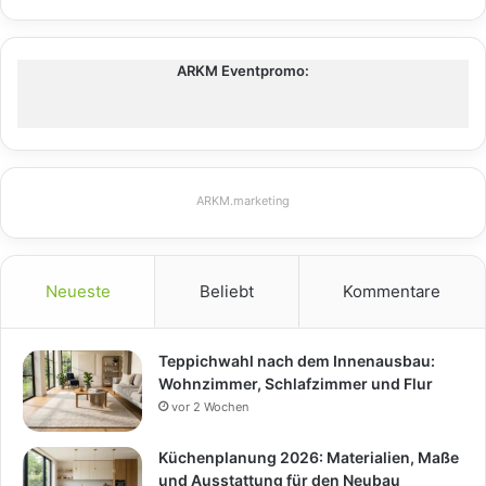
ARKM Eventpromo:
ARKM.marketing
Neueste
Beliebt
Kommentare
Teppichwahl nach dem Innenausbau:
Wohnzimmer, Schlafzimmer und Flur
vor 2 Wochen
Küchenplanung 2026: Materialien, Maße
und Ausstattung für den Neubau