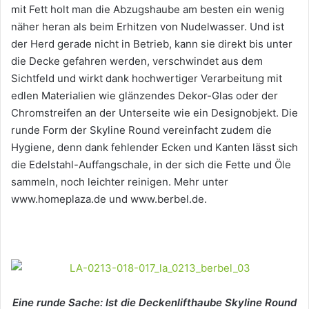
mit Fett holt man die Abzugshaube am besten ein wenig
näher heran als beim Erhitzen von Nudelwasser. Und ist
der Herd gerade nicht in Betrieb, kann sie direkt bis unter
die Decke gefahren werden, verschwindet aus dem
Sichtfeld und wirkt dank hochwertiger Verarbeitung mit
edlen Materialien wie glänzendes Dekor-Glas oder der
Chromstreifen an der Unterseite wie ein Designobjekt. Die
runde Form der Skyline Round vereinfacht zudem die
Hygiene, denn dank fehlender Ecken und Kanten lässt sich
die Edelstahl-Auffangschale, in der sich die Fette und Öle
sammeln, noch leichter reinigen. Mehr unter
www.homeplaza.de und www.berbel.de.
Eine runde Sache: Ist die Deckenlifthaube Skyline Round