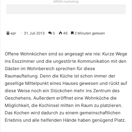
ARKM.marketing
epr
31. Juli 2013
0
46
2 Minuten gelesen
Offene Wohnküchen sind so angesagt wie nie: Kurze Wege
ins Esszimmer und die ungestörte Kommunikation mit den
Gästen im Wohnbereich sprechen für diese
Raumaufteilung. Denn die Küche ist schon immer der
gesellige Mittelpunkt eines Hauses gewesen und rückt auf
diese Weise noch ein Stückchen mehr ins Zentrum des
Geschehens. Außerdem eröffnet eine Wohnküche die
Möglichkeit, die Kochinsel mitten im Raum zu platzieren.
Das Kochen wird dadurch zu einem gemeinschaftlichen
Erlebnis und alle helfenden Hände haben genügend Platz.