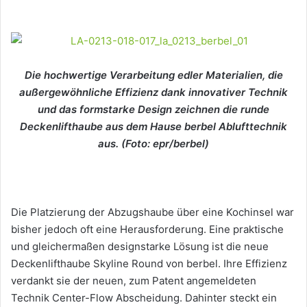
Die hochwertige Verarbeitung edler Materialien, die
außergewöhnliche Effizienz dank innovativer Technik
und das formstarke Design zeichnen die runde
Deckenlifthaube aus dem Hause berbel Ablufttechnik
aus. (Foto: epr/berbel)
Die Platzierung der Abzugshaube über eine Kochinsel war
bisher jedoch oft eine Herausforderung. Eine praktische
und gleichermaßen designstarke Lösung ist die neue
Deckenlifthaube Skyline Round von berbel. Ihre Effizienz
verdankt sie der neuen, zum Patent angemeldeten
Technik Center-Flow Abscheidung. Dahinter steckt ein