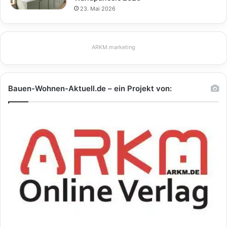
23. Mai 2026
ARKM.marketing
Bauen-Wohnen-Aktuell.de – ein Projekt von: