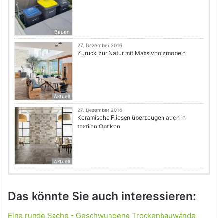
Bauen
27. Dezember 2016
Zurück zur Natur mit Massivholzmöbeln
Aktuell
27. Dezember 2016
Keramische Fliesen überzeugen auch in
textilen Optiken
Aktuell
Das könnte Sie auch interessieren:
Eine runde Sache - Geschwungene Trockenbauwände