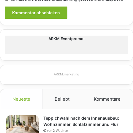
ARKM Eventpromo:
ARKM.marketing
Neueste
Beliebt
Kommentare
Teppichwahl nach dem Innenausbau:
Wohnzimmer, Schlafzimmer und Flur
vor 2 Wochen