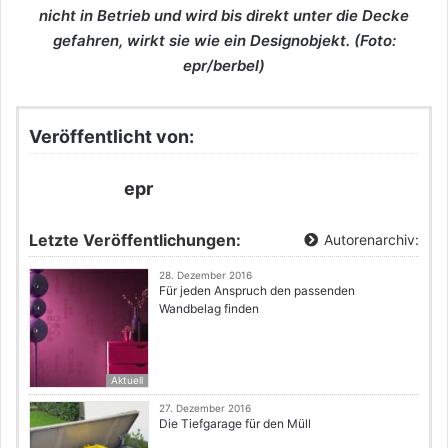
nicht in Betrieb und wird bis direkt unter die Decke
gefahren, wirkt sie wie ein Designobjekt. (Foto:
epr/berbel)
Veröffentlicht von:
epr
Letzte Veröffentlichungen:
Autorenarchiv:
28. Dezember 2016
Für jeden Anspruch den passenden
Wandbelag finden
Aktuell
27. Dezember 2016
Die Tiefgarage für den Müll