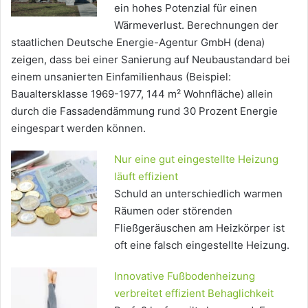
ein hohes Potenzial für einen
Wärmeverlust. Berechnungen der
staatlichen Deutsche Energie-Agentur GmbH (dena)
zeigen, dass bei einer Sanierung auf Neubaustandard bei
einem unsanierten Einfamilienhaus (Beispiel:
Baualtersklasse 1969-1977, 144 m² Wohnfläche) allein
durch die Fassadendämmung rund 30 Prozent Energie
eingespart werden können.
Nur eine gut eingestellte Heizung
läuft effizient
Schuld an unterschiedlich warmen
Räumen oder störenden
Fließgeräuschen am Heizkörper ist
oft eine falsch eingestellte Heizung.
Innovative Fußbodenheizung
verbreitet effizient Behaglichkeit