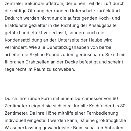
zentraler Sekundärluftstrom, der einen Teil der Luft durch
die mittige Öffnung der runden Unterschale zurückführt.
Dadurch werden nicht nur die aufsteigenden Koch- und
Bratdünste gezielter in die Richtung der Ansaugspalte
geführt und effektiver erfasst, sondern auch die
Kondensatbildung an der Unterseite der Haube wird
verhindert. Wie alle Dunstabzugshauben von berbel
arbeitet die Skyline Round zudem geräuscharm. Sie ist mit
filigranen Drahtseilen an der Decke befestigt und scheint
regelrecht im Raum zu schweben.
Durch ihre runde Form mit einem Durchmesser von 60
Zentimetern eignet sie sich ideal für alle Kochfelder bis 80
Zentimeter. Da ihre Höhe mithilfe einer Fernbedienung
individuell eingestellt werden kann, ist eine größtmögliche
Wrasenerfassung gewährleistet: Beim scharfen Anbraten