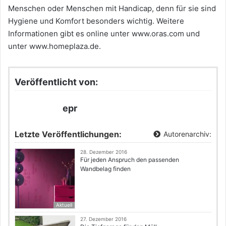
Menschen oder Menschen mit Handicap, denn für sie sind
Hygiene und Komfort besonders wichtig. Weitere
Informationen gibt es online unter www.oras.com und
unter www.homeplaza.de.
Veröffentlicht von:
epr
Letzte Veröffentlichungen:
Autorenarchiv:
28. Dezember 2016
Für jeden Anspruch den passenden
Wandbelag finden
Aktuell
27. Dezember 2016