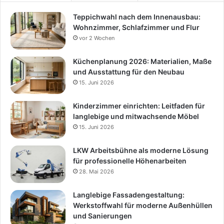
Teppichwahl nach dem Innenausbau:
Wohnzimmer, Schlafzimmer und Flur
vor 2 Wochen
Küchenplanung 2026: Materialien, Maße
und Ausstattung für den Neubau
15. Juni 2026
Kinderzimmer einrichten: Leitfaden für
langlebige und mitwachsende Möbel
15. Juni 2026
LKW Arbeitsbühne als moderne Lösung
für professionelle Höhenarbeiten
28. Mai 2026
Langlebige Fassadengestaltung:
Werkstoffwahl für moderne Außenhüllen
und Sanierungen