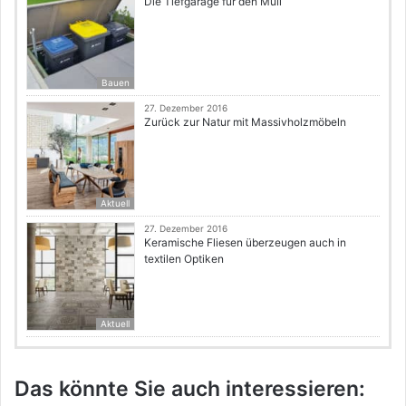
Die Tiefgarage für den Müll
Bauen
27. Dezember 2016
Zurück zur Natur mit Massivholzmöbeln
Aktuell
27. Dezember 2016
Keramische Fliesen überzeugen auch in
textilen Optiken
Aktuell
Das könnte Sie auch interessieren: