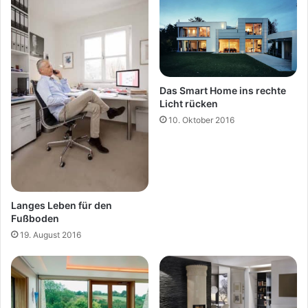
Das Smart Home ins rechte
Licht rücken
10. Oktober 2016
Langes Leben für den
Fußboden
19. August 2016