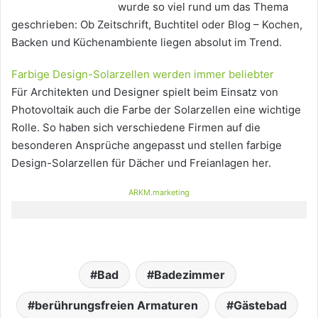
wurde so viel rund um das Thema
geschrieben: Ob Zeitschrift, Buchtitel oder Blog – Kochen,
Backen und Küchenambiente liegen absolut im Trend.
Farbige Design-Solarzellen werden immer beliebter
Für Architekten und Designer spielt beim Einsatz von
Photovoltaik auch die Farbe der Solarzellen eine wichtige
Rolle. So haben sich verschiedene Firmen auf die
besonderen Ansprüche angepasst und stellen farbige
Design-Solarzellen für Dächer und Freianlagen her.
ARKM.marketing
Bad
Badezimmer
berührungsfreien Armaturen
Gästebad