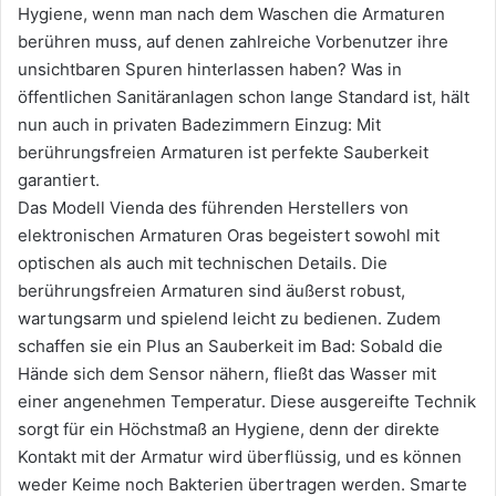
Hygiene, wenn man nach dem Waschen die Armaturen
berühren muss, auf denen zahlreiche Vorbenutzer ihre
unsichtbaren Spuren hinterlassen haben? Was in
öffentlichen Sanitäranlagen schon lange Standard ist, hält
nun auch in privaten Badezimmern Einzug: Mit
berührungsfreien Armaturen ist perfekte Sauberkeit
garantiert.
Das Modell Vienda des führenden Herstellers von
elektronischen Armaturen Oras begeistert sowohl mit
optischen als auch mit technischen Details. Die
berührungsfreien Armaturen sind äußerst robust,
wartungsarm und spielend leicht zu bedienen. Zudem
schaffen sie ein Plus an Sauberkeit im Bad: Sobald die
Hände sich dem Sensor nähern, fließt das Wasser mit
einer angenehmen Temperatur. Diese ausgereifte Technik
sorgt für ein Höchstmaß an Hygiene, denn der direkte
Kontakt mit der Armatur wird überflüssig, und es können
weder Keime noch Bakterien übertragen werden. Smarte