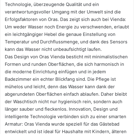
Technologie, überzeugende Qualität und ein
verantwortungsvoller Umgang mit der Umwelt sind die
Erfolgsfaktoren von Oras. Das zeigt sich auch bei Vienda:
Um weder Wasser noch Energie zu verschwenden, erlaubt
ein leichtgängiger Hebel die genaue Einstellung von
Temperatur und Durchflussmenge, und dank des Sensors
kann das Wasser nicht unbeaufsichtigt laufen.
Das Design von Oras Vienda besticht mit minimalistischen
Formen und runden Oberflächen, die sich harmonisch in
die moderne Einrichtung einfügen und in jedem
Badezimmer ein echter Blickfang sind. Die Pflege ist
mühelos und leicht, denn das Wasser kann dank der
abgerundeten Oberflächen einfach ablaufen. Daher bleibt
der Waschtisch nicht nur hygienisch rein, sondern auch
länger sauber und fleckenlos. Innovation, Design und
intelligente Technologie verbinden sich zu einer smarten
Armatur: Oras Vienda wurde speziell für das Gästebad
entwickelt und ist ideal für Haushalte mit Kindern, älteren