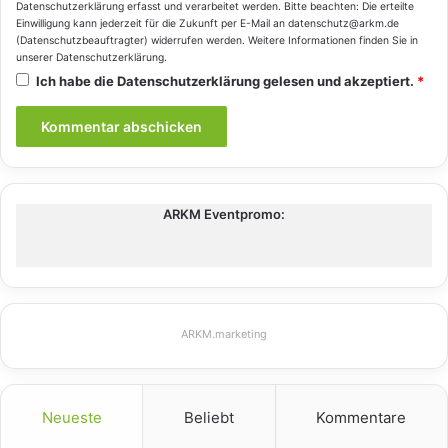
Datenschutzerklärung
erfasst und verarbeitet werden. Bitte beachten: Die erteilte
Einwilligung kann jederzeit für die Zukunft per E-Mail an datenschutz@arkm.de
(Datenschutzbeauftragter) widerrufen werden. Weitere Informationen finden Sie in
unserer
Datenschutzerklärung
.
Ich habe die
Datenschutzerklärung
gelesen und akzeptiert.
*
ARKM Eventpromo:
ARKM.marketing
Neueste
Beliebt
Kommentare