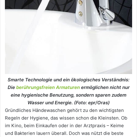
Smarte Technologie und ein ökologisches Verständnis:
Die
berührungsfreien Armaturen
ermöglichen nicht nur
eine hygienische Benutzung, sondern sparen zudem
Wasser und Energie. (Foto: epr/Oras)
Gründliches Händewaschen gehört zu den wichtigsten
Regeln der Hygiene, das wissen schon die Kleinsten. Ob
im Kino, beim Einkaufen oder in der Arztpraxis – Keime
und Bakterien lauern überall. Doch was nützt die beste