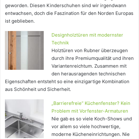
geworden. Diesen Kinderschuhen sind wir irgendwann
entwachsen, doch die Faszination für den Norden Europas
ist geblieben.
Designholztüren mit modernster
Technik
Holztüren von Rubner überzeugen
durch ihre Premiumqualität und ihren
Variantenreichtum. Zusammen mit
den herausragenden technischen
Eigenschaften entsteht so eine einzigartige Kombination
aus Schönheit und Sicherheit.
„Barrierefreie“ Küchenfenster? Kein
Problem mit Vorfenster-Armaturen
Nie gab es so viele Koch-Shows und
vor allem so viele hochwertige,
moderne Kücheneinrichtungen. Nie