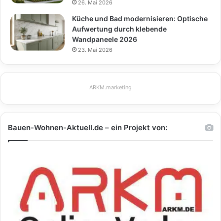
26. Mai 2026
Küche und Bad modernisieren: Optische
Aufwertung durch klebende
Wandpaneele 2026
23. Mai 2026
ARKM.marketing
Bauen-Wohnen-Aktuell.de – ein Projekt von: