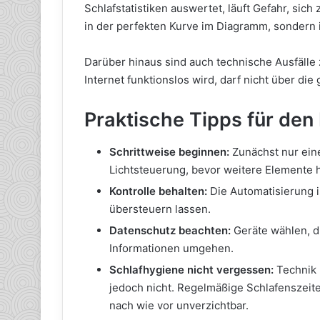
Schlafstatistiken auswertet, läuft Gefahr, sich
in der perfekten Kurve im Diagramm, sondern 
Darüber hinaus sind auch technische Ausfälle
Internet funktionslos wird, darf nicht über di
Praktische Tipps für den 
Schrittweise beginnen:
Zunächst nur eine
Lichtsteuerung, bevor weitere Elemente
Kontrolle behalten:
Die Automatisierung is
übersteuern lassen.
Datenschutz beachten:
Geräte wählen, di
Informationen umgehen.
Schlafhygiene nicht vergessen:
Technik 
jedoch nicht. Regelmäßige Schlafenszeit
nach wie vor unverzichtbar.