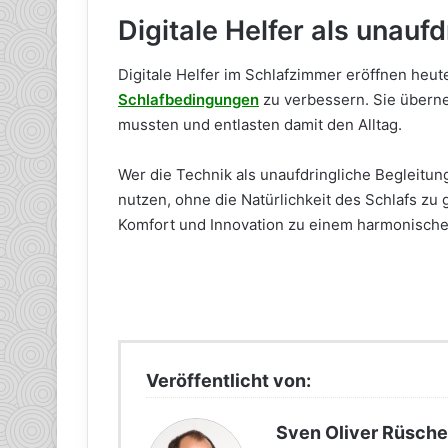
Digitale Helfer als unauf
Digitale Helfer im Schlafzimmer eröffnen heute
Schlafbedingungen
zu verbessern. Sie übern
mussten und entlasten damit den Alltag.
Wer die Technik als unaufdringliche Begleitun
nutzen, ohne die Natürlichkeit des Schlafs zu
Komfort und Innovation zu einem harmonische
Veröffentlicht von:
Sven Oliver Rüsche