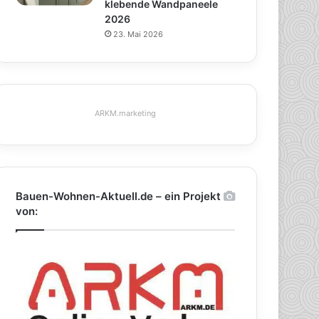
klebende Wandpaneele
2026
23. Mai 2026
ARKM.marketing
Bauen-Wohnen-Aktuell.de – ein Projekt
von: