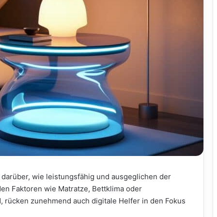
 darüber, wie leistungsfähig und ausgeglichen der
en Faktoren wie Matratze, Bettklima oder
, rücken zunehmend auch digitale Helfer in den Fokus