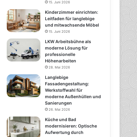
15. Juni 2026
Kinderzimmer einrichten:
Leitfaden für langlebige
und mitwachsende Möbel
15. Juni 2026
LKW Arbeitsbühne als
moderne Lösung für
professionelle
Höhenarbeiten
28. Mai 2026
Langlebige
Fassadengestaltung:
Werkstoffwahl für
moderne Außenhüllen und
Sanierungen
26. Mai 2026
Küche und Bad
modernisieren: Optische
Aufwertung durch