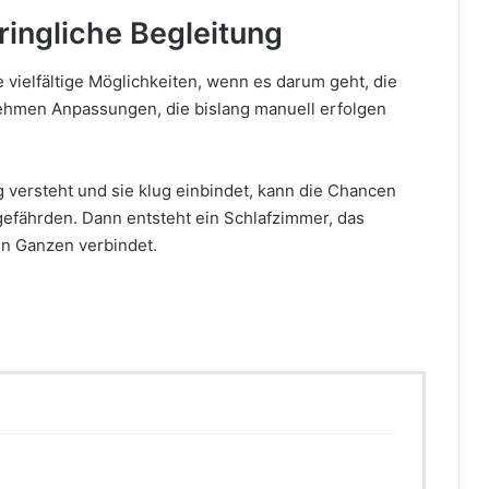
dringliche Begleitung
 vielfältige Möglichkeiten, wenn es darum geht, die
ehmen Anpassungen, die bislang manuell erfolgen
g versteht und sie klug einbindet, kann die Chancen
 gefährden. Dann entsteht ein Schlafzimmer, das
n Ganzen verbindet.