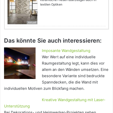
textilen Optiken
Aktuell
Das könnte Sie auch interessieren:
Imposante Wandgestaltung
Wer Wert auf eine individuelle
Raumgestaltung legt, kann dies vor
allem an den Wänden umsetzen. Eine
besondere Variante sind bedruckte
Spanndecken, die die Wand mit
individuellen Motiven zum Blickfang machen.
Kreative Wandgestaltung mit Laser-
Unterstützung
Bei Dekorations- und Heimwerker-Projekten sehen