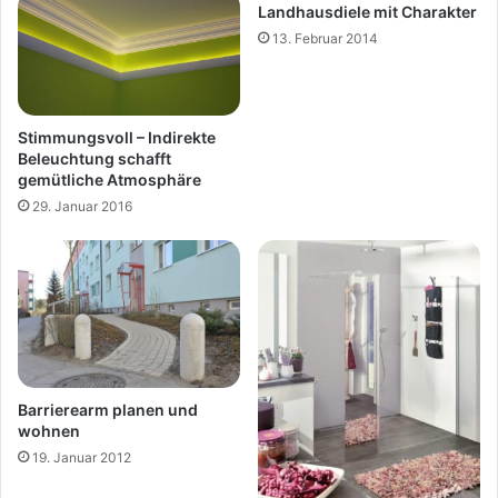
Landhausdiele mit Charakter
13. Februar 2014
Stimmungsvoll – Indirekte
Beleuchtung schafft
gemütliche Atmosphäre
29. Januar 2016
Barrierearm planen und
wohnen
19. Januar 2012