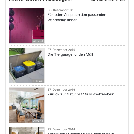
28. Dezember 2016
Für jeden Anspruch den passenden
Wandbelag finden
Aktuell
27. Dezember 2016
Die Tiefgarage für den Müll
Bauen
27. Dezember 2016
Zurück zur Natur mit Massivholzmöbeln
Aktuell
27. Dezember 2016
Keramische Fliesen überzeugen auch in