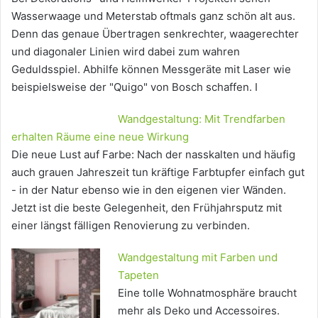
Wasserwaage und Meterstab oftmals ganz schön alt aus.
Denn das genaue Übertragen senkrechter, waagerechter
und diagonaler Linien wird dabei zum wahren
Geduldsspiel. Abhilfe können Messgeräte mit Laser wie
beispielsweise der "Quigo" von Bosch schaffen. I
Wandgestaltung: Mit Trendfarben
erhalten Räume eine neue Wirkung
Die neue Lust auf Farbe: Nach der nasskalten und häufig
auch grauen Jahreszeit tun kräftige Farbtupfer einfach gut
- in der Natur ebenso wie in den eigenen vier Wänden.
Jetzt ist die beste Gelegenheit, den Frühjahrsputz mit
einer längst fälligen Renovierung zu verbinden.
Wandgestaltung mit Farben und
Tapeten
Eine tolle Wohnatmosphäre braucht
mehr als Deko und Accessoires.