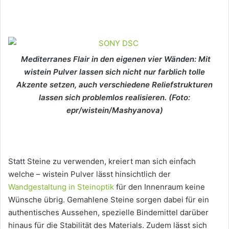
Mediterranes Flair in den eigenen vier Wänden: Mit
wistein Pulver lassen sich nicht nur farblich tolle
Akzente setzen, auch verschiedene Reliefstrukturen
lassen sich problemlos realisieren. (Foto:
epr/wistein/Mashyanova)
Statt Steine zu verwenden, kreiert man sich einfach
welche – wistein Pulver lässt hinsichtlich der
Wandgestaltung in Steinoptik
für den Innenraum keine
Wünsche übrig. Gemahlene Steine sorgen dabei für ein
authentisches Aussehen, spezielle Bindemittel darüber
hinaus für die Stabilität des Materials. Zudem lässt sich