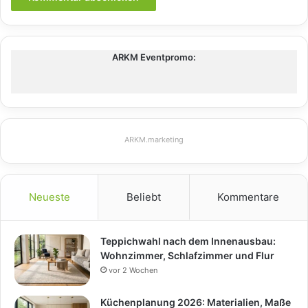
ARKM Eventpromo:
ARKM.marketing
Neueste
Beliebt
Kommentare
Teppichwahl nach dem Innenausbau:
Wohnzimmer, Schlafzimmer und Flur
vor 2 Wochen
Küchenplanung 2026: Materialien, Maße