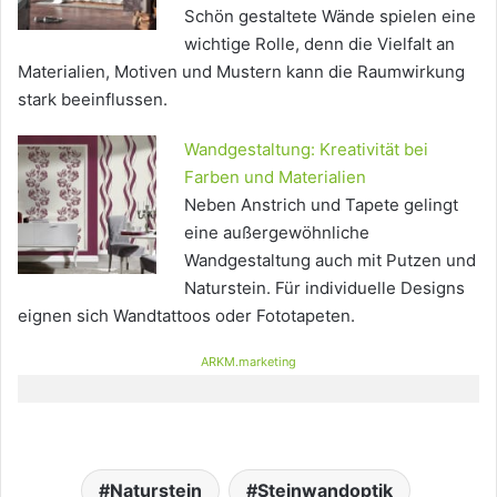
Schön gestaltete Wände spielen eine
wichtige Rolle, denn die Vielfalt an
Materialien, Motiven und Mustern kann die Raumwirkung
stark beeinflussen.
Wandgestaltung: Kreativität bei
Farben und Materialien
Neben Anstrich und Tapete gelingt
eine außergewöhnliche
Wandgestaltung auch mit Putzen und
Naturstein. Für individuelle Designs
eignen sich Wandtattoos oder Fototapeten.
ARKM.marketing
Naturstein
Steinwandoptik