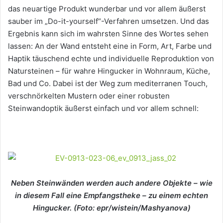
das neuartige Produkt wunderbar und vor allem äußerst
sauber im „Do-it-yourself“-Verfahren umsetzen. Und das
Ergebnis kann sich im wahrsten Sinne des Wortes sehen
lassen: An der Wand entsteht eine in Form, Art, Farbe und
Haptik täuschend echte und individuelle Reproduktion von
Natursteinen – für wahre Hingucker in Wohnraum, Küche,
Bad und Co. Dabei ist der Weg zum mediterranen Touch,
verschnörkelten Mustern oder einer robusten
Steinwandoptik äußerst einfach und vor allem schnell:
Neben Steinwänden werden auch andere Objekte – wie
in diesem Fall eine Empfangstheke – zu einem echten
Hingucker. (Foto: epr/wistein/Mashyanova)