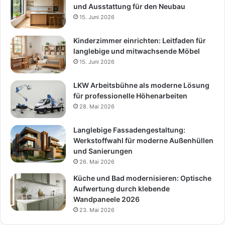
und Ausstattung für den Neubau
15. Juni 2026
Kinderzimmer einrichten: Leitfaden für
langlebige und mitwachsende Möbel
15. Juni 2026
LKW Arbeitsbühne als moderne Lösung
für professionelle Höhenarbeiten
28. Mai 2026
Langlebige Fassadengestaltung:
Werkstoffwahl für moderne Außenhüllen
und Sanierungen
26. Mai 2026
Küche und Bad modernisieren: Optische
Aufwertung durch klebende
Wandpaneele 2026
23. Mai 2026