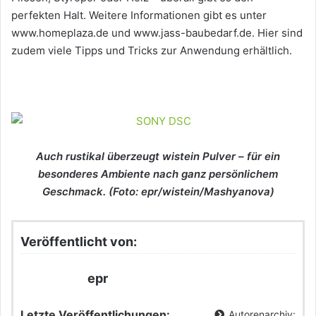
perfekten Halt. Weitere Informationen gibt es unter
www.homeplaza.de und www.jass-baubedarf.de. Hier sind
zudem viele Tipps und Tricks zur Anwendung erhältlich.
Auch rustikal überzeugt wistein Pulver – für ein
besonderes Ambiente nach ganz persönlichem
Geschmack. (Foto: epr/wistein/Mashyanova)
Veröffentlicht von:
epr
Letzte Veröffentlichungen:
Autorenarchiv: