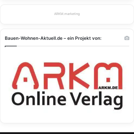
ARKM.marketing
Bauen-Wohnen-Aktuell.de – ein Projekt von: