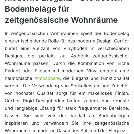
Bodenbeläge für
zeitgenössische Wohnräume
In zeitgenössischen Wohnräumen spielt der Bodenbelag
eine entscheidende Rolle für das moderne Design. Gerflor
bietet eine Vielzahl von Vinylböden in verschiedenen
Designs, die perfekt zur Ästhetik zeitgenössischer
Wohnräume passen. Durch die Kombination von Eiche
Parkett oder Fliesen mit modernem Vinyl entsteht eine
harmonische
Atmosphäre
, die Eleganz und Funktionalität
vereint. Die Verwendung von Sockelleisten und Zubehör
von höchster Qualität sorgt für ein makelloses Finish.
Gerflor Rigid-Designböden bieten zudem eine robuste
und langlebige Lösung für stark frequentierte Bereiche.
Lassen Sie sich von der Vielfalt an Bodenbelägen
inspirieren und verwandeln Sie Ihre zeitgenössische
Wohnräume in moderne Oasen des Stils und der Eleganz.