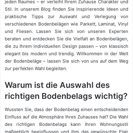
jeden Raumes – er verleiht Ihrem Zuhause Charakter und
Stil. In unserem Blog finden Sie inspirierende Ideen und
praktische Tipps zur Auswahl und Verlegung von
verschiedenen Bodenbelägen wie Parkett, Laminat, Vinyl
und Fliesen. Lassen Sie sich von unseren Experten
beraten und entdecken Sie die Vielfalt an Bodenbelägen,
die zu Ihrem individuellen Design passen – von klassisch
elegant bis modern und trendig. Willkommen in der Welt
der Bodenbeläge – lassen Sie sich von uns auf dem Weg
zur perfekten Wahl begleiten.
Warum ist die Auswahl des
richtigen Bodenbelags wichtig?
Wussten Sie, dass der Bodenbelag einen entscheidenden
Einfluss auf die Atmosphäre Ihres Zuhauses hat? Die Wahl
des richtigen Bodenbelags kann Ihren Wohnungsstil
maßgeblich beeinflussen und ihm das gewünschte Flair