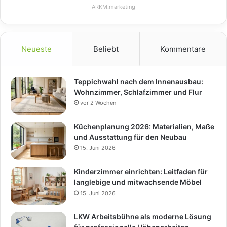
ARKM.marketing
Neueste
Beliebt
Kommentare
Teppichwahl nach dem Innenausbau:
Wohnzimmer, Schlafzimmer und Flur
vor 2 Wochen
Küchenplanung 2026: Materialien, Maße
und Ausstattung für den Neubau
15. Juni 2026
Kinderzimmer einrichten: Leitfaden für
langlebige und mitwachsende Möbel
15. Juni 2026
LKW Arbeitsbühne als moderne Lösung