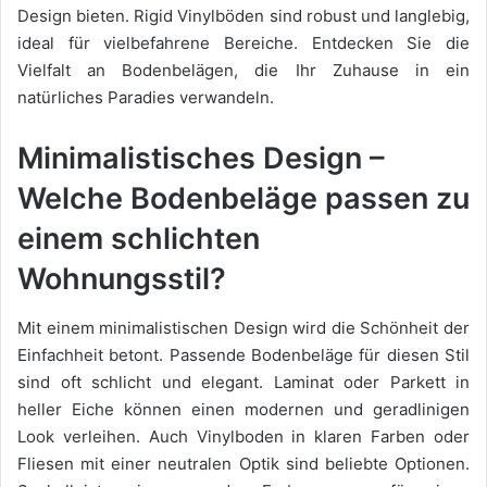
Design bieten. Rigid Vinylböden sind robust und langlebig,
ideal für vielbefahrene Bereiche. Entdecken Sie die
Vielfalt an Bodenbelägen, die Ihr Zuhause in ein
natürliches Paradies verwandeln.
Minimalistisches Design –
Welche Bodenbeläge passen zu
einem schlichten
Wohnungsstil?
Mit einem minimalistischen Design wird die Schönheit der
Einfachheit betont. Passende Bodenbeläge für diesen Stil
sind oft schlicht und elegant. Laminat oder Parkett in
heller Eiche können einen modernen und geradlinigen
Look verleihen. Auch Vinylboden in klaren Farben oder
Fliesen mit einer neutralen Optik sind beliebte Optionen.