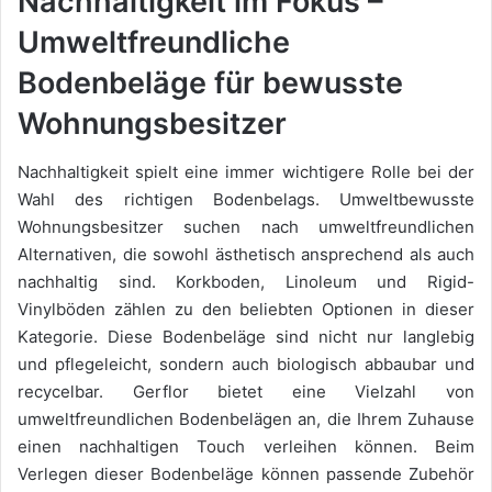
Nachhaltigkeit im Fokus –
Umweltfreundliche
Bodenbeläge für bewusste
Wohnungsbesitzer
Nachhaltigkeit spielt eine immer wichtigere Rolle bei der
Wahl des richtigen Bodenbelags. Umweltbewusste
Wohnungsbesitzer suchen nach umweltfreundlichen
Alternativen, die sowohl ästhetisch ansprechend als auch
nachhaltig sind. Korkboden, Linoleum und Rigid-
Vinylböden zählen zu den beliebten Optionen in dieser
Kategorie. Diese Bodenbeläge sind nicht nur langlebig
und pflegeleicht, sondern auch biologisch abbaubar und
recycelbar. Gerflor bietet eine Vielzahl von
umweltfreundlichen Bodenbelägen an, die Ihrem Zuhause
einen nachhaltigen Touch verleihen können. Beim
Verlegen dieser Bodenbeläge können passende Zubehör