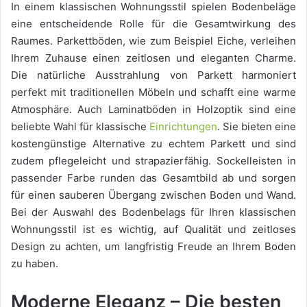
In einem klassischen Wohnungsstil spielen Bodenbeläge
eine entscheidende Rolle für die Gesamtwirkung des
Raumes. Parkettböden, wie zum Beispiel Eiche, verleihen
Ihrem Zuhause einen zeitlosen und eleganten Charme.
Die natürliche Ausstrahlung von Parkett harmoniert
perfekt mit traditionellen Möbeln und schafft eine warme
Atmosphäre. Auch Laminatböden in Holzoptik sind eine
beliebte Wahl für klassische
Einrichtungen
. Sie bieten eine
kostengünstige Alternative zu echtem Parkett und sind
zudem pflegeleicht und strapazierfähig. Sockelleisten in
passender Farbe runden das Gesamtbild ab und sorgen
für einen sauberen Übergang zwischen Boden und Wand.
Bei der Auswahl des Bodenbelags für Ihren klassischen
Wohnungsstil ist es wichtig, auf Qualität und zeitloses
Design zu achten, um langfristig Freude an Ihrem Boden
zu haben.
Moderne Eleganz – Die besten