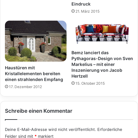
Eindruck
21. März 2015
Bemz lanciert das
Pythagoras-Design von Sven
Markelius – mit einer
Haustüren mit
Inszenierung von Jacob
Kristallelementen bereiten
Hertzell
einen strahlenden Empfang
15. Oktober 2015
17. Dezember 2012
Schreibe einen Kommentar
Deine E-Mail-Adresse wird nicht veröffentlicht.
Erforderliche
Felder sind mit
*
markiert