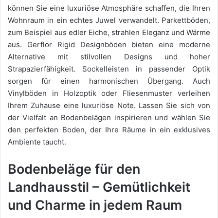
können Sie eine luxuriöse Atmosphäre schaffen, die Ihren
Wohnraum in ein echtes Juwel verwandelt. Parkettböden,
zum Beispiel aus edler Eiche, strahlen Eleganz und Wärme
aus. Gerflor Rigid Designböden bieten eine moderne
Alternative mit stilvollen Designs und hoher
Strapazierfähigkeit. Sockelleisten in passender Optik
sorgen für einen harmonischen Übergang. Auch
Vinylböden in Holzoptik oder Fliesenmuster verleihen
Ihrem Zuhause eine luxuriöse Note. Lassen Sie sich von
der Vielfalt an Bodenbelägen inspirieren und wählen Sie
den perfekten Boden, der Ihre Räume in ein exklusives
Ambiente taucht.
Bodenbeläge für den
Landhausstil – Gemütlichkeit
und Charme in jedem Raum