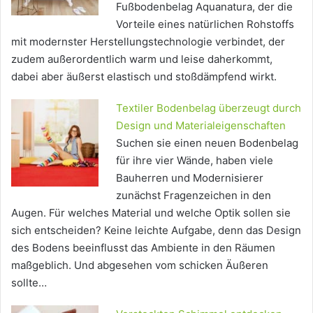
Fußbodenbelag Aquanatura, der die
Vorteile eines natürlichen Rohstoffs
mit modernster Herstellungstechnologie verbindet, der
zudem außerordentlich warm und leise daherkommt,
dabei aber äußerst elastisch und stoßdämpfend wirkt.
Textiler Bodenbelag überzeugt durch
Design und Materialeigenschaften
Suchen sie einen neuen Bodenbelag
für ihre vier Wände, haben viele
Bauherren und Modernisierer
zunächst Fragenzeichen in den
Augen. Für welches Material und welche Optik sollen sie
sich entscheiden? Keine leichte Aufgabe, denn das Design
des Bodens beeinflusst das Ambiente in den Räumen
maßgeblich. Und abgesehen vom schicken Äußeren
sollte…