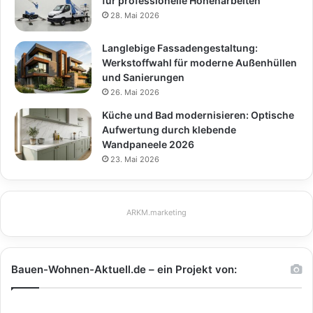
für professionelle Höhenarbeiten
28. Mai 2026
Langlebige Fassadengestaltung:
Werkstoffwahl für moderne Außenhüllen
und Sanierungen
26. Mai 2026
Küche und Bad modernisieren: Optische
Aufwertung durch klebende
Wandpaneele 2026
23. Mai 2026
ARKM.marketing
Bauen-Wohnen-Aktuell.de – ein Projekt von: