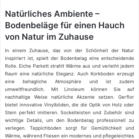
Natürliches Ambiente –
Bodenbeläge für einen Hauch
von Natur im Zuhause
In einem Zuhause, das von der Schönheit der Natur
inspiriert ist, spielt der Bodenbelag eine entscheidende
Rolle. Eiche Parkett strahlt Wärme aus und verleiht jedem
Raum eine natürliche Eleganz. Auch Korkboden erzeugt
eine behagliche Atmosphäre und ist zudem
umweltfreundlich. Mit Linoleum können Sie auf
nachhaltige Weise natürliche Akzente setzen. Gerflor
bietet innovative Vinylböden, die die Optik von Holz oder
Stein perfekt imitieren. Sockelleisten und Zubehör sind
wichtige Details, um den Bodenbelag professionell zu
verlegen. Teppichboden sorgt für Gemütlichkeit und
Wärme, während Fliesen ein modernes und pflegeleichtes