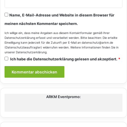
Name, E-Mail-Adresse und Website in diesem Browser für
meinen nächsten Kommentar speichern.
Ich willige ein, dass meine Angaben aus diesem Kontaktformular gemäß Ihrer
Datenschutzerklärung
erfasst und verarbeitet werden. Bitte beachten: Die erteilte
Einwilligung kann jederzeit für die Zukunft per E-Mail an datenschutz@arkm.de
(Datenschutzbeauftragter) widerrufen werden. Weitere Informationen finden Sie in
unserer
Datenschutzerklärung
.
Ich habe die
Datenschutzerklärung
gelesen und akzeptiert.
*
ARKM Eventpromo: