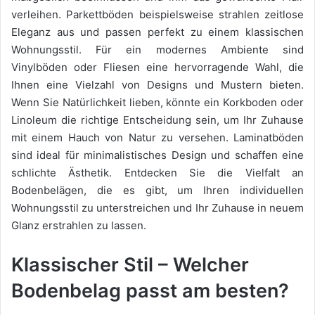
verleihen. Parkettböden beispielsweise strahlen zeitlose
Eleganz aus und passen perfekt zu einem klassischen
Wohnungsstil. Für ein modernes Ambiente sind
Vinylböden oder Fliesen eine hervorragende Wahl, die
Ihnen eine Vielzahl von Designs und Mustern bieten.
Wenn Sie Natürlichkeit lieben, könnte ein Korkboden oder
Linoleum die richtige Entscheidung sein, um Ihr Zuhause
mit einem Hauch von Natur zu versehen. Laminatböden
sind ideal für minimalistisches Design und schaffen eine
schlichte Ästhetik. Entdecken Sie die Vielfalt an
Bodenbelägen, die es gibt, um Ihren individuellen
Wohnungsstil zu unterstreichen und Ihr Zuhause in neuem
Glanz erstrahlen zu lassen.
Klassischer Stil – Welcher
Bodenbelag passt am besten?