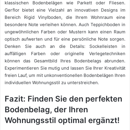
klassischen Bodenbelägen wie Parkett oder Fliesen.
Gerflor bietet eine Vielzahl an innovativen Designs im
Bereich Rigid Vinylboden, die Ihrem Wohnraum eine
besondere Note verleihen können. Auch Teppichboden in
ungewöhnlichen Farben oder Mustern kann einen Raum
optisch aufwerten und für eine persönliche Note sorgen.
Denken Sie auch an die Details: Sockelleisten in
auffälligen Farben oder originelle Verlegetechniken
können das Gesamtbild Ihres Bodenbelags abrunden.
Experimentieren Sie mutig und lassen Sie Ihrer Kreativität
freien Lauf, um mit unkonventionellen Bodenbelägen Ihren
individuellen Wohnungsstil zu unterstreichen.
Fazit: Finden Sie den perfekten
Bodenbelag, der Ihren
Wohnungsstil optimal ergänzt!