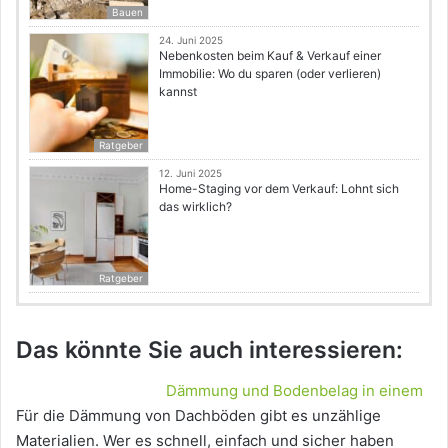
Bauen
24. Juni 2025
Nebenkosten beim Kauf & Verkauf einer
Immobilie: Wo du sparen (oder verlieren)
kannst
Ratgeber
12. Juni 2025
Home-Staging vor dem Verkauf: Lohnt sich
das wirklich?
Ratgeber
Das könnte Sie auch interessieren:
Dämmung und Bodenbelag in einem
Für die Dämmung von Dachböden gibt es unzählige
Materialien. Wer es schnell, einfach und sicher haben