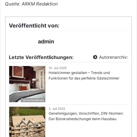
Quelle: ARKM Redaktion
Veröffentlicht von:
admin
Letzte Veröffentlichungen:
Autorenarchiv:
10. Juli 2025
Hotelzimmer gestalten – Trends und
Funktionen für das perfekte Gästezimmer
Verschiedenes
2. Juli 2025
Genehmigungen, Vorschriften, DIN-Normen:
Der Bürokratiedschungel beim Hausbau