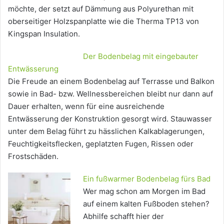
möchte, der setzt auf Dämmung aus Polyurethan mit
oberseitiger Holzspanplatte wie die Therma TP13 von
Kingspan Insulation.
Der Bodenbelag mit eingebauter
Entwässerung
Die Freude an einem Bodenbelag auf Terrasse und Balkon
sowie in Bad- bzw. Wellnessbereichen bleibt nur dann auf
Dauer erhalten, wenn für eine ausreichende
Entwässerung der Konstruktion gesorgt wird. Stauwasser
unter dem Belag führt zu hässlichen Kalkablagerungen,
Feuchtigkeitsflecken, geplatzten Fugen, Rissen oder
Frostschäden.
Ein fußwarmer Bodenbelag fürs Bad
Wer mag schon am Morgen im Bad
auf einem kalten Fußboden stehen?
Abhilfe schafft hier der