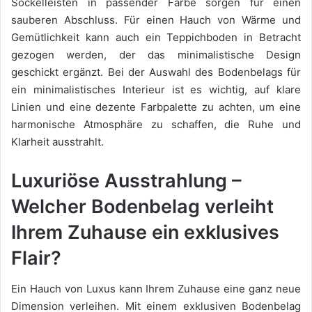
Sockelleisten in passender Farbe sorgen für einen
sauberen Abschluss. Für einen Hauch von Wärme und
Gemütlichkeit kann auch ein Teppichboden in Betracht
gezogen werden, der das minimalistische Design
geschickt ergänzt. Bei der Auswahl des Bodenbelags für
ein minimalistisches Interieur ist es wichtig, auf klare
Linien und eine dezente Farbpalette zu achten, um eine
harmonische Atmosphäre zu schaffen, die Ruhe und
Klarheit ausstrahlt.
Luxuriöse Ausstrahlung –
Welcher Bodenbelag verleiht
Ihrem Zuhause ein exklusives
Flair?
Ein Hauch von Luxus kann Ihrem Zuhause eine ganz neue
Dimension verleihen. Mit einem exklusiven Bodenbelag