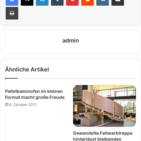
Drucken
admin
Ähnliche Artikel
Pelletkaminofen im kleinen
Format macht große Freude
6. Oktober 2011
Gewendelte Faltwerktreppe
hinterlässt bleibenden