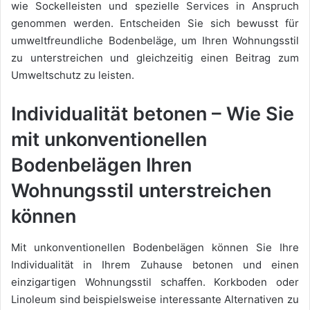
wie Sockelleisten und spezielle Services in Anspruch
genommen werden. Entscheiden Sie sich bewusst für
umweltfreundliche Bodenbeläge, um Ihren Wohnungsstil
zu unterstreichen und gleichzeitig einen Beitrag zum
Umweltschutz zu leisten.
Individualität betonen – Wie Sie
mit unkonventionellen
Bodenbelägen Ihren
Wohnungsstil unterstreichen
können
Mit unkonventionellen Bodenbelägen können Sie Ihre
Individualität in Ihrem Zuhause betonen und einen
einzigartigen Wohnungsstil schaffen. Korkboden oder
Linoleum sind beispielsweise interessante Alternativen zu