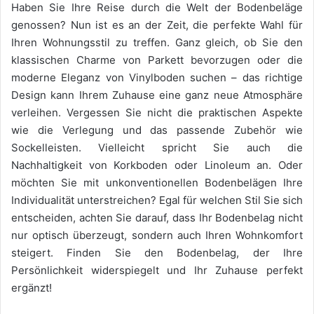
Haben Sie Ihre Reise durch die Welt der Bodenbeläge
genossen? Nun ist es an der Zeit, die perfekte Wahl für
Ihren Wohnungsstil zu treffen. Ganz gleich, ob Sie den
klassischen Charme von Parkett bevorzugen oder die
moderne Eleganz von Vinylboden suchen – das richtige
Design kann Ihrem Zuhause eine ganz neue Atmosphäre
verleihen. Vergessen Sie nicht die praktischen Aspekte
wie die Verlegung und das passende Zubehör wie
Sockelleisten. Vielleicht spricht Sie auch die
Nachhaltigkeit von Korkboden oder Linoleum an. Oder
möchten Sie mit unkonventionellen Bodenbelägen Ihre
Individualität unterstreichen? Egal für welchen Stil Sie sich
entscheiden, achten Sie darauf, dass Ihr Bodenbelag nicht
nur optisch überzeugt, sondern auch Ihren Wohnkomfort
steigert. Finden Sie den Bodenbelag, der Ihre
Persönlichkeit widerspiegelt und Ihr Zuhause perfekt
ergänzt!