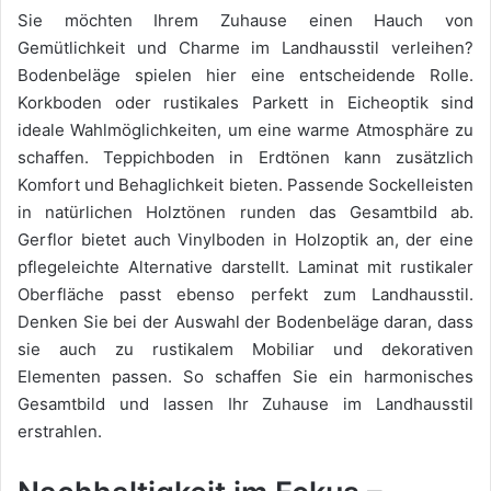
Sie möchten Ihrem Zuhause einen Hauch von
Gemütlichkeit und Charme im Landhausstil verleihen?
Bodenbeläge spielen hier eine entscheidende Rolle.
Korkboden oder rustikales Parkett in Eicheoptik sind
ideale Wahlmöglichkeiten, um eine warme Atmosphäre zu
schaffen. Teppichboden in Erdtönen kann zusätzlich
Komfort und Behaglichkeit bieten. Passende Sockelleisten
in natürlichen Holztönen runden das Gesamtbild ab.
Gerflor bietet auch Vinylboden in Holzoptik an, der eine
pflegeleichte Alternative darstellt. Laminat mit rustikaler
Oberfläche passt ebenso perfekt zum Landhausstil.
Denken Sie bei der Auswahl der Bodenbeläge daran, dass
sie auch zu rustikalem Mobiliar und dekorativen
Elementen passen. So schaffen Sie ein harmonisches
Gesamtbild und lassen Ihr Zuhause im Landhausstil
erstrahlen.