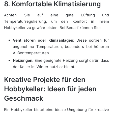
8. Komfortable Klimatisierung
Achten Sie auf eine gute Lüftung und
Temperaturregulierung, um den Komfort in Ihrem
Hobbykeller zu gewährleisten. Bei Bedarf können Sie:
Ventilatoren oder Klimaanlagen:
Diese sorgen für
angenehme Temperaturen, besonders bei höheren
Außentemperaturen.
Heizungen:
Eine geeignete Heizung sorgt dafür, dass
der Keller im Winter nutzbar bleibt.
Kreative Projekte für den
Hobbykeller: Ideen für jeden
Geschmack
Ein Hobbykeller bietet eine ideale Umgebung für kreative