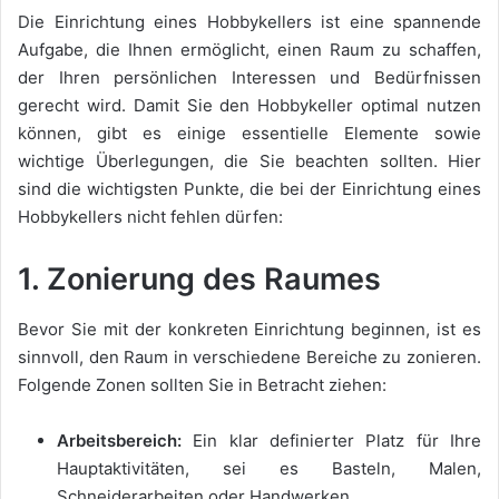
Die Einrichtung eines Hobbykellers ist eine spannende
Aufgabe, die Ihnen ermöglicht, einen Raum zu schaffen,
der Ihren persönlichen Interessen und Bedürfnissen
gerecht wird. Damit Sie den Hobbykeller optimal nutzen
können, gibt es einige essentielle Elemente sowie
wichtige Überlegungen, die Sie beachten sollten. Hier
sind die wichtigsten Punkte, die bei der Einrichtung eines
Hobbykellers nicht fehlen dürfen:
1. Zonierung des Raumes
Bevor Sie mit der konkreten Einrichtung beginnen, ist es
sinnvoll, den Raum in verschiedene Bereiche zu zonieren.
Folgende Zonen sollten Sie in Betracht ziehen:
Arbeitsbereich:
Ein klar definierter Platz für Ihre
Hauptaktivitäten, sei es Basteln, Malen,
Schneiderarbeiten oder Handwerken.