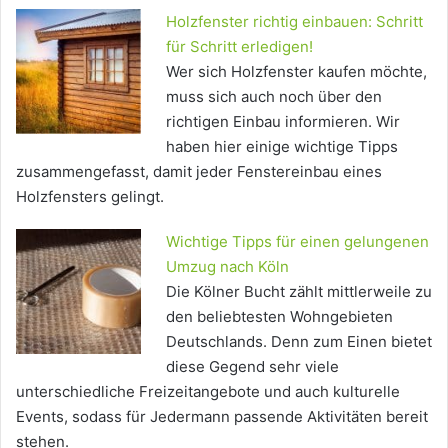
Holzfenster richtig einbauen: Schritt
für Schritt erledigen!
Wer sich Holzfenster kaufen möchte,
muss sich auch noch über den
richtigen Einbau informieren. Wir
haben hier einige wichtige Tipps
zusammengefasst, damit jeder Fenstereinbau eines
Holzfensters gelingt.
Wichtige Tipps für einen gelungenen
Umzug nach Köln
Die Kölner Bucht zählt mittlerweile zu
den beliebtesten Wohngebieten
Deutschlands. Denn zum Einen bietet
diese Gegend sehr viele
unterschiedliche Freizeitangebote und auch kulturelle
Events, sodass für Jedermann passende Aktivitäten bereit
stehen.