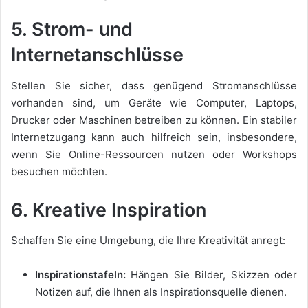
5. Strom- und
Internetanschlüsse
Stellen Sie sicher, dass genügend Stromanschlüsse
vorhanden sind, um Geräte wie Computer, Laptops,
Drucker oder Maschinen betreiben zu können. Ein stabiler
Internetzugang kann auch hilfreich sein, insbesondere,
wenn Sie Online-Ressourcen nutzen oder Workshops
besuchen möchten.
6. Kreative Inspiration
Schaffen Sie eine Umgebung, die Ihre Kreativität anregt:
Inspirationstafeln:
Hängen Sie Bilder, Skizzen oder
Notizen auf, die Ihnen als Inspirationsquelle dienen.