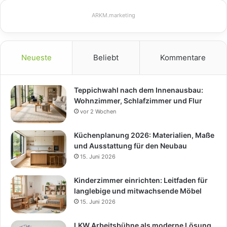
ARKM.marketing
Neueste
Beliebt
Kommentare
Teppichwahl nach dem Innenausbau:
Wohnzimmer, Schlafzimmer und Flur
vor 2 Wochen
Küchenplanung 2026: Materialien, Maße
und Ausstattung für den Neubau
15. Juni 2026
Kinderzimmer einrichten: Leitfaden für
langlebige und mitwachsende Möbel
15. Juni 2026
LKW Arbeitsbühne als moderne Lösung