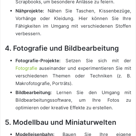
Scrapbooks, um besondere Anlässe zu feiern.
Nähprojekte:
Nähen Sie Taschen, Kissenbezüge,
Vorhänge oder Kleidung. Hier können Sie Ihre
Fähigkeiten im Umgang mit verschiedenen Stoffen
verbessern.
4. Fotografie und Bildbearbeitung
Fotografie-Projekte:
Setzen Sie sich mit der
Fotografie
auseinander und experimentieren Sie mit
verschiedenen Themen oder Techniken (z. B.
Makrofotografie, Porträts).
Bildbearbeitung:
Lernen Sie den Umgang mit
Bildbearbeitungssoftware, um Ihre Fotos zu
optimieren oder kreative Effekte zu erstellen.
5. Modellbau und Miniaturwelten
Modelleisenbahn:
Bauen Sie Ihre eigene