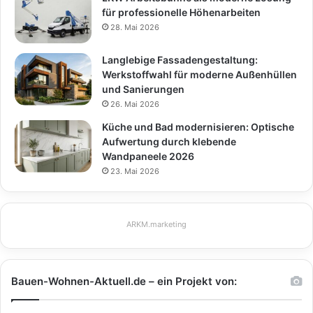
für professionelle Höhenarbeiten
28. Mai 2026
Langlebige Fassadengestaltung:
Werkstoffwahl für moderne Außenhüllen
und Sanierungen
26. Mai 2026
Küche und Bad modernisieren: Optische
Aufwertung durch klebende
Wandpaneele 2026
23. Mai 2026
ARKM.marketing
Bauen-Wohnen-Aktuell.de – ein Projekt von: