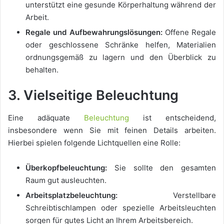
unterstützt eine gesunde Körperhaltung während der
Arbeit.
Regale und Aufbewahrungslösungen:
Offene Regale
oder geschlossene Schränke helfen, Materialien
ordnungsgemäß zu lagern und den Überblick zu
behalten.
3. Vielseitige Beleuchtung
Eine adäquate
Beleuchtung
ist entscheidend,
insbesondere wenn Sie mit feinen Details arbeiten.
Hierbei spielen folgende Lichtquellen eine Rolle:
Überkopfbeleuchtung:
Sie sollte den gesamten
Raum gut ausleuchten.
Arbeitsplatzbeleuchtung:
Verstellbare
Schreibtischlampen oder spezielle Arbeitsleuchten
sorgen für gutes Licht an Ihrem Arbeitsbereich.