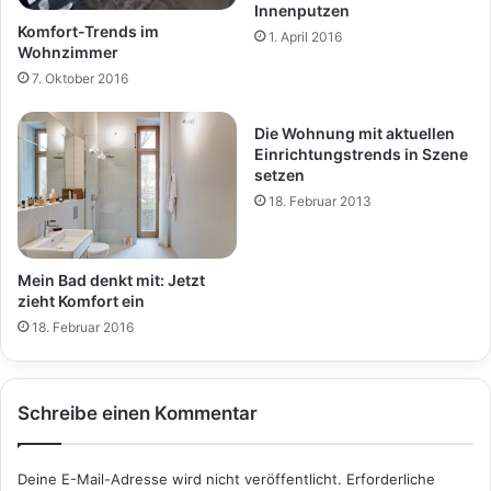
Innenputzen
Komfort-Trends im
1. April 2016
Wohnzimmer
7. Oktober 2016
Die Wohnung mit aktuellen
Einrichtungstrends in Szene
setzen
18. Februar 2013
Mein Bad denkt mit: Jetzt
zieht Komfort ein
18. Februar 2016
Schreibe einen Kommentar
Deine E-Mail-Adresse wird nicht veröffentlicht.
Erforderliche