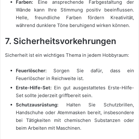
Farben:
Eine ansprechende Farbgestaltung der
Wände kann Ihre Stimmung positiv beeinflussen.
Helle, freundliche Farben fördern Kreativität,
während dunklere Töne beruhigend wirken können.
7. Sicherheitsvorkehrungen
Sicherheit ist ein wichtiges Thema in jedem Hobbyraum:
Feuerlöscher:
Sorgen Sie dafür, dass ein
Feuerlöscher in Reichweite ist.
Erste-Hilfe-Set:
Ein gut ausgestattetes Erste-Hilfe-
Set sollte jederzeit griffbereit sein.
Schutzausrüstung:
Halten Sie Schutzbrillen,
Handschuhe oder Atemmasken bereit, insbesondere
bei Tätigkeiten mit chemischen Substanzen oder
beim Arbeiten mit Maschinen.