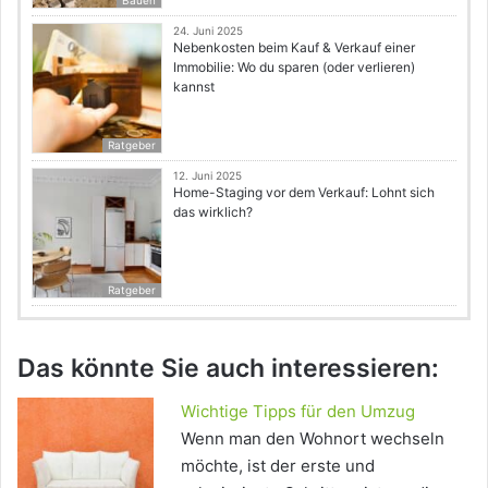
24. Juni 2025
Nebenkosten beim Kauf & Verkauf einer
Immobilie: Wo du sparen (oder verlieren)
kannst
Ratgeber
12. Juni 2025
Home-Staging vor dem Verkauf: Lohnt sich
das wirklich?
Ratgeber
Das könnte Sie auch interessieren:
Wichtige Tipps für den Umzug
Wenn man den Wohnort wechseln
möchte, ist der erste und