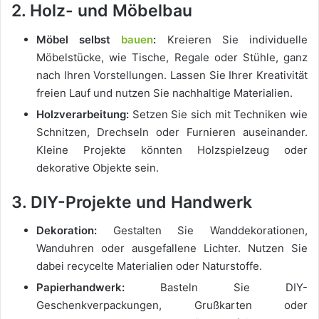
2. Holz- und Möbelbau
Möbel selbst
bauen
:
Kreieren Sie individuelle
Möbelstücke, wie Tische, Regale oder Stühle, ganz
nach Ihren Vorstellungen. Lassen Sie Ihrer Kreativität
freien Lauf und nutzen Sie nachhaltige Materialien.
Holzverarbeitung:
Setzen Sie sich mit Techniken wie
Schnitzen, Drechseln oder Furnieren auseinander.
Kleine Projekte könnten Holzspielzeug oder
dekorative Objekte sein.
3. DIY-Projekte und Handwerk
Dekoration:
Gestalten Sie Wanddekorationen,
Wanduhren oder ausgefallene Lichter. Nutzen Sie
dabei recycelte Materialien oder Naturstoffe.
Papierhandwerk:
Basteln Sie DIY-
Geschenkverpackungen, Grußkarten oder