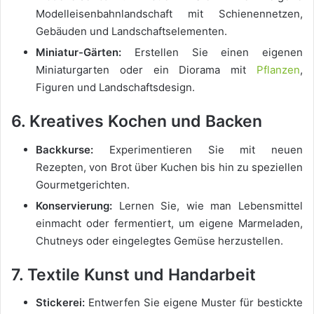
Modelleisenbahnlandschaft mit Schienennetzen,
Gebäuden und Landschaftselementen.
Miniatur-Gärten:
Erstellen Sie einen eigenen
Miniaturgarten oder ein Diorama mit
Pflanzen
,
Figuren und Landschaftsdesign.
6. Kreatives Kochen und Backen
Backkurse:
Experimentieren Sie mit neuen
Rezepten, von Brot über Kuchen bis hin zu speziellen
Gourmetgerichten.
Konservierung:
Lernen Sie, wie man Lebensmittel
einmacht oder fermentiert, um eigene Marmeladen,
Chutneys oder eingelegtes Gemüse herzustellen.
7. Textile Kunst und Handarbeit
Stickerei:
Entwerfen Sie eigene Muster für bestickte