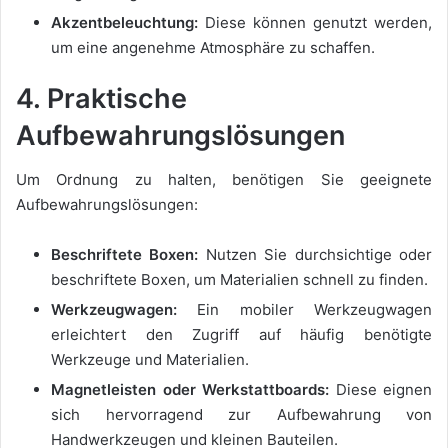
Akzentbeleuchtung:
Diese können genutzt werden,
um eine angenehme Atmosphäre zu schaffen.
4. Praktische
Aufbewahrungslösungen
Um Ordnung zu halten, benötigen Sie geeignete
Aufbewahrungslösungen:
Beschriftete Boxen:
Nutzen Sie durchsichtige oder
beschriftete Boxen, um Materialien schnell zu finden.
Werkzeugwagen:
Ein mobiler Werkzeugwagen
erleichtert den Zugriff auf häufig benötigte
Werkzeuge und Materialien.
Magnetleisten oder Werkstattboards:
Diese eignen
sich hervorragend zur Aufbewahrung von
Handwerkzeugen und kleinen Bauteilen.