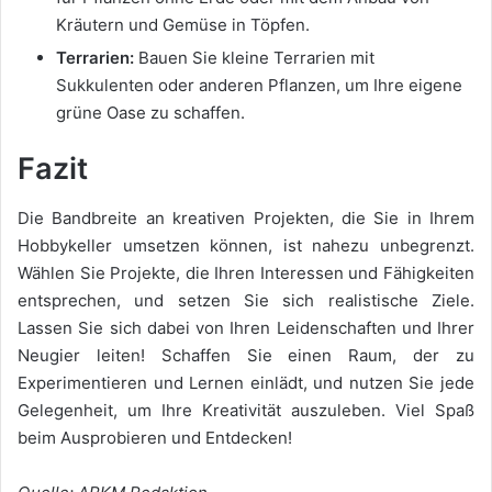
Kräutern und Gemüse in Töpfen.
Terrarien:
Bauen Sie kleine Terrarien mit
Sukkulenten oder anderen Pflanzen, um Ihre eigene
grüne Oase zu schaffen.
Fazit
Die Bandbreite an kreativen Projekten, die Sie in Ihrem
Hobbykeller umsetzen können, ist nahezu unbegrenzt.
Wählen Sie Projekte, die Ihren Interessen und Fähigkeiten
entsprechen, und setzen Sie sich realistische Ziele.
Lassen Sie sich dabei von Ihren Leidenschaften und Ihrer
Neugier leiten! Schaffen Sie einen Raum, der zu
Experimentieren und Lernen einlädt, und nutzen Sie jede
Gelegenheit, um Ihre Kreativität auszuleben. Viel Spaß
beim Ausprobieren und Entdecken!