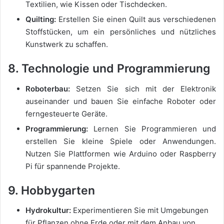
Textilien, wie Kissen oder Tischdecken.
Quilting:
Erstellen Sie einen Quilt aus verschiedenen
Stoffstücken, um ein persönliches und nützliches
Kunstwerk zu schaffen.
8. Technologie und Programmierung
Roboterbau:
Setzen Sie sich mit der Elektronik
auseinander und bauen Sie einfache Roboter oder
ferngesteuerte Geräte.
Programmierung:
Lernen Sie Programmieren und
erstellen Sie kleine Spiele oder Anwendungen.
Nutzen Sie Plattformen wie Arduino oder Raspberry
Pi für spannende Projekte.
9. Hobbygarten
Hydrokultur:
Experimentieren Sie mit Umgebungen
für Pflanzen ohne Erde oder mit dem Anbau von