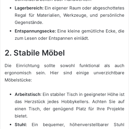
Lagerbereich:
Ein eigener Raum oder abgeschottetes
Regal für Materialien, Werkzeuge, und persönliche
Gegenstände.
Entspannungsecke:
Eine kleine gemütliche Ecke, die
zum Lesen oder Entspannen einlädt.
2. Stabile Möbel
Die Einrichtung sollte sowohl funktional als auch
ergonomisch sein. Hier sind einige unverzichtbare
Möbelstücke:
Arbeitstisch
: Ein stabiler Tisch in geeigneter Höhe ist
das Herzstück jedes Hobbykellers. Achten Sie auf
einen Tisch, der genügend Platz für Ihre Projekte
bietet.
Stuhl:
Ein bequemer, höhenverstellbarer Stuhl