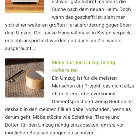
schwierigste Schritt meistens die
Suche nach dem neuen Heim. Doch
wenn das geschafft ist, sieht man
sich einer weiteren großen Herausforderung gegenüber:
dem Umzug. Der ganze Haushalt muss in Kisten verpackt
und abtransportiert werden und dann am Ziel wieder
ausgeräumt…
Möbel für den Umzug richtig
vorbereiten
Ein Umzug ist für die meisten
Menschen ein Projekt, das nicht allzu
oft in ihrem Leben vorkommt.
Dementsprechend wenig Routine ist
deshalb in den meisten Fällen dabei vorhanden, wenn es
darum geht, Möbelstücke wie Schränke, Tische und
Betten für den Umzug richtig einzupacken, um sie vor
möglichen Beschädigungen zu schützen.…