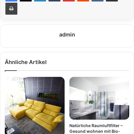
Drucken
admin
Ähnliche Artikel
Natürliche Raumluftfilter –
Gesund wohnen mit Bio-