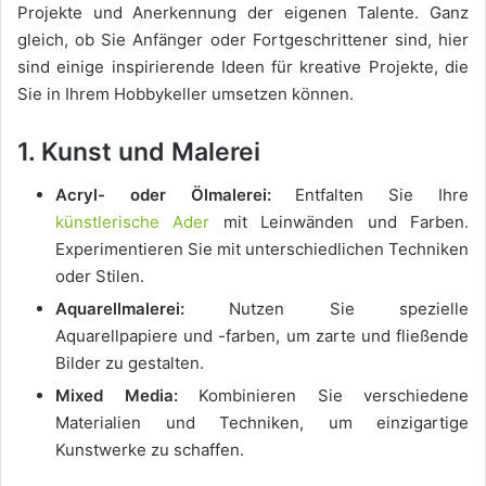
Projekte und Anerkennung der eigenen Talente. Ganz
gleich, ob Sie Anfänger oder Fortgeschrittener sind, hier
sind einige inspirierende Ideen für kreative Projekte, die
Sie in Ihrem Hobbykeller umsetzen können.
1. Kunst und Malerei
Acryl- oder Ölmalerei:
Entfalten Sie Ihre
künstlerische Ader
mit Leinwänden und Farben.
Experimentieren Sie mit unterschiedlichen Techniken
oder Stilen.
Aquarellmalerei:
Nutzen Sie spezielle
Aquarellpapiere und -farben, um zarte und fließende
Bilder zu gestalten.
Mixed Media:
Kombinieren Sie verschiedene
Materialien und Techniken, um einzigartige
Kunstwerke zu schaffen.