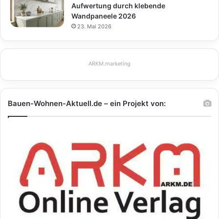
Aufwertung durch klebende
Wandpaneele 2026
23. Mai 2026
ARKM.marketing
Bauen-Wohnen-Aktuell.de – ein Projekt von: