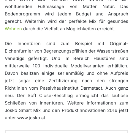
wohltuenden Fußmassage von Mutter Natur. Das
Bodenprogramm wird jedem Budget und Anspruch
gerecht. Weiterhin wird der perfekte Mix für gesundes
Wohnen
durch die Vielfalt an Möglichkeiten erreicht.
Die Innentüren sind zum Beispiel mit Original-
Eichenfurnier von Begrenzungspfählen der Wasserstraßen
Venedigs gefertigt. Und im Bereich Haustüren sind
mittlerweile 100 individuelle Modellvarianten erhältlich.
Davon besitzen einige serienmäßig und ohne Aufpreis
jetzt sogar eine Zertifizierung nach den strengen
Richtlinien vom Passivhausinstitut Darmstadt. Auch ganz
neu: Der Soft Close-Beschlag ermöglicht das lautlose
Schließen von Innentüren. Weitere Informationen zum
Josko Smart Mix und den Produktinnovationen 2016 jetzt
unter www.josko.at.