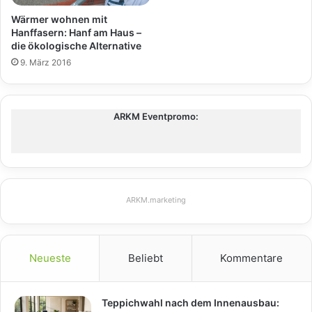
Wärmer wohnen mit
Hanffasern: Hanf am Haus –
die ökologische Alternative
9. März 2016
ARKM Eventpromo:
ARKM.marketing
Neueste
Beliebt
Kommentare
Teppichwahl nach dem Innenausbau: