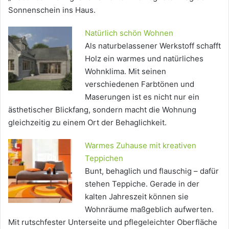
Sonnenschein ins Haus.
Natürlich schön Wohnen
Als naturbelassener Werkstoff schafft
Holz ein warmes und natürliches
Wohnklima. Mit seinen
verschiedenen Farbtönen und
Maserungen ist es nicht nur ein
ästhetischer Blickfang, sondern macht die Wohnung
gleichzeitig zu einem Ort der Behaglichkeit.
Warmes Zuhause mit kreativen
Teppichen
Bunt, behaglich und flauschig – dafür
stehen Teppiche. Gerade in der
kalten Jahreszeit können sie
Wohnräume maßgeblich aufwerten.
Mit rutschfester Unterseite und pflegeleichter Oberfläche