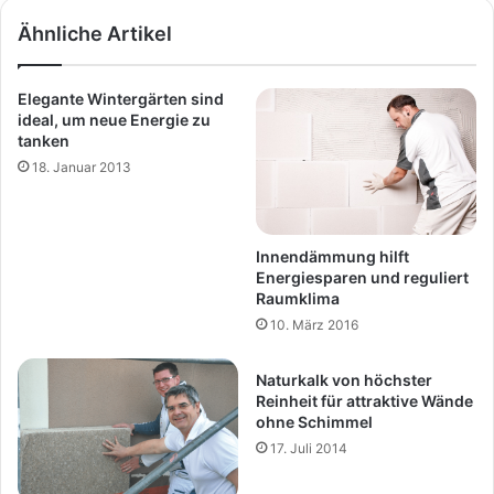
Ähnliche Artikel
Elegante Wintergärten sind
ideal, um neue Energie zu
tanken
18. Januar 2013
Innendämmung hilft
Energiesparen und reguliert
Raumklima
10. März 2016
Naturkalk von höchster
Reinheit für attraktive Wände
ohne Schimmel
17. Juli 2014