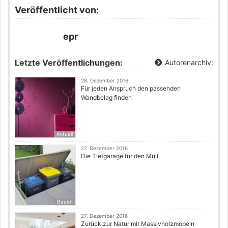
Veröffentlicht von:
epr
Letzte Veröffentlichungen:
Autorenarchiv:
28. Dezember 2016
Für jeden Anspruch den passenden
Wandbelag finden
Aktuell
27. Dezember 2016
Die Tiefgarage für den Müll
Bauen
27. Dezember 2016
Zurück zur Natur mit Massivholzmöbeln