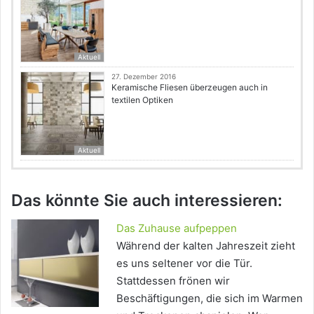
Aktuell
27. Dezember 2016
Keramische Fliesen überzeugen auch in
textilen Optiken
Aktuell
Das könnte Sie auch interessieren:
Das Zuhause aufpeppen
Während der kalten Jahreszeit zieht
es uns seltener vor die Tür.
Stattdessen frönen wir
Beschäftigungen, die sich im Warmen