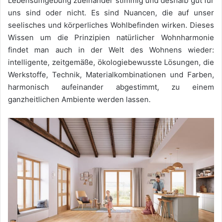
Lebensumgebung zueinander stimmig und deshalb gut für
uns sind oder nicht. Es sind Nuancen, die auf unser
seelisches und körperliches Wohlbefinden wirken. Dieses
Wissen um die Prinzipien natürlicher Wohnharmonie
findet man auch in der Welt des Wohnens wieder:
intelligente, zeitgemäße, ökologiebewusste Lösungen, die
Werkstoffe, Technik, Materialkombinationen und Farben,
harmonisch aufeinander abgestimmt, zu einem
ganzheitlichen Ambiente werden lassen.