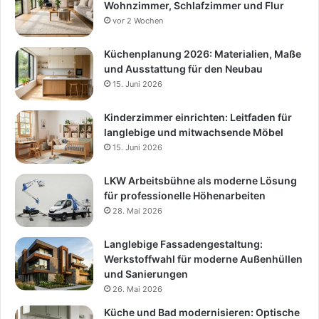
Wohnzimmer, Schlafzimmer und Flur
vor 2 Wochen
Küchenplanung 2026: Materialien, Maße
und Ausstattung für den Neubau
15. Juni 2026
Kinderzimmer einrichten: Leitfaden für
langlebige und mitwachsende Möbel
15. Juni 2026
LKW Arbeitsbühne als moderne Lösung
für professionelle Höhenarbeiten
28. Mai 2026
Langlebige Fassadengestaltung:
Werkstoffwahl für moderne Außenhüllen
und Sanierungen
26. Mai 2026
Küche und Bad modernisieren: Optische