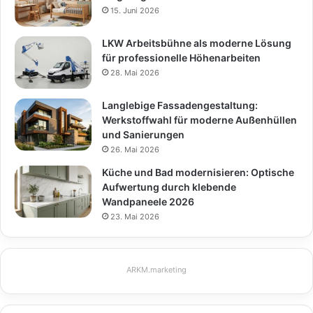
15. Juni 2026
LKW Arbeitsbühne als moderne Lösung
für professionelle Höhenarbeiten
28. Mai 2026
Langlebige Fassadengestaltung:
Werkstoffwahl für moderne Außenhüllen
und Sanierungen
26. Mai 2026
Küche und Bad modernisieren: Optische
Aufwertung durch klebende
Wandpaneele 2026
23. Mai 2026
ARKM.marketing