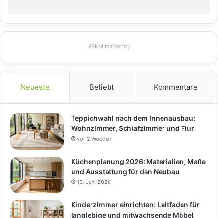
ARKM.marketing
Neueste
Beliebt
Kommentare
Teppichwahl nach dem Innenausbau:
Wohnzimmer, Schlafzimmer und Flur
vor 2 Wochen
Küchenplanung 2026: Materialien, Maße
und Ausstattung für den Neubau
15. Juni 2026
Kinderzimmer einrichten: Leitfaden für
langlebige und mitwachsende Möbel