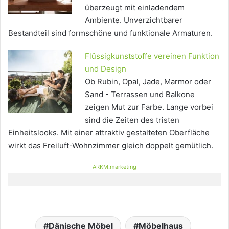
überzeugt mit einladendem
Ambiente. Unverzichtbarer
Bestandteil sind formschöne und funktionale Armaturen.
Flüssigkunststoffe vereinen Funktion
und Design
Ob Rubin, Opal, Jade, Marmor oder
Sand - Terrassen und Balkone
zeigen Mut zur Farbe. Lange vorbei
sind die Zeiten des tristen
Einheitslooks. Mit einer attraktiv gestalteten Oberfläche
wirkt das Freiluft-Wohnzimmer gleich doppelt gemütlich.
ARKM.marketing
Dänische Möbel
Möbelhaus