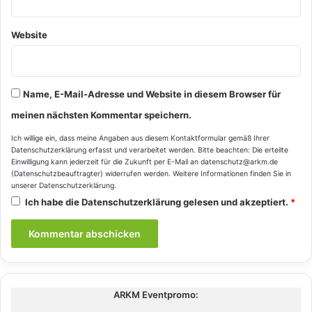
Website
Name, E-Mail-Adresse und Website in diesem Browser für
meinen nächsten Kommentar speichern.
Ich willige ein, dass meine Angaben aus diesem Kontaktformular gemäß Ihrer
Datenschutzerklärung
erfasst und verarbeitet werden. Bitte beachten: Die erteilte
Einwilligung kann jederzeit für die Zukunft per E-Mail an datenschutz@arkm.de
(Datenschutzbeauftragter) widerrufen werden. Weitere Informationen finden Sie in
unserer
Datenschutzerklärung
.
Ich habe die
Datenschutzerklärung
gelesen und akzeptiert.
*
ARKM Eventpromo: