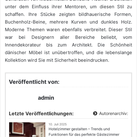
unter dem Einfluss ihrer Mentoren, um diesen Stil zu
schaffen. Ihre Stücke zeigten bildhauerische Formen,
Buchenholz-Beine, mehrere Kurven und dunkles Holz.
Moderne Themen waren ebenfalls verbreitet. Dieser Stil
war bei Designern aller Bereiche beliebt, vom
Innendekorateur bis zum Architekt. Die Schönheit
dänischer Möbel ist unübertroffen, und die lebenslange
Kollektion wird Sie mit Sicherheit beeindrucken.
Veröffentlicht von:
admin
Letzte Veröffentlichungen:
Autorenarchiv:
10. Juli 2025
Hotelzimmer gestalten – Trends und
Funktionen für das perfekte Gästezimmer