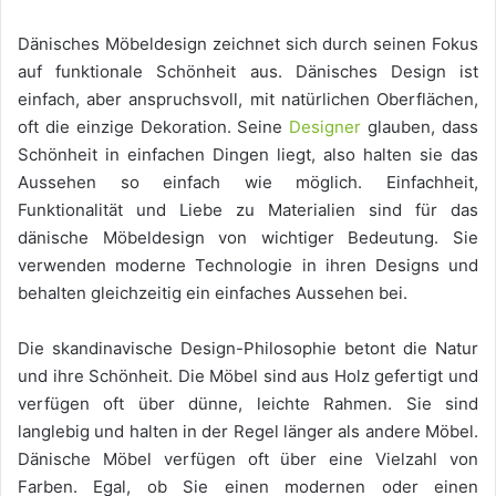
Dänisches Möbeldesign zeichnet sich durch seinen Fokus
auf funktionale Schönheit aus. Dänisches Design ist
einfach, aber anspruchsvoll, mit natürlichen Oberflächen,
oft die einzige Dekoration. Seine
Designer
glauben, dass
Schönheit in einfachen Dingen liegt, also halten sie das
Aussehen so einfach wie möglich. Einfachheit,
Funktionalität und Liebe zu Materialien sind für das
dänische Möbeldesign von wichtiger Bedeutung. Sie
verwenden moderne Technologie in ihren Designs und
behalten gleichzeitig ein einfaches Aussehen bei.
Die skandinavische Design-Philosophie betont die Natur
und ihre Schönheit. Die Möbel sind aus Holz gefertigt und
verfügen oft über dünne, leichte Rahmen. Sie sind
langlebig und halten in der Regel länger als andere Möbel.
Dänische Möbel verfügen oft über eine Vielzahl von
Farben. Egal, ob Sie einen modernen oder einen