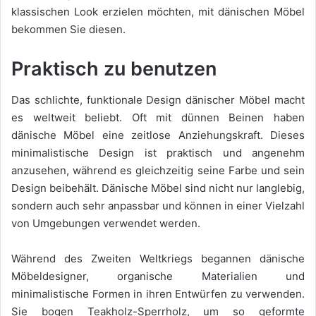
klassischen Look erzielen möchten, mit dänischen Möbel
bekommen Sie diesen.
Praktisch zu benutzen
Das schlichte, funktionale Design dänischer Möbel macht
es weltweit beliebt. Oft mit dünnen Beinen haben
dänische Möbel eine zeitlose Anziehungskraft. Dieses
minimalistische Design ist praktisch und angenehm
anzusehen, während es gleichzeitig seine Farbe und sein
Design beibehält. Dänische Möbel sind nicht nur langlebig,
sondern auch sehr anpassbar und können in einer Vielzahl
von Umgebungen verwendet werden.
Während des Zweiten Weltkriegs begannen dänische
Möbeldesigner, organische Materialien und
minimalistische Formen in ihren Entwürfen zu verwenden.
Sie bogen Teakholz-Sperrholz, um so geformte