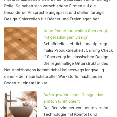
Rolle. So haben sich verschiedene Firmen auf die
besonderen Ansprüche angepasst und stellen farbige
Design-Solarzellen für Dächer und Freianlagen her.
Neue Parkettinnovation überzeugt
mit geradlinigem Design
Schnörkellos, ehrlich, unaufgeregt:
mafis Produktneuheit „Carving Check
I“ überzeugt im klassischen Design.
Die regelmäßige Gitterstruktur des
Naturholzbodens kommt dabei keineswegs langweilig
daher - der natürlichste aller Werkstoffe macht jeden
Boden zu einem Unikat.
Außergewöhnliches Design, das
einfach funktioniert
Das Badezimmer von heute vereint
Technologie mit Komfort und