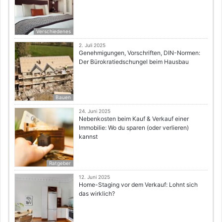
Verschiedenes
2. Juli 2025
Genehmigungen, Vorschriften, DIN-Normen:
Der Bürokratiedschungel beim Hausbau
Bauen
24. Juni 2025
Nebenkosten beim Kauf & Verkauf einer
Immobilie: Wo du sparen (oder verlieren)
kannst
Ratgeber
12. Juni 2025
Home-Staging vor dem Verkauf: Lohnt sich
das wirklich?