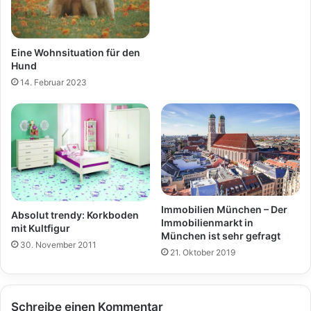
Eine Wohnsituation für den
Hund
14. Februar 2023
Immobilien München – Der
Absolut trendy: Korkboden
Immobilienmarkt in
mit Kultfigur
München ist sehr gefragt
30. November 2011
21. Oktober 2019
Schreibe einen Kommentar