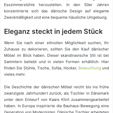
Esszimmerstühle herzustellen. In den 50er Jahren
konzentrierte sich das dänische Design auf elegante
Zweckmäßigkeit und eine bequeme häusliche Umgebung.
Eleganz steckt in jedem Stück
Wenn Sie nach einer stilvollen Möglichkeit suchen, Ihr
Zuhause zu dekorieren, sollten Sie den Kauf dänischer
Möbel im Blick haben. Dieser skandinavische Stil ist bei
Sammlern beliebt und in vielen Formen erhältlich. Hier
finden Sie Stühle, Tische, Sofas, Hocker,
Beleuchtung
und
vieles mehr.
Die Geschichte der dänischen Möbel reicht bis ins frühe
zwanzigste Jahrhundert zurück, als Tischler in Dänemark
unter dem Entwurf von Kaare Klint zusammengearbeitet
haben. In Europa inspirierte die Bauhaus-Bewegung eine
Generation von Modernisten. Dänische Tischler arbeiteten