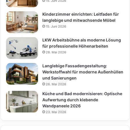
15. Juni 2026
Kinderzimmer einrichten: Leitfaden für
langlebige und mitwachsende Möbel
15. Juni 2026
LKW Arbeitsbühne als moderne Lösung
für professionelle Höhenarbeiten
28. Mai 2026
Langlebige Fassadengestaltung:
Werkstoffwahl für moderne Außenhüllen
und Sanierungen
26. Mai 2026
Küche und Bad modernisieren: Optische
Aufwertung durch klebende
Wandpaneele 2026
23. Mai 2026