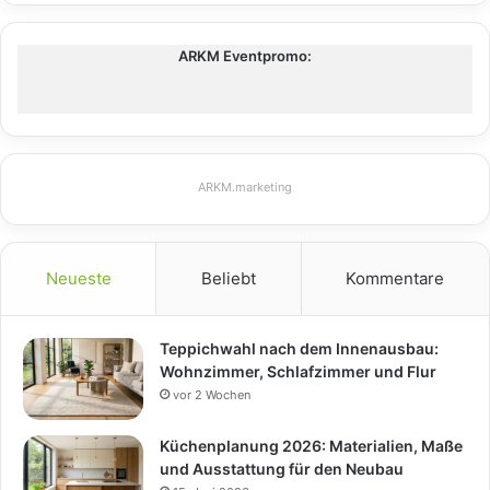
ARKM Eventpromo:
ARKM.marketing
Neueste
Beliebt
Kommentare
Teppichwahl nach dem Innenausbau:
Wohnzimmer, Schlafzimmer und Flur
vor 2 Wochen
Küchenplanung 2026: Materialien, Maße
und Ausstattung für den Neubau