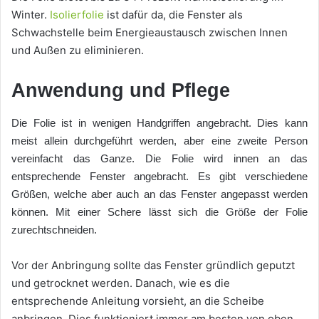
Winter.
Isolierfolie
ist dafür da, die Fenster als
Schwachstelle beim Energieaustausch zwischen Innen
und Außen zu eliminieren.
Anwendung und Pflege
Die Folie ist in wenigen Handgriffen angebracht. Dies kann
meist allein durchgeführt werden, aber eine zweite Person
vereinfacht das Ganze. Die Folie wird innen an das
entsprechende Fenster angebracht. Es gibt verschiedene
Größen, welche aber auch an das Fenster angepasst werden
können. Mit einer Schere lässt sich die Größe der Folie
zurechtschneiden.
Vor der Anbringung sollte das Fenster gründlich geputzt
und getrocknet werden. Danach, wie es die
entsprechende Anleitung vorsieht, an die Scheibe
anbringen. Dies funktioniert immer am besten von oben