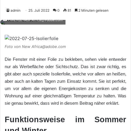
admin
25. Juli 2022
0
81
2 Minuten gelesen
Foto von New Africa@adobe.com
Foto von New Africa@adobe.com
Die Fenster mit einer Folie zu bekleben, sehen viele entweder
nur als Werbefläche oder Sichtschutz. Das ist zwar richtig, es
gibt aber auch spezielle Isolierfolie, welche vor allem an heißen,
aber auch an kalten Tagen zum Einsatz kommt. Sie ist perfekt,
um vor allem die eigenen Energiekosten zu senken und die
Wohnung auf einer gleichmäßigen Temperatur zu halten. Was
sie genau bewirkt, dass wird in diesem Beitrag näher erklärt.
Funktionsweise im Sommer
und Winter