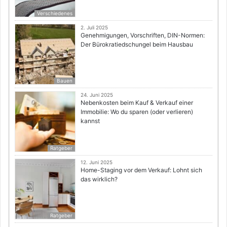
Verschiedenes
2. Juli 2025
Genehmigungen, Vorschriften, DIN-Normen:
Der Bürokratiedschungel beim Hausbau
Bauen
24. Juni 2025
Nebenkosten beim Kauf & Verkauf einer
Immobilie: Wo du sparen (oder verlieren)
kannst
Ratgeber
12. Juni 2025
Home-Staging vor dem Verkauf: Lohnt sich
das wirklich?
Ratgeber