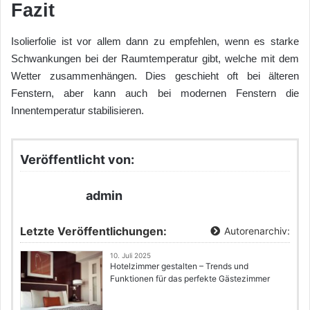
Fazit
Isolierfolie ist vor allem dann zu empfehlen, wenn es starke
Schwankungen bei der Raumtemperatur gibt, welche mit dem
Wetter zusammenhängen. Dies geschieht oft bei älteren
Fenstern, aber kann auch bei modernen Fenstern die
Innentemperatur stabilisieren.
Veröffentlicht von:
admin
Letzte Veröffentlichungen:
Autorenarchiv:
10. Juli 2025
Hotelzimmer gestalten – Trends und
Funktionen für das perfekte Gästezimmer