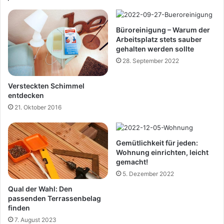
Büroreinigung – Warum der
Arbeitsplatz stets sauber
gehalten werden sollte
28. September 2022
Versteckten Schimmel
entdecken
21. Oktober 2016
Gemütlichkeit für jeden:
Wohnung einrichten, leicht
gemacht!
5. Dezember 2022
Qual der Wahl: Den
passenden Terrassenbelag
finden
7. August 2023