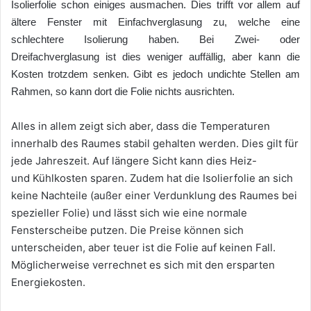
Isolierfolie schon einiges ausmachen. Dies trifft vor allem auf
ältere Fenster mit Einfachverglasung zu, welche eine
schlechtere Isolierung haben. Bei Zwei- oder
Dreifachverglasung ist dies weniger auffällig, aber kann die
Kosten trotzdem senken. Gibt es jedoch undichte Stellen am
Rahmen, so kann dort die Folie nichts ausrichten.
Alles in allem zeigt sich aber, dass die Temperaturen
innerhalb des Raumes stabil gehalten werden. Dies gilt für
jede Jahreszeit. Auf längere Sicht kann dies Heiz-
und Kühlkosten sparen. Zudem hat die Isolierfolie an sich
keine Nachteile (außer einer Verdunklung des Raumes bei
spezieller Folie) und lässt sich wie eine normale
Fensterscheibe putzen. Die Preise können sich
unterscheiden, aber teuer ist die Folie auf keinen Fall.
Möglicherweise verrechnet es sich mit den ersparten
Energiekosten.