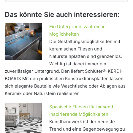
Das könnte Sie auch interessieren:
Ein Untergrund, zahlreiche
Möglichkeiten
Die Gestaltungsmöglichkeiten mit
keramischen Fliesen und
Natursteinplatten sind grenzenlos.
Wichtig ist dabei immer ein
zuverlässiger Untergrund. Den liefert Schlüter®-KERDI-
BOARD: Mit den praktischen Konstruktionsplatten lassen
sich elegante Bauteile wie Waschtische oder Ablagen aus
Keramik oder Naturstein realisieren
Spanische Fliesen für tausend
inspirierende Möglichkeiten
Kunsthandwerk ist der neueste
Trend und eine Gegenbewegung zu