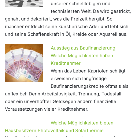
unserer schnelllebigen und
technisierten Welt. Da wird gestrickt,
genäht und dekoriert, was die Freizeit hergibt. So
mancher entdeckt seine künstlerische Ader und lebt sich
und seine Schaffenskraft in Öl, Kreide oder Aquarell aus.
Ausstieg aus Baufinanzierung -
Welche Möglichkeiten haben
Kreditnehmer
Wenn das Leben Kapriolen schlägt,
erweisen sich langfristige
Baufinanzierungskredite oftmals als
unflexibel: Denn Arbeitslosigkeit, Trennung, Todesfall
oder ein unverhoffter Geldsegen ändern finanzielle
Voraussetzungen vieler Kreditnehmer.
Welche Möglichkeiten bieten
Hausbesitzern Photovoltaik und Solarthermie