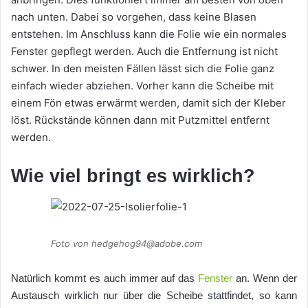
nach unten. Dabei so vorgehen, dass keine Blasen
entstehen. Im Anschluss kann die Folie wie ein normales
Fenster gepflegt werden. Auch die Entfernung ist nicht
schwer. In den meisten Fällen lässt sich die Folie ganz
einfach wieder abziehen. Vorher kann die Scheibe mit
einem Fön etwas erwärmt werden, damit sich der Kleber
löst. Rückstände können dann mit Putzmittel entfernt
werden.
Wie viel bringt es wirklich?
Foto von hedgehog94@adobe.com
Natürlich kommt es auch immer auf das
Fenster
an. Wenn der
Austausch wirklich nur über die Scheibe stattfindet, so kann