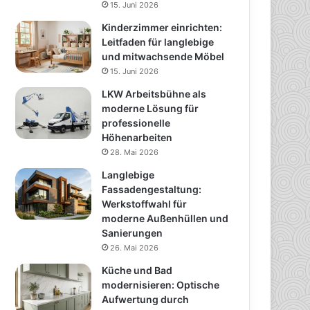
15. Juni 2026
Kinderzimmer einrichten:
Leitfaden für langlebige
und mitwachsende Möbel
15. Juni 2026
LKW Arbeitsbühne als
moderne Lösung für
professionelle
Höhenarbeiten
28. Mai 2026
Langlebige
Fassadengestaltung:
Werkstoffwahl für
moderne Außenhüllen und
Sanierungen
26. Mai 2026
Küche und Bad
modernisieren: Optische
Aufwertung durch