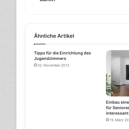
Ähnliche Artikel
Tipps für die Einrichtung des
Jugendzimmers
22. November 2013
Einbau eine
für Seniore
interessant
15. März 20