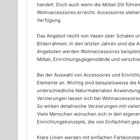
handelt. Doch auch wenn die Möbel Stil führen
Wohnaccessoires erreicht. Accessoires stehen
Verfügung.
Das Angebot reicht von Vasen über Schalen un
Bilderrahmen. In den letzten Jahren sind die
Angeboten werden Wohnaccessoires beispiels
Möbel, Einrichtungsgegenstände und verschie
Bei der Auswahl von Accessoires und Einrich
Elemente an. Wichtig sind beispielsweise die M
unterschiedliche Naturmaterialien Anwendung
Verzierungen lassen sich bei Wohnaccessoires
So wirken detailreiche Verzierungen mit viele
Viele Menschen wünschen sich in den eigenen
Einrichtungskonzepte, die von Einfachheit ge
Klare Linien werden mit einfachen Farbkonzep