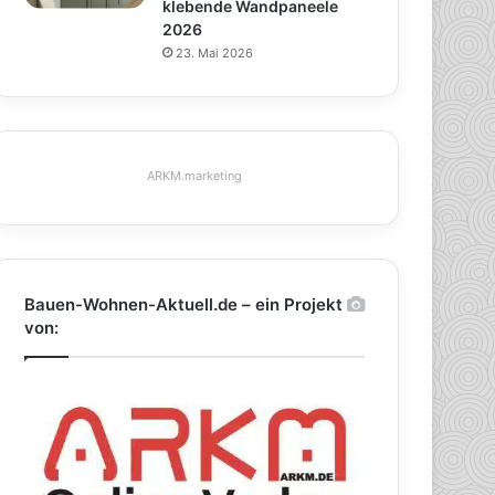
klebende Wandpaneele
2026
23. Mai 2026
ARKM.marketing
Bauen-Wohnen-Aktuell.de – ein Projekt
von: