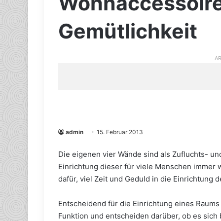
Wohnaccessoire
Gemütlichkeit
AR
admin
15. Februar 2013
Die eigenen vier Wände sind als Zufluchts- und
Einrichtung dieser für viele Menschen immer 
dafür, viel Zeit und Geduld in die Einrichtung
Entscheidend für die Einrichtung eines Raums
Funktion und entscheiden darüber, ob es sic