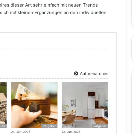
soires dieser Art sehr einfach mit neuen Trends
sich mit kleinen Ergänzungen an den individuellen
Autorenarchiv:
uen
Ratgeber
Ratgeber
24. Juni 2025
12. Juni 2025