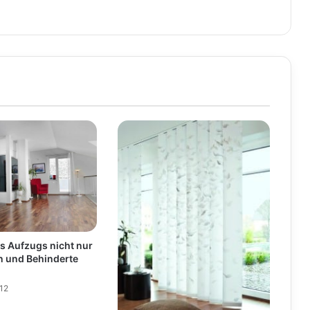
s Aufzugs nicht nur
n und Behinderte
12