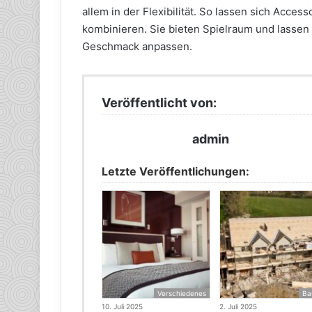
allem in der Flexibilität. So lassen sich Acces
kombinieren. Sie bieten Spielraum und lassen 
Geschmack anpassen.
Veröffentlicht von:
admin
Letzte Veröffentlichungen:
Verschiedenes
Ba
10. Juli 2025
2. Juli 2025