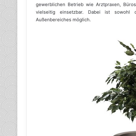
gewerblichen Betrieb wie Arztpraxen, Büro
vielseitig einsetzbar. Dabei ist sowoh
Außenbereiches möglich.