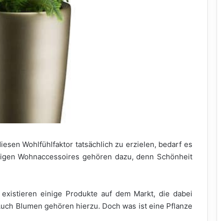
iesen Wohlfühlfaktor tatsächlich zu erzielen, bedarf es
tigen Wohnaccessoires gehören dazu, denn Schönheit
 existieren einige Produkte auf dem Markt, die dabei
Auch Blumen gehören hierzu. Doch was ist eine Pflanze