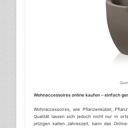
Quel
Wohnaccessoires online kaufen – einfach ge
Wohnaccessoires, wie Pflanzenkübel, Pflanz
Qualität lassen sich jedoch nicht nur in or
jetzigen kalten Jahreszeit, kann das Onlin