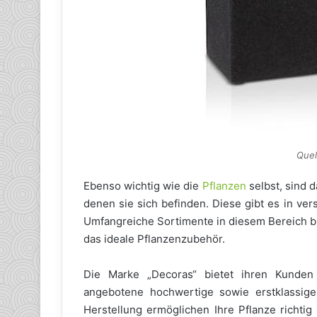
Quel
Ebenso wichtig wie die
Pflanzen
selbst, sind 
denen sie sich befinden. Diese gibt es in ve
Umfangreiche Sortimente in diesem Bereich bi
das ideale Pflanzenzubehör.
Die Marke „Decoras“ bietet ihren Kunden
angebotene hochwertige sowie erstklassige
Herstellung ermöglichen Ihre Pflanze richti