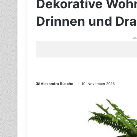
Dekorative Wohn
Drinnen und Dr
AR
Alexandra Rüsche
10. November 2016