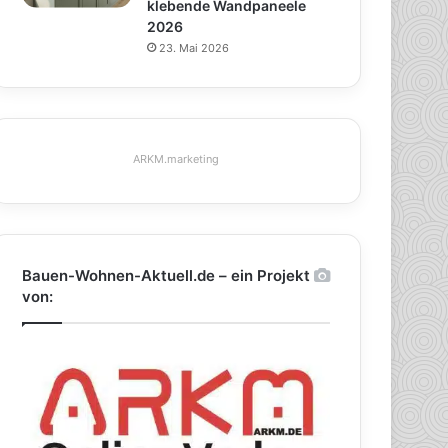
klebende Wandpaneele
2026
23. Mai 2026
ARKM.marketing
Bauen-Wohnen-Aktuell.de – ein Projekt
von: