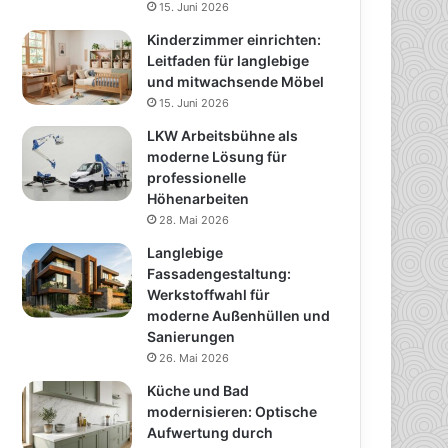
15. Juni 2026
Kinderzimmer einrichten:
Leitfaden für langlebige
und mitwachsende Möbel
15. Juni 2026
LKW Arbeitsbühne als
moderne Lösung für
professionelle
Höhenarbeiten
28. Mai 2026
Langlebige
Fassadengestaltung:
Werkstoffwahl für
moderne Außenhüllen und
Sanierungen
26. Mai 2026
Küche und Bad
modernisieren: Optische
Aufwertung durch