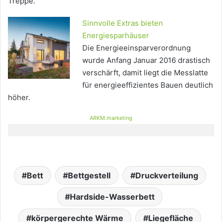
Treppe.
Sinnvolle Extras bieten
Energiesparhäuser
Die Energieeinsparverordnung
wurde Anfang Januar 2016 drastisch
verschärft, damit liegt die Messlatte
für energieeffizientes Bauen deutlich
höher.
ARKM.marketing
Bett
Bettgestell
Druckverteilung
Hardside-Wasserbett
körpergerechte Wärme
Liegefläche