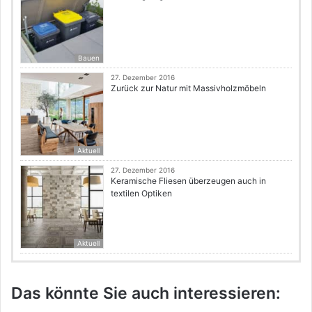
Bauen
27. Dezember 2016
Zurück zur Natur mit Massivholzmöbeln
Aktuell
27. Dezember 2016
Keramische Fliesen überzeugen auch in
textilen Optiken
Aktuell
Das könnte Sie auch interessieren: