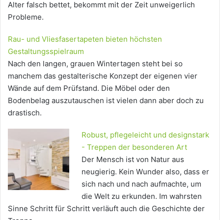
Alter falsch bettet, bekommt mit der Zeit unweigerlich
Probleme.
Rau- und Vliesfasertapeten bieten höchsten
Gestaltungsspielraum
Nach den langen, grauen Wintertagen steht bei so
manchem das gestalterische Konzept der eigenen vier
Wände auf dem Prüfstand. Die Möbel oder den
Bodenbelag auszutauschen ist vielen dann aber doch zu
drastisch.
Robust, pflegeleicht und designstark
- Treppen der besonderen Art
Der Mensch ist von Natur aus
neugierig. Kein Wunder also, dass er
sich nach und nach aufmachte, um
die Welt zu erkunden. Im wahrsten
Sinne Schritt für Schritt verläuft auch die Geschichte der