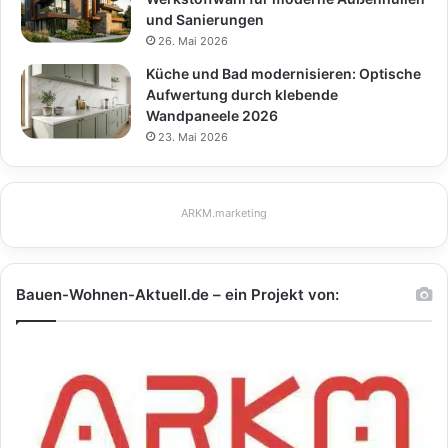
und Sanierungen
26. Mai 2026
Küche und Bad modernisieren: Optische
Aufwertung durch klebende
Wandpaneele 2026
23. Mai 2026
ARKM.marketing
Bauen-Wohnen-Aktuell.de – ein Projekt von: