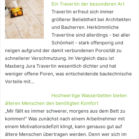
Ein Travertin der besonderen Art
Travertin erfreut sich immer
größerer Beliebtheit bei Architekten
und Bauherren. Herkömmliche
Travertine sind allerdings - bei aller
Schönheit - stark offenporig und
neigen aufgrund der damit verbundenen Porosität zu
schnellerer Verschmutzung. Im Vergleich dazu ist
Maxberg Jura Travertin wesentlich dichter und hat
weniger offene Poren, was entscheidende bautechnische
Vorteile mit…
Hochwertige Wasserbetten bieten
älteren Menschen den benötigten Komfort
„Mir fällt es immer schwerer, morgens aus dem Bett zu
kommen!“ Was zunächst nach einem Arbeitnehmer mit
einem Motivationsdefizit klingt, kann genauso gut auf
ältere Menschen übertragen werden. Denn wer sich im