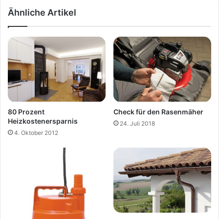
Ähnliche Artikel
80 Prozent
Check für den Rasenmäher
Heizkostenersparnis
24. Juli 2018
4. Oktober 2012