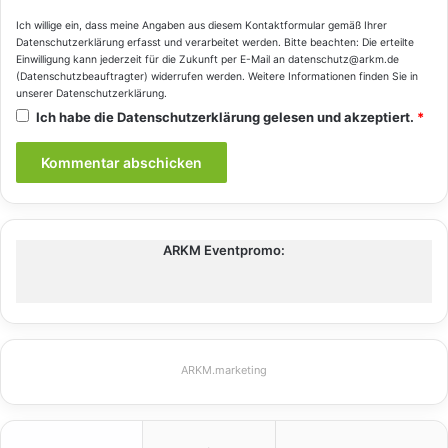
Ich willige ein, dass meine Angaben aus diesem Kontaktformular gemäß Ihrer
Datenschutzerklärung
erfasst und verarbeitet werden. Bitte beachten: Die erteilte
Einwilligung kann jederzeit für die Zukunft per E-Mail an datenschutz@arkm.de
(Datenschutzbeauftragter) widerrufen werden. Weitere Informationen finden Sie in
unserer
Datenschutzerklärung
.
Ich habe die
Datenschutzerklärung
gelesen und akzeptiert.
*
ARKM Eventpromo:
ARKM.marketing