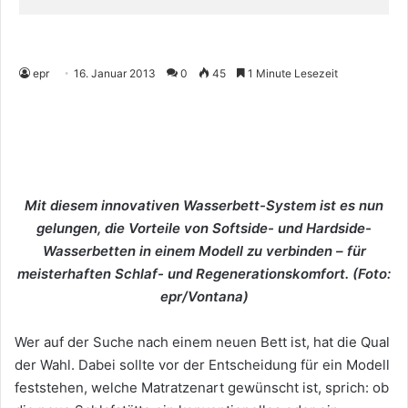
epr
16. Januar 2013
0
45
1 Minute Lesezeit
Mit diesem innovativen Wasserbett-System ist es nun
gelungen, die Vorteile von Softside- und Hardside-
Wasserbetten in einem Modell zu verbinden – für
meisterhaften Schlaf- und Regenerationskomfort. (Foto:
epr/Vontana)
Wer auf der Suche nach einem neuen Bett ist, hat die Qual
der Wahl. Dabei sollte vor der Entscheidung für ein Modell
feststehen, welche Matratzenart gewünscht ist, sprich: ob