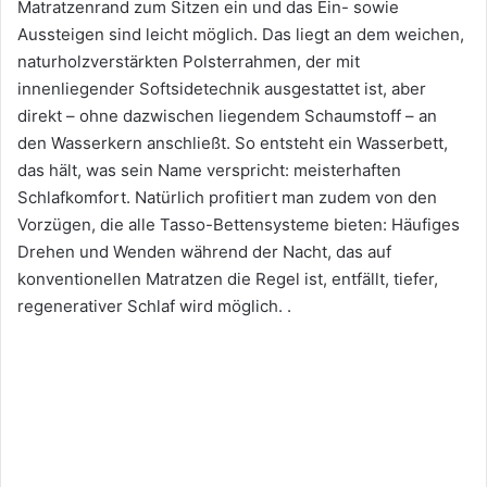
Matratzenrand zum Sitzen ein und das Ein- sowie
Aussteigen sind leicht möglich. Das liegt an dem weichen,
naturholzverstärkten Polsterrahmen, der mit
innenliegender Softsidetechnik ausgestattet ist, aber
direkt – ohne dazwischen liegendem Schaumstoff – an
den Wasserkern anschließt. So entsteht ein Wasserbett,
das hält, was sein Name verspricht: meisterhaften
Schlafkomfort. Natürlich profitiert man zudem von den
Vorzügen, die alle Tasso-Bettensysteme bieten: Häufiges
Drehen und Wenden während der Nacht, das auf
konventionellen Matratzen die Regel ist, entfällt, tiefer,
regenerativer Schlaf wird möglich. .