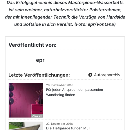
Das Erfolgsgeheimnis dieses Masterpiece-Wasserbetts
ist sein weicher, naturholzverstärkter Polsterrahmen,
der mit innenliegender Technik die Vorzüge von Hardside
und Softside in sich vereint. (Foto: epr/Vontana)
Veröffentlicht von:
epr
Letzte Veröffentlichungen:
Autorenarchiv:
28. Dezember 2016
Für jeden Anspruch den passenden
Wandbelag finden
Aktuell
27. Dezember 2016
Die Tiefgarage für den Müll