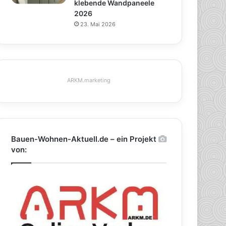
klebende Wandpaneele
2026
23. Mai 2026
ARKM.marketing
Bauen-Wohnen-Aktuell.de – ein Projekt
von: