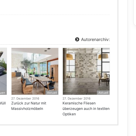
Autorenarchiv:
uen
Aktuell
Aktuell
27. Dezember 2016
27. Dezember 2016
Müll
Zurück zur Natur mit
Keramische Fliesen
Massivholzmöbeln
überzeugen auch in textilen
Optiken