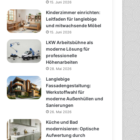
15. Juni 2026
Kinderzimmer einrichten:
Leitfaden für langlebige
und mitwachsende Möbel
15. Juni 2026
LKW Arbeitsbühne als
moderne Lösung für
professionelle
Höhenarbeiten
28. Mai 2026
Langlebige
Fassadengestaltung:
Werkstoffwahl für
moderne Außenhüllen und
Sanierungen
26. Mai 2026
Küche und Bad
modernisieren: Optische
Aufwertung durch