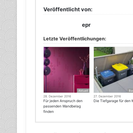
Veröffentlicht von:
epr
Letzte Veröffentlichungen:
Aktuell
Ba
28. Dezember 2016
27. Dezember 2016
Für jeden Anspruch den
Die Tiefgarage für den 
passenden Wandbelag
finden